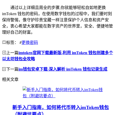
通过以上详细且周全的步骤,你就能够轻松自如地更换
imToken 钱包的密码，在使用数字钱包的过程中，我们要时刻
保持警惕，像守护珍贵宝藏一样注意保护个人信息和资产安
全，衷心希望大家都能在数字资产的世界里，安全、便捷地管
理好自己的财富。
标签：
#
更换密码
上一篇
imtoken官网下载最新版-利用 imToken 钱包创建多个
以太坊钱包全攻略
下一篇
im钱包安卓下载-深入解析 imToken 钱包记录生成
相关文章
新手入门指南，如何将代币转入imToken钱包
（附避坑要点）