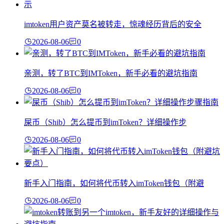
imtoken用户资产莫名被转走，惊魂经历背后的安全
2026-08-06
0
亲测，转了BTC到IMToken，新手必看的避坑指南
2026-08-06
0
屎币（Shib）怎么提币到imToken？详细操作步
2026-08-06
0
新手入门指南，如何将代币转入imToken钱包（附避
2026-08-06
0