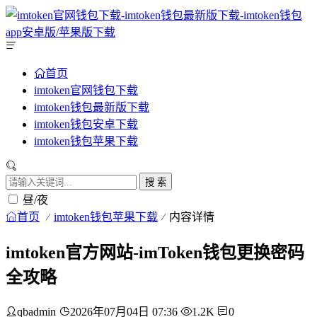
首页
imtoken官网钱包下载
imtoken钱包最新版下载
imtoken钱包安卓下载
imtoken钱包苹果下载
搜 索
昼/夜
首页
imtoken钱包苹果下载
内容详情
imtoken官方网站-imToken钱包更换密码
全攻略
qbadmin
2026年07月04日 07:36
1.2K
0