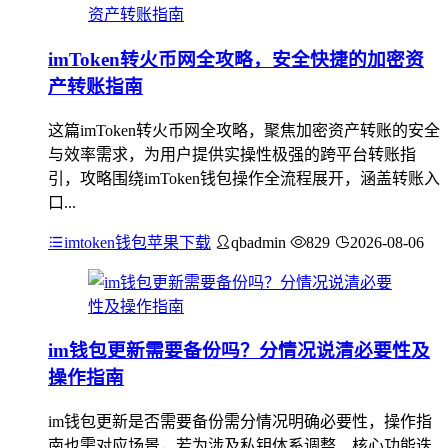
imToken转火币网全攻略，安全快捷的加密资
产转账指南
这篇imToken转火币网全攻略，聚焦加密资产转账的安全
与效率需求，为用户提供实操性极强的跨平台转账指
引，攻略围绕imToken钱包操作全流程展开，涵盖转账入
口...
imtoken钱包苹果下载
qbadmin
829
2026-08-06
im钱包更新需要备份吗？分情况说清必要性及
操作指南
im钱包更新是否需要备份需分情况明确必要性，操作指
南也需对应场景，若为涉及私钥体系调整、核心功能迭