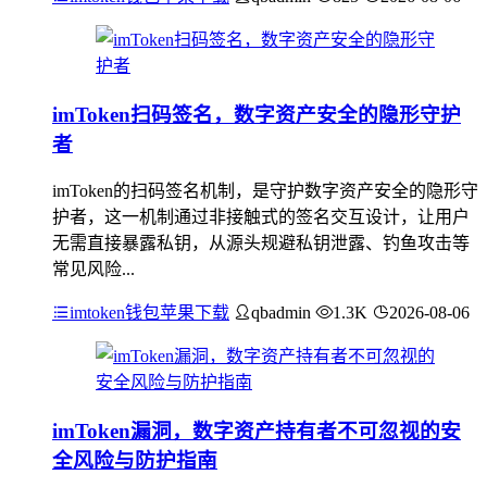
imToken扫码签名，数字资产安全的隐形守护
者
imToken的扫码签名机制，是守护数字资产安全的隐形守
护者，这一机制通过非接触式的签名交互设计，让用户
无需直接暴露私钥，从源头规避私钥泄露、钓鱼攻击等
常见风险...
imtoken钱包苹果下载
qbadmin
1.3K
2026-08-06
imToken漏洞，数字资产持有者不可忽视的安
全风险与防护指南