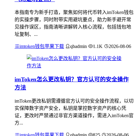
本指南专为新手打造，聚焦如何将代币转入imToken钱包
的实操步骤，同时附带实用避坑要点，助力新手避开常
见操作误区，指南清晰讲解转入核心流程，包括钱包地
址复制、...
imtoken钱包苹果下载
qbadmin
1.1K
2026-08-06
imToken怎么更改私钥？官方认可的安全操作
方法
imToken更改私钥需遵循官方认可的安全操作流程，以切
实保障数字资产安全，私钥是掌控数字资产的核心凭
证，更改时严禁通过非官方渠道操作，需进入imToken官
方...
imtoken钱包苹果下载
qbadmin
825
2026-08-06