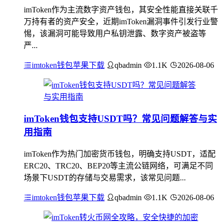
imToken作为主流数字资产钱包，其安全性能直接关联千
万持有者的资产安全，近期imToken漏洞事件引发行业警
惕，该漏洞可能导致用户私钥泄露、数字资产被盗等
严...
imtoken钱包苹果下载
qbadmin
1.1K
2026-08-06
imToken钱包支持USDT吗？常见问题解答与实
用指南
imToken作为热门加密货币钱包，明确支持USDT，适配
ERC20、TRC20、BEP20等主流公链网络，可满足不同
场景下USDT的存储与交易需求，该常见问题...
imtoken钱包苹果下载
qbadmin
1.1K
2026-08-06