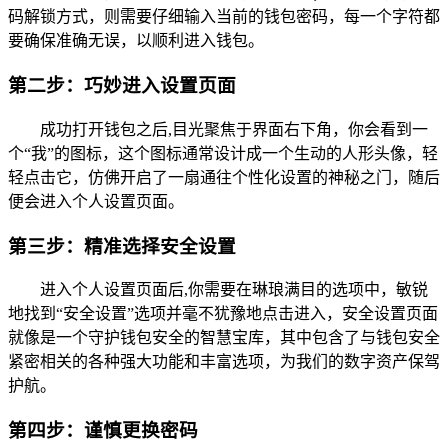
码解锁方式，则需要仔细输入当前的钱包密码，每一个字符都
要确保准确无误，以顺利进入钱包。
第二步：巧妙进入设置页面
成功打开钱包之后,目光聚焦于界面右下角，你会看到一
个“我”的图标，这个图标通常设计成一个生动的人形头像，轻
轻点击它，仿佛开启了一扇通往个性化设置的神秘之门，随后
便会进入个人设置页面。
第三步：精准选择安全设置
进入个人设置页面后,你需要在琳琅满目的选项中，敏锐
地找到“安全设置”选项并毫不犹豫地点击进入，安全设置页面
就像是一个守护钱包安全的智慧宝库，其中包含了与钱包安全
紧密相关的各种强大功能和丰富选项，为我们的数字资产保驾
护航。
第四步：谨慎更换密码