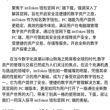
聚焦于 imToken 钱包官网 PC 端下载，强调深入了
解其官网，旨在开启安全且便捷的数字资产之旅，
imToken 作为知名数字钱包，PC 端能为用户提供
更稳定、高效的操作体验，满足用户在电脑端管理
数字资产的需求，通过在官网下载 imToken 钱包
PC 端，用户可借助其安全技术保障资产安全，享
受便捷的资产交易、存储等服务，开启全新的数字
资产探索之路。
在当今数字化浪潮以排山倒海之势席卷全球的时代,数字
资产的管理与交易已然成为人们关注的焦点，在这个充满机遇
与挑战的领域中，imToken 钱包如一颗璀璨的明星，凭借其卓
越的性能和广泛的用户基础，成为了备受欢迎的数字钱包之
一，它为用户提供了安全、便捷的数字资产管理解决方案，而
其官网的 PC 端版本，更是如同为用户打开了一扇通往全新数
字资产世界的大门，带来了别具一格的使用体验，下面，就让
我们一同深入探寻 imToken 钱包官网 PC 端的奥秘。