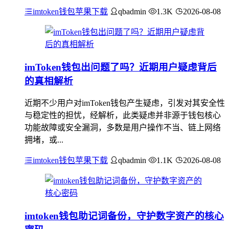
imtoken钱包苹果下载
qbadmin
1.3K
2026-08-08
imToken钱包出问题了吗？近期用户疑虑背后
的真相解析
近期不少用户对imToken钱包产生疑虑，引发对其安全性
与稳定性的担忧，经解析，此类疑虑并非源于钱包核心
功能故障或安全漏洞，多数是用户操作不当、链上网络
拥堵，或...
imtoken钱包苹果下载
qbadmin
1.1K
2026-08-08
imtoken钱包助记词备份，守护数字资产的核心