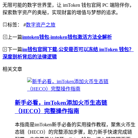
无限可能的数字世界里，让 imToken 钱包官网 PC 端陪伴你，
探索数字资产的奥秘，实现财富的增值与梦想的追求。
标签：
#
数字资产之旅
上一篇
imtoken钱包-imtoken钱包激活方法全解析
下一篇
im钱包官网下载-公安是否可以冻结 imToken 钱包？
深度剖析背后的法律逻辑
相关文章
新手必看，imToken添加火币生态链
（HECO）完整操作指南
本指南是imToken新手必备的实用操作教程，聚焦火币生
态链（HECO）的完整添加步骤，助力新手快速完成链