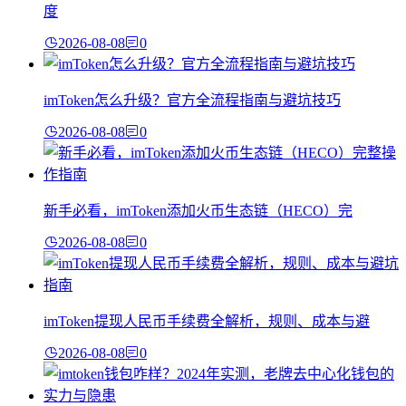
度
2026-08-08
0
imToken怎么升级？官方全流程指南与避坑技巧
2026-08-08
0
新手必看，imToken添加火币生态链（HECO）完
2026-08-08
0
imToken提现人民币手续费全解析，规则、成本与避
2026-08-08
0