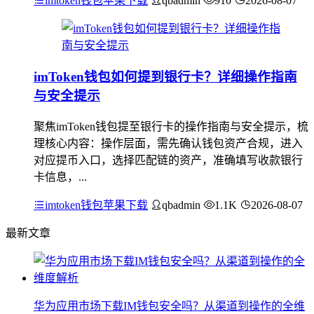
imtoken钱包苹果下载
qbadmin
910
2026-08-07
imToken钱包如何提到银行卡？详细操作指南
与安全提示
聚焦imToken钱包提至银行卡的操作指南与安全提示，梳
理核心内容：操作层面，需先确认钱包资产合规，进入
对应提币入口，选择匹配链的资产，准确填写收款银行
卡信息，...
imtoken钱包苹果下载
qbadmin
1.1K
2026-08-07
最新文章
华为应用市场下载IM钱包安全吗？从渠道到操作的全维