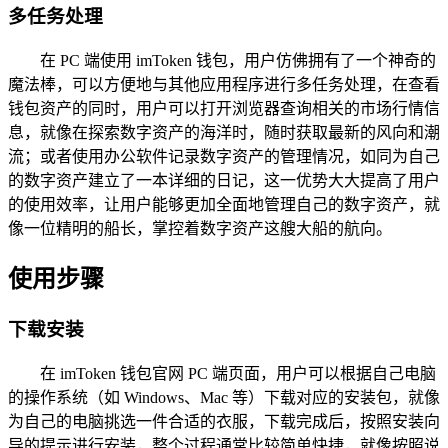
多任务处理
在 PC 端使用 imToken 钱包，用户仿佛拥有了一个神奇的
魔法棒，可以方便地与其他应用程序进行多任务处理，在查看
钱包资产的同时，用户可以打开浏览器查询相关的市场行情信
息，就像在探索数字资产的海洋时，随时获取最新的风向和潮
流；或者使用办公软件记录数字资产的管理情况，如同为自己
的数字资产建立了一本详细的日记，这一优势大大提高了用户
的使用效率，让用户能够更加全面地管理自己的数字资产，就
像一位精明的船长，掌控着数字资产这艘大船的航向。
使用步骤
下载安装
在 imToken 钱包官网 PC 端页面，用户可以根据自己电脑
的操作系统（如 Windows、Mac 等）下载对应的安装包，就像
为自己的电脑挑选一件合适的衣服，下载完成后，按照安装向
导的提示进行安装，整个过程通常比较简单快捷，就像按照说