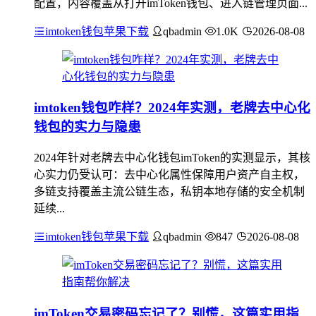
配置，内容覆盖从打开imToken钱包、进入链管理页面...
imtoken钱包苹果下载
qbadmin
1.0K
2026-08-08
imtoken钱包咋样？2024年实测，老牌去中心化
钱包的实力与隐患
2024年针对老牌去中心化钱包imToken的实测显示，其核
心实力仍受认可：去中心化属性保障用户资产自主权，
多链支持覆盖主流公链生态，私钥本地存储的安全机制
延续...
imtoken钱包苹果下载
qbadmin
847
2026-08-08
imToken交易密码忘记了？别慌，这篇实用指