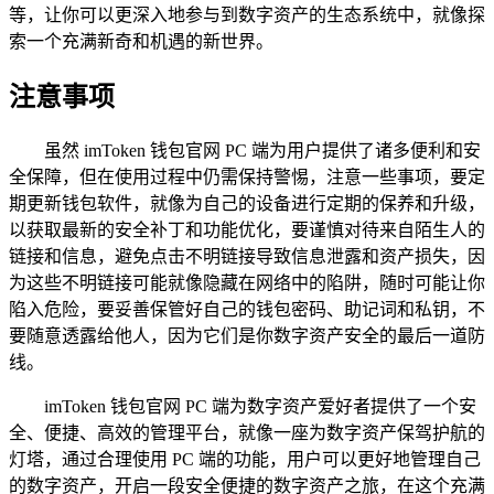
等，让你可以更深入地参与到数字资产的生态系统中，就像探
索一个充满新奇和机遇的新世界。
注意事项
虽然 imToken 钱包官网 PC 端为用户提供了诸多便利和安
全保障，但在使用过程中仍需保持警惕，注意一些事项，要定
期更新钱包软件，就像为自己的设备进行定期的保养和升级，
以获取最新的安全补丁和功能优化，要谨慎对待来自陌生人的
链接和信息，避免点击不明链接导致信息泄露和资产损失，因
为这些不明链接可能就像隐藏在网络中的陷阱，随时可能让你
陷入危险，要妥善保管好自己的钱包密码、助记词和私钥，不
要随意透露给他人，因为它们是你数字资产安全的最后一道防
线。
imToken 钱包官网 PC 端为数字资产爱好者提供了一个安
全、便捷、高效的管理平台，就像一座为数字资产保驾护航的
灯塔，通过合理使用 PC 端的功能，用户可以更好地管理自己
的数字资产，开启一段安全便捷的数字资产之旅，在这个充满