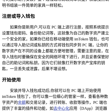
明书组装一件简单的家具一样轻松。
注册或导入钱包
如果你是新用户,可以在 PC 端上进行注册，按照系统提示
设置钱包密码、备份助记词等，这就像为自己的数字资产建立
一个安全的家，如果你已经在移动端使用 imToken 钱包，也可
以通过导入助记词或私钥的方式将钱包同步到 PC 端，让你的
数字资产在不同的设备上都能方便地管理，需要注意的是，在
导入钱包时要确保在安全的网络环境下进行，并且妥善保管好
自己的助记词和私钥，因为它们就像打开数字资产宝库的钥
匙，一旦丢失或泄露，后果不堪设想。
开始使用
安装并导入钱包成功后,你就可以在 PC 端上开始使用
imToken 钱包了，你可以像一位细心的管家一样，查看各种数
字资产的
余额
和交易记录，进行转账、收款等操作，PC 端也
提供了丰富的插件和功能，如
去中心化
应用（DApp）浏览器