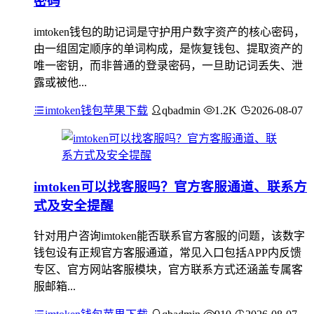
密码
imtoken钱包的助记词是守护用户数字资产的核心密码，
由一组固定顺序的单词构成，是恢复钱包、提取资产的
唯一密钥，而非普通的登录密码，一旦助记词丢失、泄
露或被他...
imtoken钱包苹果下载
qbadmin
1.2K
2026-08-07
imtoken可以找客服吗？官方客服通道、联系方
式及安全提醒
针对用户咨询imtoken能否联系官方客服的问题，该数字
钱包设有正规官方客服通道，常见入口包括APP内反馈
专区、官方网站客服模块，官方联系方式还涵盖专属客
服邮箱...