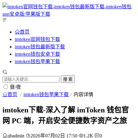
首页
imtoken官网钱包下载
imtoken钱包最新版下载
imtoken钱包安卓下载
imtoken钱包苹果下载
搜 索
昼/夜
首页
imtoken钱包苹果下载
内容详情
imtoken下载-深入了解 imToken 钱包官
网 PC 端，开启安全便捷数字资产之旅
qbadmin
2026年07月02日 17:50
1.2K
0