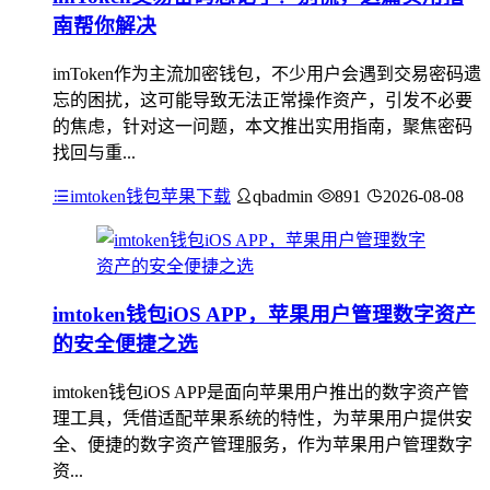
南帮你解决
imToken作为主流加密钱包，不少用户会遇到交易密码遗
忘的困扰，这可能导致无法正常操作资产，引发不必要
的焦虑，针对这一问题，本文推出实用指南，聚焦密码
找回与重...
imtoken钱包苹果下载
qbadmin
891
2026-08-08
imtoken钱包iOS APP，苹果用户管理数字资产
的安全便捷之选
imtoken钱包iOS APP是面向苹果用户推出的数字资产管
理工具，凭借适配苹果系统的特性，为苹果用户提供安
全、便捷的数字资产管理服务，作为苹果用户管理数字
资...