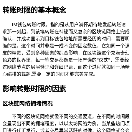
转账时限的基本概念
IM钱包转账时限，指的是从用户满怀期待地发起转账请
求那一刻起，到该笔转账在神秘而又复杂的区块链网络上完成
确认，并成功显示到目标钱包地址所需要经历的时间，需要明
确的是，这个时间并非是一成不变的固定数值，它如同一个调
皮的精灵，受到多种因素的综合影响，在区块链这个充满奇幻
色彩的世界里，每一笔交易都像是一场严谨的“仪式”，需要经
过网络节点的层层验证和详细记录，而这个过程就如同一场精
心编排的舞蹈,需要一定的时间才能完美完成。
影响转账时限的因素
区块链网络拥堵情况
不同的区块链网络就像不同的交通要道，在不同的时间段
会呈现出不同的拥堵程度，以以太坊网络为例，当某些热门项
目进行代币发行，或者交易异常活跃的时候，这个网络就会变