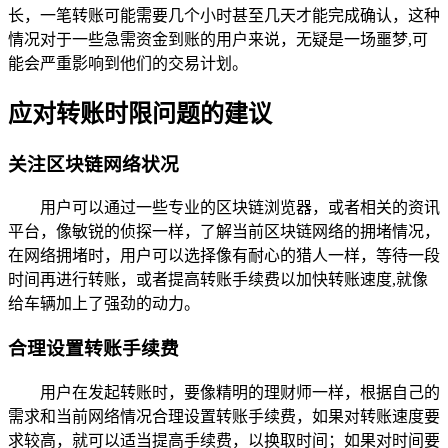
长，一笔转账可能需要几个小时甚至几天才能完成确认，这种
情况对于一些急需资金到账的用户来说，无疑是一场噩梦,可
能会严重影响到他们的交易计划。
应对转账时限问题的建议
关注区块链网络状况
用户可以通过一些专业的区块链浏览器，或者相关的资讯
平台，像敏锐的侦探一样，了解当前区块链网络的拥堵情况，
在网络拥堵时，用户可以选择像有耐心的猎人一样，等待一段
时间再进行转账，或者提高转账手续费以加快转账速度,就像
给车辆加上了强劲的动力。
合理设置转账手续费
用户在发起转账时，要像精明的理财师一样，根据自己的
需求和当前网络情况合理设置转账手续费，如果对转账速度要
求较高，就可以适当提高手续费，以换取时间；如果对时间要