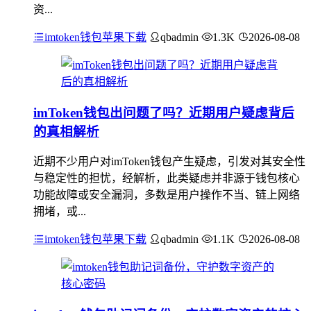
资...
imtoken钱包苹果下载
qbadmin
1.3K
2026-08-08
imToken钱包出问题了吗？近期用户疑虑背后
的真相解析
近期不少用户对imToken钱包产生疑虑，引发对其安全性
与稳定性的担忧，经解析，此类疑虑并非源于钱包核心
功能故障或安全漏洞，多数是用户操作不当、链上网络
拥堵，或...
imtoken钱包苹果下载
qbadmin
1.1K
2026-08-08