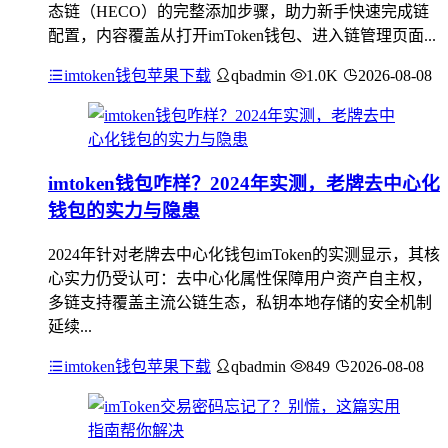
态链（HECO）的完整添加步骤，助力新手快速完成链
配置，内容覆盖从打开imToken钱包、进入链管理页面...
imtoken钱包苹果下载
qbadmin
1.0K
2026-08-08
imtoken钱包咋样？2024年实测，老牌去中心化
钱包的实力与隐患
2024年针对老牌去中心化钱包imToken的实测显示，其核
心实力仍受认可：去中心化属性保障用户资产自主权，
多链支持覆盖主流公链生态，私钥本地存储的安全机制
延续...
imtoken钱包苹果下载
qbadmin
849
2026-08-08