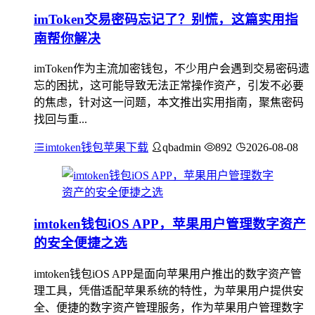
imToken交易密码忘记了？别慌，这篇实用指
南帮你解决
imToken作为主流加密钱包，不少用户会遇到交易密码遗
忘的困扰，这可能导致无法正常操作资产，引发不必要
的焦虑，针对这一问题，本文推出实用指南，聚焦密码
找回与重...
imtoken钱包苹果下载
qbadmin
892
2026-08-08
imtoken钱包iOS APP，苹果用户管理数字资产
的安全便捷之选
imtoken钱包iOS APP是面向苹果用户推出的数字资产管
理工具，凭借适配苹果系统的特性，为苹果用户提供安
全、便捷的数字资产管理服务，作为苹果用户管理数字