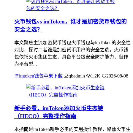
火币钱包vs imToken，谁才是加密货币钱包的
安全之选？
本文聚焦主流加密货币钱包火币钱包与imToken的安全性
对比，探讨二者谁是加密货币用户的安全之选，火币钱
包依托火币集团生态，具备平台级安全防护能力，但作
为平台型...
imtoken钱包苹果下载
qbadmin
1.2K
2026-08-08
新手必看，imToken添加火币生态链
（HECO）完整操作指南
本指南是imToken新手必备的实用操作教程，聚焦火币生