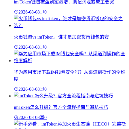
im Token钱包被盗刷案激增，助记词泄露成主要突
2026-08-08
0
火币钱包vs imToken，谁才是加密货币钱包的安
2026-08-08
0
华为应用市场下载IM钱包安全吗？从渠道到操作的全维
度
2026-08-08
0
imToken怎么升级？官方全流程指南与避坑技巧
2026-08-08
0