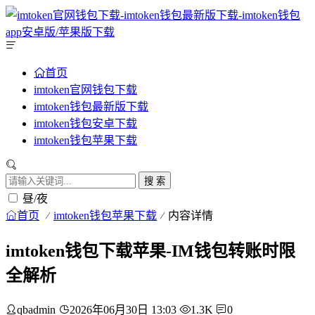
首页
imtoken官网钱包下载
imtoken钱包最新版下载
imtoken钱包安卓下载
imtoken钱包苹果下载
搜 索
昼/夜
首页
imtoken钱包苹果下载
内容详情
imtoken钱包下载苹果-IM钱包转账时限
全解析
qbadmin
2026年06月30日 13:03
1.3K
0