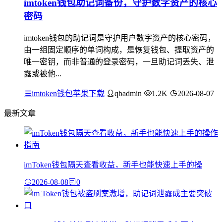
imtoken钱包助记词备份，守护数字资产的核心
密码
imtoken钱包的助记词是守护用户数字资产的核心密码，
由一组固定顺序的单词构成，是恢复钱包、提取资产的
唯一密钥，而非普通的登录密码，一旦助记词丢失、泄
露或被他...
imtoken钱包苹果下载
qbadmin
1.2K
2026-08-07
最新文章
imToken钱包隔天查看收益，新手也能快速上手的操
2026-08-08
0