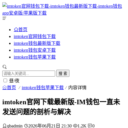
首页
imtoken官网钱包下载
imtoken钱包最新版下载
imtoken钱包安卓下载
imtoken钱包苹果下载
搜 索
昼/夜
首页
imtoken钱包苹果下载
内容详情
imtoken官网下载最新版-IM钱包一直未
发送问题的剖析与解决
qbadmin
2026年06月21日 21:30
1.2K
0