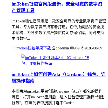
imToken钱包官网版最新，安全可靠的数字资
产管理工具
imToken钱包官网版是一款安全可靠的专业数字资产管理
工具，专为数字资产持有者打造，它依托成熟的安全技
术架构，为各类数字资产提供稳定存储保障，同时支持
主流数字...
imtoken钱包苹果下载
qbadmin
989
2026-08-09
imToken上如何创建Ada（Cardano）钱包，详
细操作指南
本指南为imToken平台创建Cardano（Ada）钱包的操作
流程：打开imToken应用后，进入钱包管理页选择“创建
钱包”，在链列表中搜索并选中Cardan...