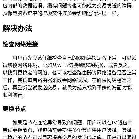
包内部的数据错误、缓存问题等也可能成为交易发送的障碍,
就像电脑系统中的垃圾文件过多会影响运行速度一样。
解决办法
检查网络连接
用户首先应该仔细检查自己的网络连接是否正常，可以尝
试切换网络环境，比如从Wi-Fi切换到移动数据，或者反之，
以找到更稳定的网络，也可以检查路由器等网络设备是否正常
工作，尝试重启路由器来改善网络状况，在确保网络稳定之
后，再重新尝试发送交易，就像为船只找到平静的海面,才能
顺利航行。
更换节点
如果是节点连接异常导致的问题，用户可以在IM钱包中
尝试更换节点，钱包通常会提供多个节点供用户选择，选择一
个稳定的节点可以显著提高交易的发送成功率，用户可以通过