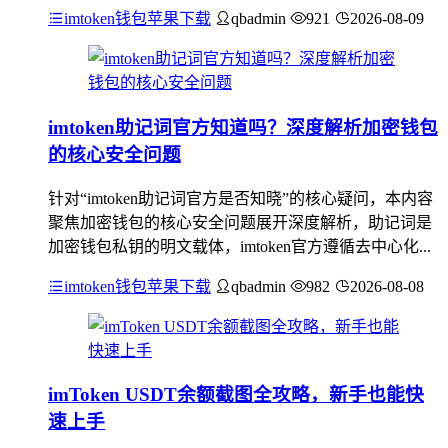
imtoken钱包苹果下载
qbadmin
921
2026-08-09
imtoken助记词官方知道吗？深度解析加密钱包
的核心安全问题
针对“imtoken助记词官方是否知晓”的核心疑问，本内容
聚焦加密钱包的核心安全问题展开深度解析，助记词是
加密钱包私钥的明文载体，imtoken官方遵循去中心化...
imtoken钱包苹果下载
qbadmin
982
2026-08-08
imToken USDT余额截图全攻略，新手也能快
速上手