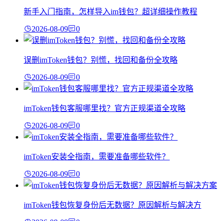
新手入门指南，怎样导入im钱包？超详细操作教程
2026-08-09
0
误删imToken钱包？别慌，找回和备份全攻略
2026-08-09
0
imToken钱包客服哪里找？官方正规渠道全攻略
2026-08-09
0
imToken安装全指南，需要准备哪些软件？
2026-08-09
0
imToken钱包恢复身份后无数据？原因解析与解决方