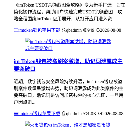
《imToken USDT余额截图全攻略》专为新手打造，旨在
简化操作流程，帮助用户快速完成USDT余额截图，攻
略全程围绕imToken应用展开，从打开应用进入资...
imtoken钱包苹果下载
qbadmin
949
2026-08-08
im Token钱包被盗刷案激增，助记词泄露成主
要突破口
近期，数字钱包安全风险持续升温，im Token钱包被盗
刷案件数量呈激增态势，助记词泄露成为此类案件的主
要突破口，助记词是访问加密钱包的核心凭证，一旦用
户因点击...
imtoken钱包苹果下载
qbadmin
1.0K
2026-08-08