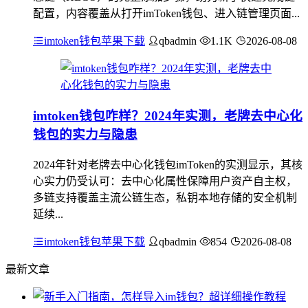
配置，内容覆盖从打开imToken钱包、进入链管理页面...
imtoken钱包苹果下载
qbadmin
1.1K
2026-08-08
imtoken钱包咋样？2024年实测，老牌去中心化
钱包的实力与隐患
2024年针对老牌去中心化钱包imToken的实测显示，其核
心实力仍受认可：去中心化属性保障用户资产自主权，
多链支持覆盖主流公链生态，私钥本地存储的安全机制
延续...
imtoken钱包苹果下载
qbadmin
854
2026-08-08
最新文章