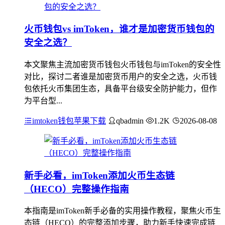
火币钱包vs imToken，谁才是加密货币钱包的
安全之选？
本文聚焦主流加密货币钱包火币钱包与imToken的安全性
对比，探讨二者谁是加密货币用户的安全之选，火币钱
包依托火币集团生态，具备平台级安全防护能力，但作
为平台型...
imtoken钱包苹果下载
qbadmin
1.2K
2026-08-08
新手必看，imToken添加火币生态链
（HECO）完整操作指南
本指南是imToken新手必备的实用操作教程，聚焦火币生
态链（HECO）的完整添加步骤，助力新手快速完成链