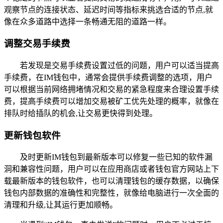
观察节点的连接状态、延迟时间等指标来挑选合适的节点,就
像在众多道路中选择一条畅通无阻的道路一样。
调整交易手续费
若发现是交易手续费设置过低的问题，用户可以适当提高
手续费，在IM钱包中，通常会提供手续费调整的选项，用户
可以根据当前网络拥堵情况和交易的紧急程度来合理设置手续
费，提高手续费可以增加交易被矿工优先处理的概率，就像在
排队时给插队的机会,让交易更快得到处理。
更新钱包软件
及时更新IM钱包到最新版本可以修复一些已知的软件漏
洞和兼容性问题，用户可以在应用商店或者钱包官方网站上下
载最新版本的钱包软件，也可以清理钱包的缓存数据，以确保
钱包内部数据的准确性和完整性，就像给电脑进行一次全面的
清理和升级,让其运行更加顺畅。