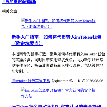
世界的重要操作解析
相关文章
新手入门指南，如何将代币转入imToken钱包
（附避坑要点）
本指南专为新手打造，聚焦如何将代币转入imToken钱包
的实操步骤，同时附带实用避坑要点，助力新手避开常
见操作误区，指南清晰讲解转入核心流程，包括钱包地
址复制、...
imtoken钱包苹果下载
qbadmin
1.1K
2026-08-06
imToken怎么更改私钥？官方认可的安全操作