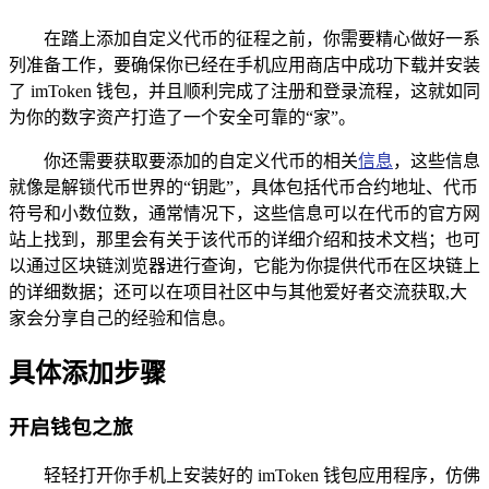
在踏上添加自定义代币的征程之前，你需要精心做好一系
列准备工作，要确保你已经在手机应用商店中成功下载并安装
了 imToken 钱包，并且顺利完成了注册和登录流程，这就如同
为你的数字资产打造了一个安全可靠的“家”。
你还需要获取要添加的自定义代币的相关
信息
，这些信息
就像是解锁代币世界的“钥匙”，具体包括代币合约地址、代币
符号和小数位数，通常情况下，这些信息可以在代币的官方网
站上找到，那里会有关于该代币的详细介绍和技术文档；也可
以通过区块链浏览器进行查询，它能为你提供代币在区块链上
的详细数据；还可以在项目社区中与其他爱好者交流获取,大
家会分享自己的经验和信息。
具体添加步骤
开启钱包之旅
轻轻打开你手机上安装好的 imToken 钱包应用程序，仿佛