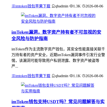
imtoken钱包苹果下载
qbadmin
1.3K
2026-08-06
imToken漏洞，数字资产持有者不可忽视的安
全风险与防护指南
imToken作为主流数字资产钱包，其安全性能直接关联千
万持有者的资产安全，近期imToken漏洞事件引发行业警
惕，该漏洞可能导致用户私钥泄露、数字资产被盗等
严...
imtoken钱包苹果下载
qbadmin
1.1K
2026-08-06
imToken钱包支持USDT吗？常见问题解答与实