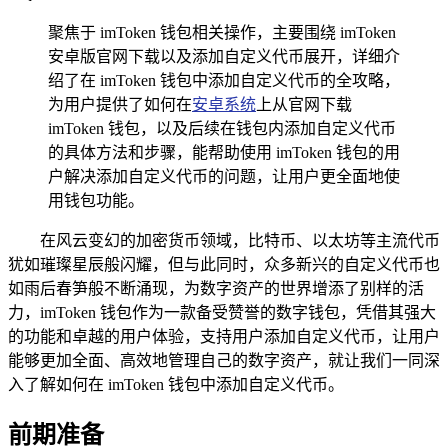
聚焦于 imToken 钱包相关操作，主要围绕 imToken
安卓版官网下载以及添加自定义代币展开，详细介
绍了在 imToken 钱包中添加自定义代币的全攻略，
为用户提供了如何在
安卓系统
上从官网下载
imToken 钱包，以及后续在钱包内添加自定义代币
的具体方法和步骤，能帮助使用 imToken 钱包的用
户解决添加自定义代币的问题，让用户更全面地使
用钱包功能。
在风云变幻的加密货币领域，比特币、以太坊等主流代币
犹如璀璨星辰般闪耀，但与此同时，众多新兴的自定义代币也
如雨后春笋般不断涌现，为数字资产的世界增添了别样的活
力，imToken 钱包作为一款备受赞誉的数字钱包，凭借其强大
的功能和卓越的用户体验，支持用户添加自定义代币，让用户
能够更加全面、高效地管理自己的数字资产，就让我们一同深
入了解如何在 imToken 钱包中添加自定义代币。
前期准备