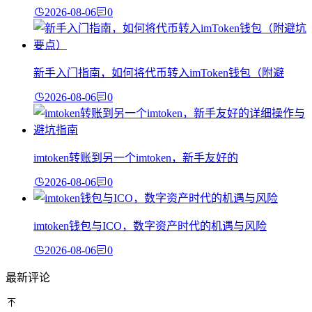
2026-08-06
0
新手入门指南，如何将代币转入imToken钱包（附避
2026-08-06
0
imtoken转账到另一个imtoken，新手友好的
2026-08-06
0
imtoken钱包与ICO，数字资产时代的机遇与风险
2026-08-06
0
最新评论