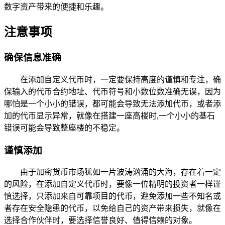
数字资产带来的便捷和乐趣。
注意事项
确保信息准确
在添加自定义代币时，一定要保持高度的谨慎和专注，确
保输入的代币合约地址、代币符号和小数位数准确无误，因为
哪怕是一个小小的错误，都可能会导致无法添加代币，或者添
加的代币显示异常，就像在搭建一座高楼时,一个小小的基石
错误可能会导致整座楼的不稳定。
谨慎添加
由于加密货币市场犹如一片波涛汹涌的大海，存在着一定
的风险，在添加自定义代币时，要像一位精明的投资者一样谨
慎选择，只添加来自可靠项目的代币，避免添加一些不知名或
者存在安全隐患的代币，以免给自己的资产带来损失，就像在
选择合作伙伴时，要选择信誉良好、值得信赖的对象。