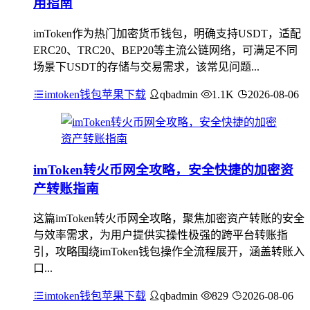
用指南
imToken作为热门加密货币钱包，明确支持USDT，适配
ERC20、TRC20、BEP20等主流公链网络，可满足不同
场景下USDT的存储与交易需求，该常见问题...
imtoken钱包苹果下载
qbadmin
1.1K
2026-08-06
imToken转火币网全攻略，安全快捷的加密资
产转账指南
这篇imToken转火币网全攻略，聚焦加密资产转账的安全
与效率需求，为用户提供实操性极强的跨平台转账指
引，攻略围绕imToken钱包操作全流程展开，涵盖转账入
口...
imtoken钱包苹果下载
qbadmin
829
2026-08-06