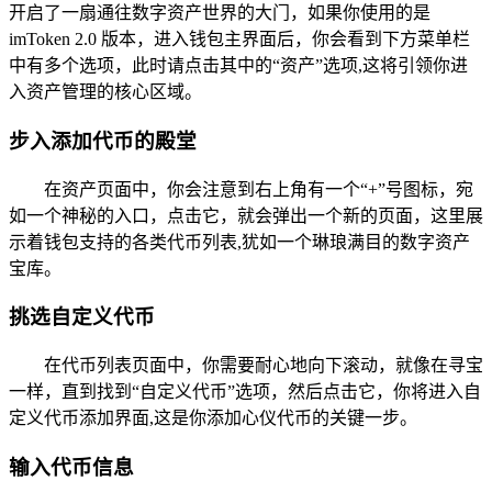
开启了一扇通往数字资产世界的大门，如果你使用的是
imToken 2.0 版本，进入钱包主界面后，你会看到下方菜单栏
中有多个选项，此时请点击其中的“资产”选项,这将引领你进
入资产管理的核心区域。
步入添加代币的殿堂
在资产页面中，你会注意到右上角有一个“+”号图标，宛
如一个神秘的入口，点击它，就会弹出一个新的页面，这里展
示着钱包支持的各类代币列表,犹如一个琳琅满目的数字资产
宝库。
挑选自定义代币
在代币列表页面中，你需要耐心地向下滚动，就像在寻宝
一样，直到找到“自定义代币”选项，然后点击它，你将进入自
定义代币添加界面,这是你添加心仪代币的关键一步。
输入代币信息