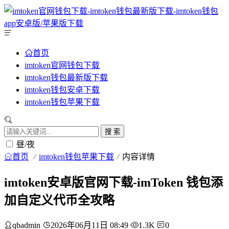
首页
imtoken官网钱包下载
imtoken钱包最新版下载
imtoken钱包安卓下载
imtoken钱包苹果下载
搜 索
昼/夜
首页
imtoken钱包苹果下载
内容详情
imtoken安卓版官网下载-imToken 钱包添
加自定义代币全攻略
qbadmin
2026年06月11日 08:49
1.3K
0