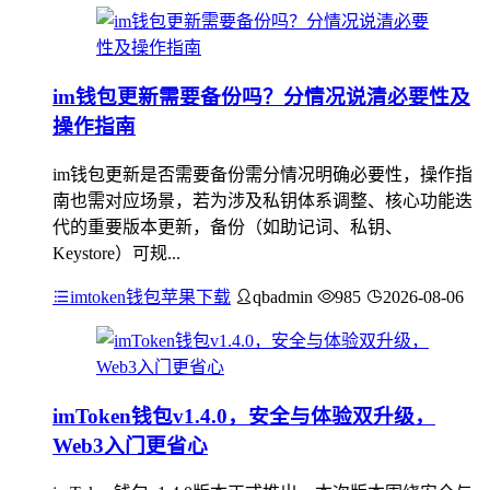
im钱包更新需要备份吗？分情况说清必要性及
操作指南
im钱包更新是否需要备份需分情况明确必要性，操作指
南也需对应场景，若为涉及私钥体系调整、核心功能迭
代的重要版本更新，备份（如助记词、私钥、
Keystore）可规...
imtoken钱包苹果下载
qbadmin
985
2026-08-06
imToken钱包v1.4.0，安全与体验双升级，
Web3入门更省心