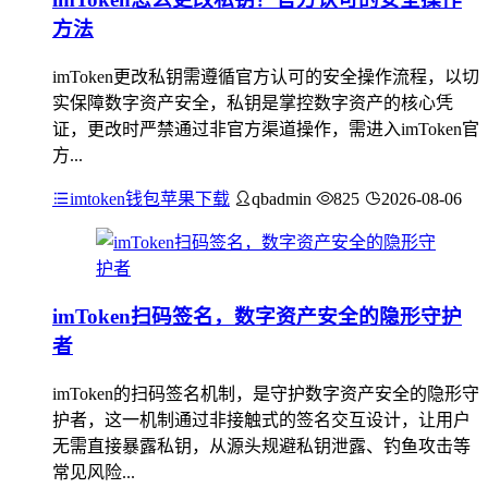
方法
imToken更改私钥需遵循官方认可的安全操作流程，以切
实保障数字资产安全，私钥是掌控数字资产的核心凭
证，更改时严禁通过非官方渠道操作，需进入imToken官
方...
imtoken钱包苹果下载
qbadmin
825
2026-08-06
imToken扫码签名，数字资产安全的隐形守护
者
imToken的扫码签名机制，是守护数字资产安全的隐形守
护者，这一机制通过非接触式的签名交互设计，让用户
无需直接暴露私钥，从源头规避私钥泄露、钓鱼攻击等
常见风险...