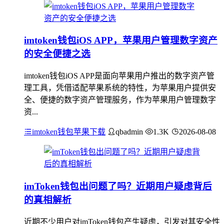
imtoken钱包iOS APP，苹果用户管理数字资产
的安全便捷之选
imtoken钱包iOS APP是面向苹果用户推出的数字资产管
理工具，凭借适配苹果系统的特性，为苹果用户提供安
全、便捷的数字资产管理服务，作为苹果用户管理数字
资...
imtoken钱包苹果下载
qbadmin
1.3K
2026-08-08
imToken钱包出问题了吗？近期用户疑虑背后
的真相解析
近期不少用户对imToken钱包产生疑虑，引发对其安全性