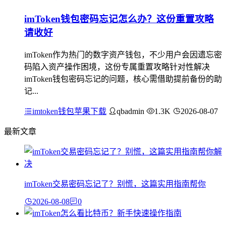
imToken钱包密码忘记怎么办？这份重置攻略
请收好
imToken作为热门的数字资产钱包，不少用户会因遗忘密
码陷入资产操作困境，这份专属重置攻略针对性解决
imToken钱包密码忘记的问题，核心需借助提前备份的助
记...
imtoken钱包苹果下载
qbadmin
1.3K
2026-08-07
最新文章
imToken交易密码忘记了？别慌，这篇实用指南帮你
2026-08-08
0