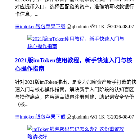
对应提币入口，选择匹配链的资产，准确填写收款银行
卡信息，...
imtoken钱包苹果下载
qbadmin
1.1K
2026-08-07
2021版imToken使用教程，新手快速入门与核
心操作指南
针对2021版imToken推出，是专为加密资产新手打造的快
速入门与核心操作指南，解决新手入门阶段的认知盲区
与操作痛点，内容涵盖钱包注册创建、助记词安全备份
（核...
imtoken钱包苹果下载
qbadmin
1.1K
2026-08-07