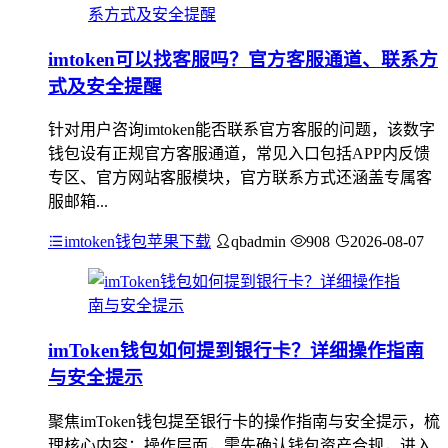
imtoken可以找客服吗？官方客服通道、联系方
式及安全提醒
针对用户咨询imtoken能否联系官方客服的问题，该数字
钱包设有正规官方客服通道，常见入口包括APP内反馈
专区、官方网站客服模块，官方联系方式还涵盖专属客
服邮箱...
imtoken钱包苹果下载
qbadmin
908
2026-08-07
imToken钱包如何提到银行卡？详细操作指南
与安全提示
聚焦imToken钱包提至银行卡的操作指南与安全提示，梳
理核心内容：操作层面，需先确认钱包资产合规，进入