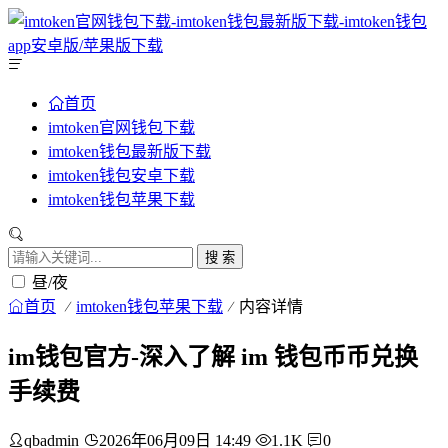
首页
imtoken官网钱包下载
imtoken钱包最新版下载
imtoken钱包安卓下载
imtoken钱包苹果下载
搜 索
昼/夜
首页
imtoken钱包苹果下载
内容详情
im钱包官方-深入了解 im 钱包币币兑换
手续费
qbadmin
2026年06月09日 14:49
1.1K
0