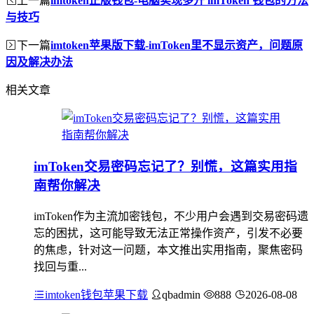
上一篇
imtoken正版钱包-电脑实现多开 imToken 钱包的方法
与技巧
下一篇
imtoken苹果版下载-imToken里不显示资产，问题原
因及解决办法
相关文章
imToken交易密码忘记了？别慌，这篇实用指
南帮你解决
imToken作为主流加密钱包，不少用户会遇到交易密码遗
忘的困扰，这可能导致无法正常操作资产，引发不必要
的焦虑，针对这一问题，本文推出实用指南，聚焦密码
找回与重...
imtoken钱包苹果下载
qbadmin
888
2026-08-08