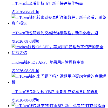
imToken怎么看比特币？新手快速操作指南
2026-08-08
0
imToken钱包转账到交易所详细教程，新手必看，避
2026-08-08
0
imtoken钱包iOS APP，苹果用户管理数字资
2026-08-08
0
imToken钱包出问题了吗？近期用户疑虑背后的真相
2026-08-08
0