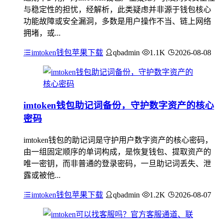
与稳定性的担忧，经解析，此类疑虑并非源于钱包核心
功能故障或安全漏洞，多数是用户操作不当、链上网络
拥堵，或...
imtoken钱包苹果下载
qbadmin
1.1K
2026-08-08
imtoken钱包助记词备份，守护数字资产的核心
密码
imtoken钱包的助记词是守护用户数字资产的核心密码，
由一组固定顺序的单词构成，是恢复钱包、提取资产的
唯一密钥，而非普通的登录密码，一旦助记词丢失、泄
露或被他...
imtoken钱包苹果下载
qbadmin
1.2K
2026-08-07