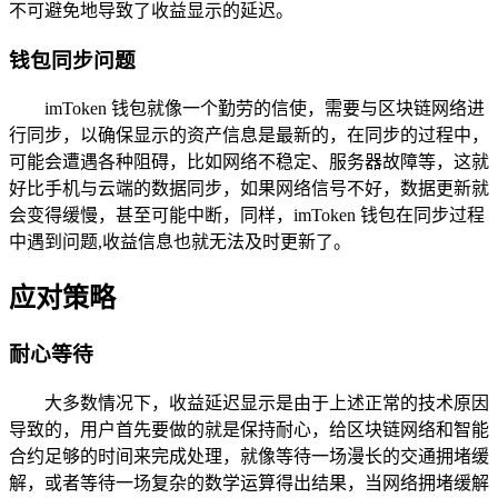
不可避免地导致了收益显示的延迟。
钱包同步问题
imToken 钱包就像一个勤劳的信使，需要与区块链网络进
行同步，以确保显示的资产信息是最新的，在同步的过程中，
可能会遭遇各种阻碍，比如网络不稳定、服务器故障等，这就
好比手机与云端的数据同步，如果网络信号不好，数据更新就
会变得缓慢，甚至可能中断，同样，imToken 钱包在同步过程
中遇到问题,收益信息也就无法及时更新了。
应对策略
耐心等待
大多数情况下，收益延迟显示是由于上述正常的技术原因
导致的，用户首先要做的就是保持耐心，给区块链网络和智能
合约足够的时间来完成处理，就像等待一场漫长的交通拥堵缓
解，或者等待一场复杂的数学运算得出结果，当网络拥堵缓解