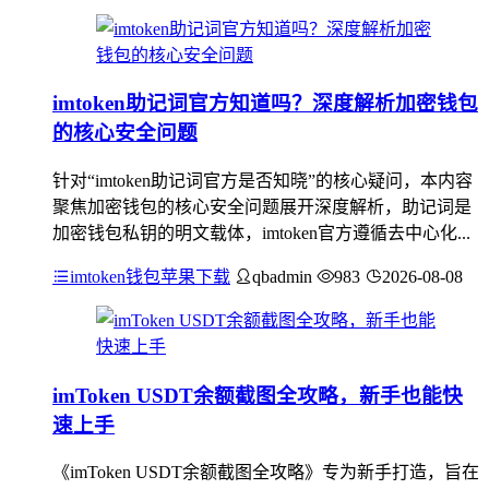
imtoken助记词官方知道吗？深度解析加密钱包
的核心安全问题
针对“imtoken助记词官方是否知晓”的核心疑问，本内容
聚焦加密钱包的核心安全问题展开深度解析，助记词是
加密钱包私钥的明文载体，imtoken官方遵循去中心化...
imtoken钱包苹果下载
qbadmin
983
2026-08-08
imToken USDT余额截图全攻略，新手也能快
速上手
《imToken USDT余额截图全攻略》专为新手打造，旨在