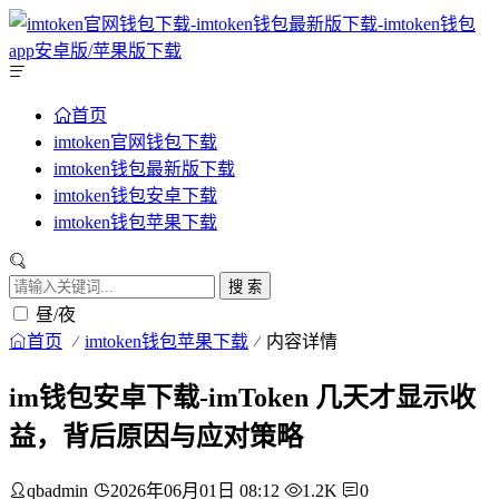
首页
imtoken官网钱包下载
imtoken钱包最新版下载
imtoken钱包安卓下载
imtoken钱包苹果下载
搜 索
昼/夜
首页
imtoken钱包苹果下载
内容详情
im钱包安卓下载-imToken 几天才显示收
益，背后原因与应对策略
qbadmin
2026年06月01日 08:12
1.2K
0