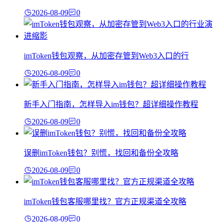
2026-08-09
0
imToken钱包观察，从加密存管到Web3入口的行
2026-08-09
0
新手入门指南，怎样导入im钱包？超详细操作教程
2026-08-09
0
误删imToken钱包？别慌，找回和备份全攻略
2026-08-09
0
imToken钱包客服哪里找？官方正规渠道全攻略
2026-08-09
0