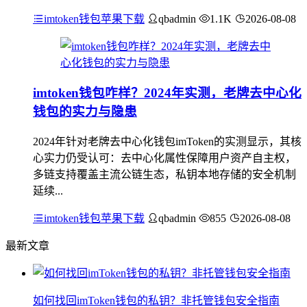
imtoken钱包苹果下载
qbadmin
1.1K
2026-08-08
imtoken钱包咋样？2024年实测，老牌去中心化
钱包的实力与隐患
2024年针对老牌去中心化钱包imToken的实测显示，其核
心实力仍受认可：去中心化属性保障用户资产自主权，
多链支持覆盖主流公链生态，私钥本地存储的安全机制
延续...
imtoken钱包苹果下载
qbadmin
855
2026-08-08
最新文章
如何找回imToken钱包的私钥？非托管钱包安全指南