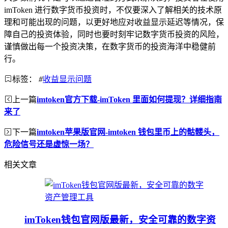
imToken 进行数字货币投资时，不仅要深入了解相关的技术原
理和可能出现的问题，以更好地应对收益显示延迟等情况，保
障自己的投资体验，同时也要时刻牢记数字货币投资的风险，
谨慎做出每一个投资决策，在数字货币的投资海洋中稳健前
行。
标签：
#
收益显示问题
上一篇
imtoken官方下载-imToken 里面如何提现？详细指南
来了
下一篇
imtoken苹果版官网-imtoken 钱包里币上的骷髅头，
危险信号还是虚惊一场？
相关文章
imToken钱包官网版最新，安全可靠的数字资