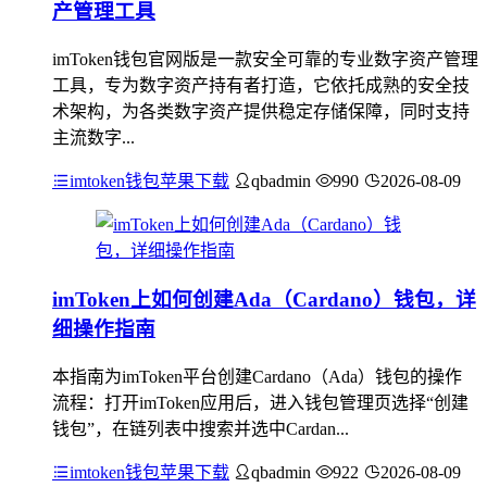
产管理工具
imToken钱包官网版是一款安全可靠的专业数字资产管理
工具，专为数字资产持有者打造，它依托成熟的安全技
术架构，为各类数字资产提供稳定存储保障，同时支持
主流数字...
imtoken钱包苹果下载
qbadmin
990
2026-08-09
imToken上如何创建Ada（Cardano）钱包，详
细操作指南
本指南为imToken平台创建Cardano（Ada）钱包的操作
流程：打开imToken应用后，进入钱包管理页选择“创建
钱包”，在链列表中搜索并选中Cardan...
imtoken钱包苹果下载
qbadmin
922
2026-08-09