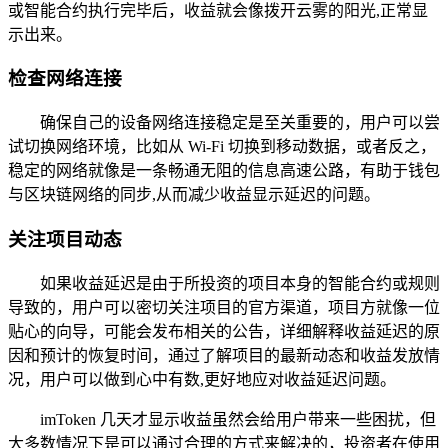
或智能合约执行完毕后，收益就会像拨开云雾的阳光,正常显
示出来。
检查网络连接
确保自己的设备网络连接稳定是至关重要的，用户可以尝
试切换网络环境，比如从 Wi-Fi 切换到移动数据，或者反之，
稳定的网络就像是一条畅通无阻的信息高速公路，有助于钱包
与区块链网络的同步,从而减少收益显示延迟的问题。
关注项目动态
如果收益延迟是由于所投资的项目本身的智能合约或规则
导致的，用户可以密切关注项目的官方渠道，项目方就像一位
贴心的向导，可能会发布相关的公告，详细解释收益延迟的原
因和预计的恢复时间，通过了解项目的最新动态和收益发放情
况，用户可以做到心中有数,更好地应对收益延迟问题。
imToken 几天才显示收益虽然会给用户带来一些困扰，但
大多数情况下是可以通过合理的方式来解决的，投资者在使用