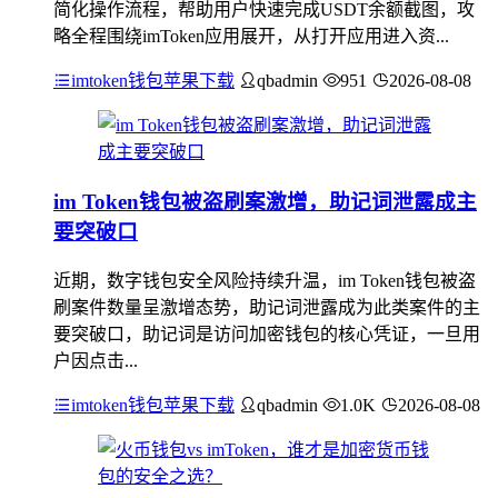
简化操作流程，帮助用户快速完成USDT余额截图，攻
略全程围绕imToken应用展开，从打开应用进入资...
imtoken钱包苹果下载
qbadmin
951
2026-08-08
im Token钱包被盗刷案激增，助记词泄露成主
要突破口
近期，数字钱包安全风险持续升温，im Token钱包被盗
刷案件数量呈激增态势，助记词泄露成为此类案件的主
要突破口，助记词是访问加密钱包的核心凭证，一旦用
户因点击...
imtoken钱包苹果下载
qbadmin
1.0K
2026-08-08