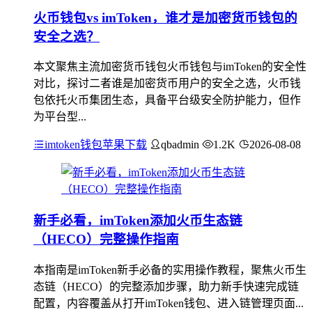
火币钱包vs imToken，谁才是加密货币钱包的
安全之选？
本文聚焦主流加密货币钱包火币钱包与imToken的安全性
对比，探讨二者谁是加密货币用户的安全之选，火币钱
包依托火币集团生态，具备平台级安全防护能力，但作
为平台型...
imtoken钱包苹果下载
qbadmin
1.2K
2026-08-08
新手必看，imToken添加火币生态链
（HECO）完整操作指南
本指南是imToken新手必备的实用操作教程，聚焦火币生
态链（HECO）的完整添加步骤，助力新手快速完成链
配置，内容覆盖从打开imToken钱包、进入链管理页面...