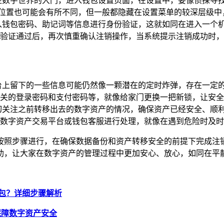
一扇通往数字世界的大门，进入钱包设置页面，在设置中，要像侦探
入口的位置也可能会有所不同，但一般都隐藏在设置菜单的较深层级
入钱包密码、助记词等信息进行身份验证，这就如同在进入一个
验证通过后，再次慎重确认注销操作，当系统提示注销成功时，
n 平台上留下的一些信息可能仍然像一颗潜在的定时炸弹，存在一
关的登录密码和支付密码等，就像给家门更换一把新锁，让安全
切关注之前转移出去的数字资产的情况，确保资产已经安全、顺
数字资产交易平台或钱包客服进行处理，就像在遇到危险时及时
须严格按照步骤进行，在确保数据备份和资产转移安全的前提下完
效的帮助，让大家在数字资产的管理过程中更加安心、放心，如同在
H 钱包？详细步骤解析
址，保障数字资产安全