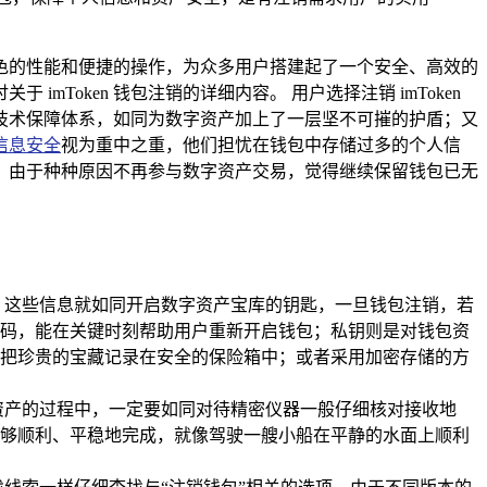
着出色的性能和便捷的操作，为众多用户搭建起了一个安全、高效的
mToken 钱包注销的详细内容。 用户选择注销 imToken
技术保障体系，如同为数字资产加上了一层坚不可摧的护盾；又
信息安全
视为重中之重，他们担忧在钱包中存储过多的个人信
，由于种种原因不再参与数字资产交易，觉得继续保留钱包已无
，这些信息就如同开启数字资产宝库的钥匙，一旦钱包注销，若
码，能在关键时刻帮助用户重新开启钱包；私钥则是对钱包资
把珍贵的宝藏记录在安全的保险箱中；或者采用加密存储的方
资产的过程中，一定要如同对待精密仪器一般仔细核对接收地
够顺利、平稳地完成，就像驾驶一艘小船在平静的水面上顺利