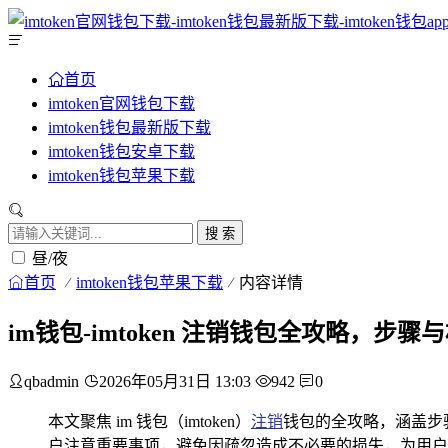
首页
imtoken官网钱包下载
imtoken钱包最新版下载
imtoken钱包安卓下载
imtoken钱包苹果下载
搜 索
昼/夜
首页
imtoken钱包苹果下载
内容详情
im钱包-imtoken 注销钱包全攻略，步骤
qbadmin
2026年05月31日 13:03
942
0
本文聚焦 im 钱包（imtoken）
注销
钱包的全攻略，涵盖步
户注意重要事项，避免因疏忽造成不必要的损失，为用户提