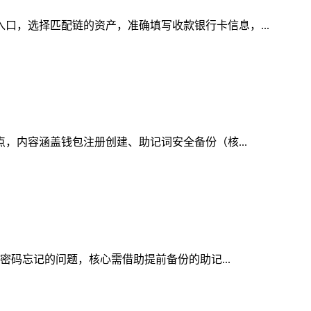
入口，选择匹配链的资产，准确填写收款银行卡信息，...
点，内容涵盖钱包注册创建、助记词安全备份（核...
包密码忘记的问题，核心需借助提前备份的助记...