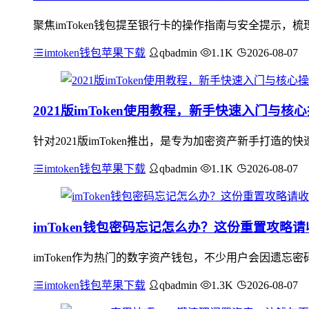
聚焦imToken钱包提至银行卡的操作指南与安全提示
imtoken钱包苹果下载
qbadmin
1.1K
2026-08-07
2021版imToken使用教程，新手快速入门与核
针对2021版imToken推出，是专为加密资产新手打
imtoken钱包苹果下载
qbadmin
1.1K
2026-08-07
imToken钱包密码忘记怎么办？这份重置攻略请
imToken作为热门的数字资产钱包，不少用户会因遗忘密
imtoken钱包苹果下载
qbadmin
1.3K
2026-08-07