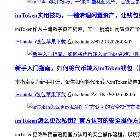
imToken实用技巧，一键清理闲置资产，让钱
imToken作为主流数字资产钱包，其“一键清理闲置资
imtoken钱包苹果下载
qbadmin
872
2026-08-07
新手入门指南，如何将代币转入imToken钱包
本指南专为新手打造，聚焦如何将代币转入imToken
imtoken钱包苹果下载
qbadmin
1.1K
2026-08-06
imToken怎么更改私钥？官方认可的安全操作方
imToken更改私钥需遵循官方认可的安全操作流程，以切