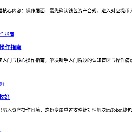
，梳理核心内容：操作层面，需先确认钱包资产合规，进入对应提币
心操作指南
造的快速入门与核心操作指南，解决新手入门阶段的认知盲区与操作痛
收好
码陷入资产操作困境，这份专属重置攻略针对性解决imToken钱