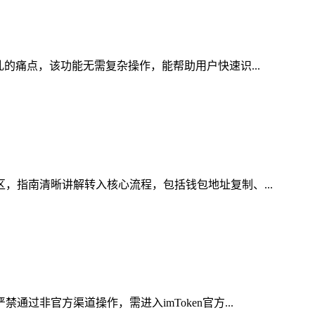
乱的痛点，该功能无需复杂操作，能帮助用户快速识...
区，指南清晰讲解转入核心流程，包括钱包地址复制、...
过非官方渠道操作，需进入imToken官方...