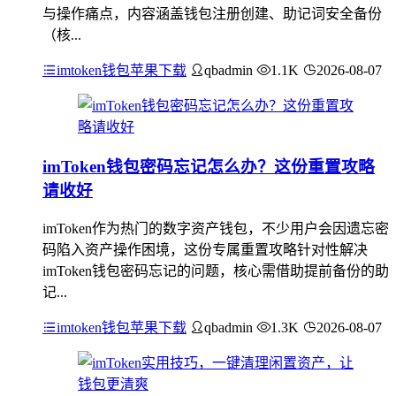
与操作痛点，内容涵盖钱包注册创建、助记词安全备份
（核...
imtoken钱包苹果下载
qbadmin
1.1K
2026-08-07
imToken钱包密码忘记怎么办？这份重置攻略
请收好
imToken作为热门的数字资产钱包，不少用户会因遗忘密
码陷入资产操作困境，这份专属重置攻略针对性解决
imToken钱包密码忘记的问题，核心需借助提前备份的助
记...
imtoken钱包苹果下载
qbadmin
1.3K
2026-08-07