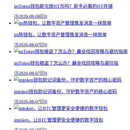
imToken钱包能屯放HT币吗？新手必看的HT存储
2026-08-08
0
im热钱包，让数字资产管理像发消息一样简单
2026-08-07
0
imToken钱包被盗了怎么办？最全找回攻略与避坑指
2026-08-07
0
imtoken钱包助记词备份，守护数字资产的核心密码
2026-08-07
0
imtoken，让BTC管理更安全便捷的数字钱包