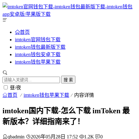
首页
imtoken官网钱包下载
imtoken钱包最新版下载
imtoken钱包安卓下载
imtoken钱包苹果下载
搜 索
昼/夜
首页
imtoken钱包苹果下载
内容详情
imtoken国内下载-怎么下载 imToken 最
新版本？详细指南来了！
qbadmin
2026年05月28日 17:52
1.2K
0