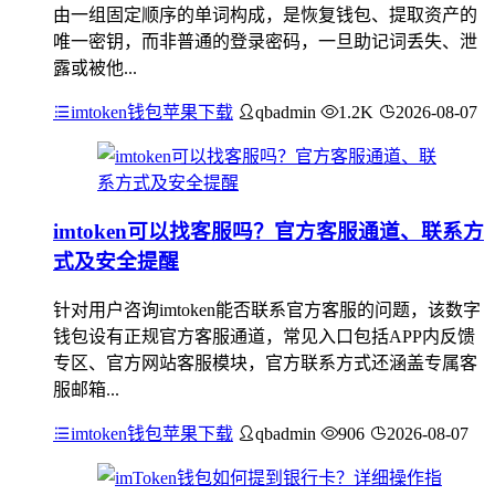
由一组固定顺序的单词构成，是恢复钱包、提取资产的
唯一密钥，而非普通的登录密码，一旦助记词丢失、泄
露或被他...
imtoken钱包苹果下载
qbadmin
1.2K
2026-08-07
imtoken可以找客服吗？官方客服通道、联系方
式及安全提醒
针对用户咨询imtoken能否联系官方客服的问题，该数字
钱包设有正规官方客服通道，常见入口包括APP内反馈
专区、官方网站客服模块，官方联系方式还涵盖专属客
服邮箱...
imtoken钱包苹果下载
qbadmin
906
2026-08-07