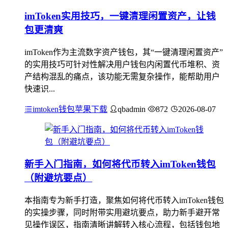
imToken实用技巧，一键清理闲置资产，让钱
包更清爽
imToken作为主流数字资产钱包，其“一键清理闲置资产”
的实用技巧可针对性解决用户钱包内闲置代币堆积、资
产结构混乱的痛点，该功能无需复杂操作，能帮助用户
快速识...
imtoken钱包苹果下载
qbadmin
872
2026-08-07
新手入门指南，如何将代币转入imToken钱包
（附避坑要点）
本指南专为新手打造，聚焦如何将代币转入imToken钱包
的实操步骤，同时附带实用避坑要点，助力新手避开常
见操作误区，指南清晰讲解转入核心流程，包括钱包地