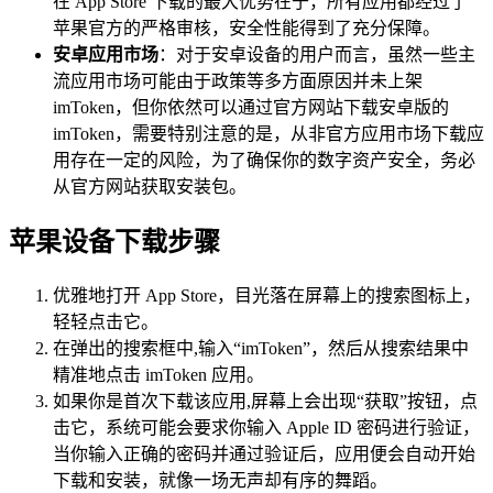
在 App Store 下载的最大优势在于，所有应用都经过了
苹果官方的严格审核，安全性能得到了充分保障。
安卓应用市场
：对于安卓设备的用户而言，虽然一些主
流应用市场可能由于政策等多方面原因并未上架
imToken，但你依然可以通过官方网站下载安卓版的
imToken，需要特别注意的是，从非官方应用市场下载应
用存在一定的风险，为了确保你的数字资产安全，务必
从官方网站获取安装包。
苹果设备下载步骤
优雅地打开 App Store，目光落在屏幕上的搜索图标上，
轻轻点击它。
在弹出的搜索框中,输入“imToken”，然后从搜索结果中
精准地点击 imToken 应用。
如果你是首次下载该应用,屏幕上会出现“获取”按钮，点
击它，系统可能会要求你输入 Apple ID 密码进行验证，
当你输入正确的密码并通过验证后，应用便会自动开始
下载和安装，就像一场无声却有序的舞蹈。