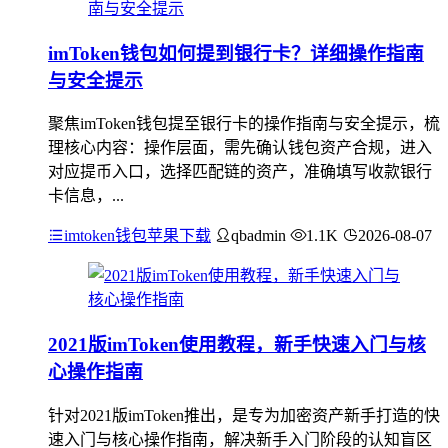
imToken钱包如何提到银行卡？详细操作指南
与安全提示
聚焦imToken钱包提至银行卡的操作指南与安全提示，梳
理核心内容：操作层面，需先确认钱包资产合规，进入
对应提币入口，选择匹配链的资产，准确填写收款银行
卡信息，...
imtoken钱包苹果下载
qbadmin
1.1K
2026-08-07
2021版imToken使用教程，新手快速入门与核
心操作指南
针对2021版imToken推出，是专为加密资产新手打造的快
速入门与核心操作指南，解决新手入门阶段的认知盲区