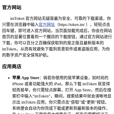
官方网站
imToken 官方网站无疑是最为安全、可靠的下载渠道，你
只需在浏览器中输入
官方网址
（https://token.im/ ），轻轻点击
回车键，即可进入官方网站，当页面加载完成后，你会在网站
首页的显著位置看到一个醒目的下载按钮，通过官方网站进行
下载，你可以百分之百确保获取到的是正版且最新版本的
imToken，从而有效避免下载到恶意软件或者盗版应用，为你
的数字资产安全保驾护航。
应用商店
苹果 App Store
：倘若你使用的是苹果设备，如时尚的
iPhone 或者功能强大的 iPad，那么下载 imToken 就变得
轻而易举，你只需轻点屏幕，打开 App Store，然后在搜
索栏中输入“imToken”，瞬间，搜索结果中就会清晰地显
示出 imToken 应用，你只需点击“获取”或“更新”按钮，
系统便会自动为你完成下载或更新到最新版本的操作，