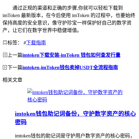
通过正规的渠道和正确的步骤,你就可以轻松下载到
imToken 最新版本，在今后使用 imToken 的过程中，也要始终
保持高度的安全意识，像守护珍宝一样保护好自己的数字资
产，让它们在数字世界中稳健增值。
标签：
#
下载指南
上一篇
imtoken下载安装-imToken 钱包如何查发行量
下一篇
imtoken-imToken钱包卖掉USDT全流程指南
相关文章
imtoken钱包助记词备份，守护数字资产的核心
密码
imtoken钱包的助记词是守护用户数字资产的核心密码，