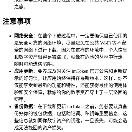
之旅。
注意事项
网络安全
：在整个下载过程中，一定要确保自己使用的
是安全可靠的网络环境，尽量避免在公共 Wi-Fi 等不安
全的网络下进行下载，因为在这样的环境中，个人信息
和数字资产很容易被盗取，就像在危险的丛林中行走，
随时可能遭遇陷阱。
应用更新
：要养成及时关注 imToken 官方公告和更新提
示的好习惯，让应用始终保持在最新版本，这样，你不
仅能享受到最新的功能和特性，还能获得最佳的使用体
验和安全保障，就像给你的数字资产穿上了一层坚固的
铠甲。
备份数据
：在下载和更新 imToken 之前，务必要认真备
份好你的钱包数据，包括助记词、私钥等重要信息，这
些信息就如同你数字资产的钥匙，一旦丢失，可能会造
成无法挽回的资产损失。