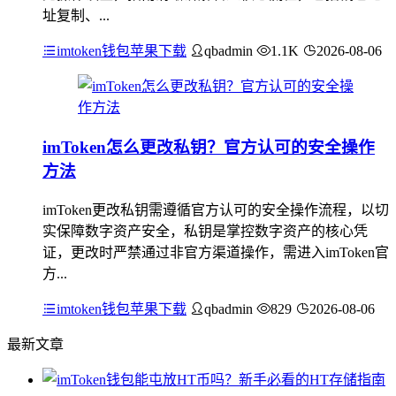
址复制、...
imtoken钱包苹果下载
qbadmin
1.1K
2026-08-06
imToken怎么更改私钥？官方认可的安全操作
方法
imToken更改私钥需遵循官方认可的安全操作流程，以切
实保障数字资产安全，私钥是掌控数字资产的核心凭
证，更改时严禁通过非官方渠道操作，需进入imToken官
方...
imtoken钱包苹果下载
qbadmin
829
2026-08-06
最新文章