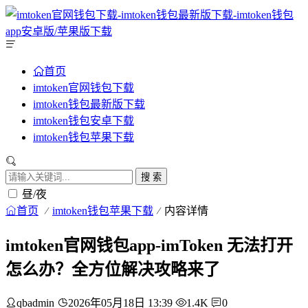
首页
imtoken官网钱包下载
imtoken钱包最新版下载
imtoken钱包安卓下载
imtoken钱包苹果下载
搜 索
昼/夜
首页
imtoken钱包苹果下载
内容详情
imtoken官网钱包app-imToken 无法打开
怎么办？全方位解决攻略来了
qbadmin
2026年05月18日 13:39
1.4K
0