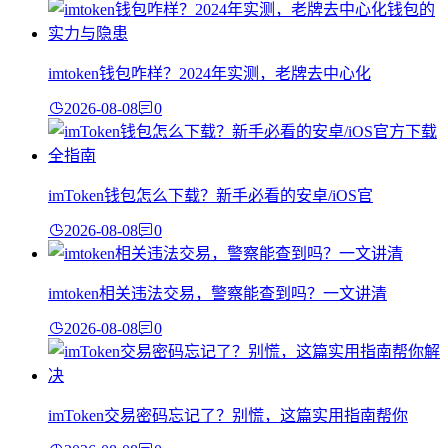
imtoken钱包咋样？2024年实测，老牌去中心化
2026-08-08
0
imToken钱包怎么下载？新手必看的安卓/iOS官
2026-08-08
0
imtoken相关违法交易，警察能查到吗？一文讲清
2026-08-08
0
imToken交易密码忘记了？别慌，这篇实用指南帮你