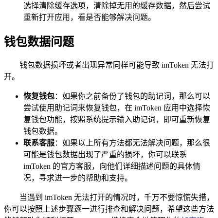
选择清除缓存选项，清除掉无用的缓存数据，然后尝试
重新打开应用，看是否能够解决问题。
钱包数据问题
钱包数据损坏或者出现异常同样可能导致 imToken 无法打
开。
恢复钱包
：如果你之前备份了钱包的助记词，那么可以
尝试使用助记词来恢复钱包，在 imToken 应用中选择恢
复钱包功能，按照系统提示输入助记词，即可重新恢复
钱包数据。
联系客服
：如果以上所有方法都无法解决问题，那么很
可能是钱包数据出现了严重的损坏，你可以联系
imToken 的官方客服，向他们详细描述问题的具体情
况，寻求进一步的帮助和支持。
当遇到 imToken 无法打开的情况时，千万不要惊慌失措，
你可以按照上述步骤逐一进行排查和解决问题，希望这些方法