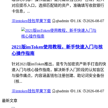
对应提币入口，选择匹配链的资产，准确填写收款银行
卡信息，...
imtoken钱包苹果下载
qbadmin
1.1K
2026-08-07
2021版imToken使用教程，新手快速入门与核
心操作指南
针对2021版imToken推出，是专为加密资产新手打造的快
速入门与核心操作指南，解决新手入门阶段的认知盲区
与操作痛点，内容涵盖钱包注册创建、助记词安全备份
（核...
imtoken钱包苹果下载
qbadmin
1.1K
2026-08-07
最新文章