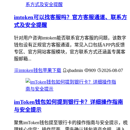
imtoken可以找客服吗？官方客服通道、联系方
式及安全提醒
针对用户咨询imtoken能否联系官方客服的问题，该数字
钱包设有正规官方客服通道，常见入口包括APP内反馈
专区、官方网站客服模块，官方联系方式还涵盖专属客
服邮箱...
imtoken钱包苹果下载
qbadmin
909
2026-08-07
imToken钱包如何提到银行卡？详细操作指南
与安全提示
聚焦imToken钱包提至银行卡的操作指南与安全提示，梳
理核心内容：操作层面，需先确认钱包资产合规，进入