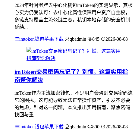
2024年针对老牌去中心化钱包imToken的实测显示，其核
心实力仍受认可：去中心化属性保障用户资产自主权，
多链支持覆盖主流公链生态，私钥本地存储的安全机制
延续...
imtoken钱包苹果下载
qbadmin
845
2026-08-08
imToken交易密码忘记了？别慌，这篇实用指
南帮你解决
imToken作为主流加密钱包，不少用户会遇到交易密码遗
忘的困扰，这可能导致无法正常操作资产，引发不必要
的焦虑，针对这一问题，本文推出实用指南，聚焦密码
找回与重...
imtoken钱包苹果下载
qbadmin
890
2026-08-08