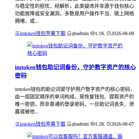
与稳定性的担忧，经解析，此类疑虑并非源于钱包核心
功能故障或安全漏洞，多数是用户操作不当、链上网络
拥堵，或...
imtoken钱包苹果下载
qbadmin
1.1K
2026-08-08
imtoken钱包助记词备份，守护数字资产的核心
密码
imtoken钱包的助记词是守护用户数字资产的核心密码，
由一组固定顺序的单词构成，是恢复钱包、提取资产的
唯一密钥，而非普通的登录密码，一旦助记词丢失、泄
露或被他...
imtoken钱包苹果下载
qbadmin
1.2K
2026-08-07