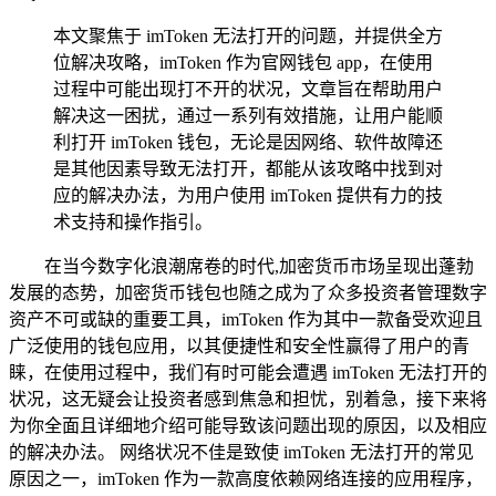
本文聚焦于 imToken 无法打开的问题，并提供全方
位解决攻略，imToken 作为官网钱包 app，在使用
过程中可能出现打不开的状况，文章旨在帮助用户
解决这一困扰，通过一系列有效措施，让用户能顺
利打开 imToken 钱包，无论是因网络、软件故障还
是其他因素导致无法打开，都能从该攻略中找到对
应的解决办法，为用户使用 imToken 提供有力的技
术支持和操作指引。
在当今数字化浪潮席卷的时代,加密货币市场呈现出蓬勃
发展的态势，加密货币钱包也随之成为了众多投资者管理数字
资产不可或缺的重要工具，imToken 作为其中一款备受欢迎且
广泛使用的钱包应用，以其便捷性和安全性赢得了用户的青
睐，在使用过程中，我们有时可能会遭遇 imToken 无法打开的
状况，这无疑会让投资者感到焦急和担忧，别着急，接下来将
为你全面且详细地介绍可能导致该问题出现的原因，以及相应
的解决办法。 网络状况不佳是致使 imToken 无法打开的常见
原因之一，imToken 作为一款高度依赖网络连接的应用程序，