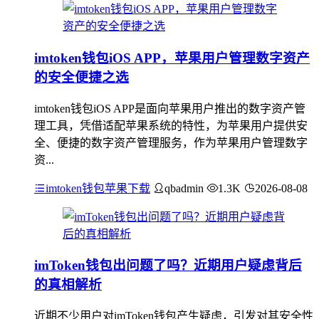
imtoken钱包iOS APP，苹果用户管理数字资产
的安全便捷之选
imtoken钱包iOS APP是面向苹果用户推出的数字资产管
理工具，凭借适配苹果系统的特性，为苹果用户提供安
全、便捷的数字资产管理服务，作为苹果用户管理数字
资...
imtoken钱包苹果下载
qbadmin
1.3K
2026-08-08
imToken钱包出问题了吗？近期用户疑虑背后
的真相解析
近期不少用户对imToken钱包产生疑虑，引发对其安全性