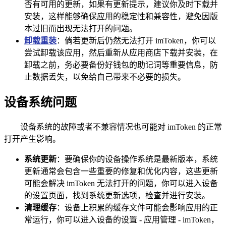
否有可用的更新，如果有更新提示，建议你及时下载并
安装，这样能够确保应用的稳定性和兼容性，避免因版
本过旧而出现无法打开的问题。
卸载重装
：倘若更新后仍然无法打开 imToken，你可以
尝试卸载该应用，然后重新从应用商店下载并安装，在
卸载之前，务必要备份好钱包的助记词等重要信息，防
止数据丢失，以免给自己带来不必要的损失。
设备系统问题
设备系统的故障或者不兼容情况也可能对 imToken 的正常
打开产生影响。
系统更新
：要确保你的设备操作系统是最新版本，系统
更新通常会包含一些重要的修复和优化内容，这些更新
可能会解决 imToken 无法打开的问题，你可以进入设备
的设置页面，找到系统更新选项，检查并进行安装。
清理缓存
：设备上积累的缓存文件可能会影响应用的正
常运行，你可以进入设备的设置 - 应用管理 - imToken，