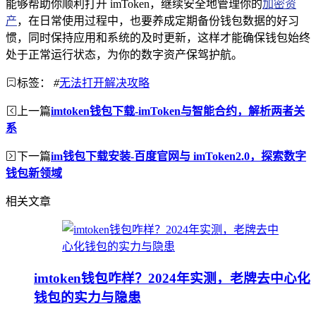
能够帮助你顺利打开 imToken，继续安全地管理你的
加密资
产
，在日常使用过程中，也要养成定期备份钱包数据的好习
惯，同时保持应用和系统的及时更新，这样才能确保钱包始终
处于正常运行状态，为你的数字资产保驾护航。
标签：
#
无法打开解决攻略
上一篇
imtoken钱包下载-imToken与智能合约，解析两者关
系
下一篇
im钱包下载安装-百度官网与 imToken2.0，探索数字
钱包新领域
相关文章
imtoken钱包咋样？2024年实测，老牌去中心化
钱包的实力与隐患