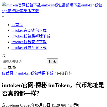
首页
imtoken官网钱包下载
imtoken钱包最新版下载
imtoken钱包安卓下载
imtoken钱包苹果下载
搜 索
昼/夜
首页
imtoken钱包苹果下载
内容详情
imtoken官网-探秘 imToken，代币地址是
否真的都一样？
qbadmin
2026年05月10日 15:29
1.4K
0