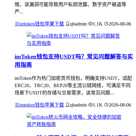
惕，该漏洞可能导致用户私钥泄露、数字资产被盗等
严...
imtoken钱包苹果下载
qbadmin
1.1K
2026-08-06
imToken钱包支持USDT吗？常见问题解答与实
用指南
imToken作为热门加密货币钱包，明确支持USDT，适配
ERC20、TRC20、BEP20等主流公链网络，可满足不同
场景下USDT的存储与交易需求，该常见问题...
imtoken钱包苹果下载
qbadmin
1.1K
2026-08-06