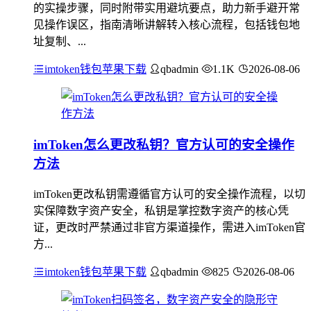
的实操步骤，同时附带实用避坑要点，助力新手避开常
见操作误区，指南清晰讲解转入核心流程，包括钱包地
址复制、...
imtoken钱包苹果下载
qbadmin
1.1K
2026-08-06
imToken怎么更改私钥？官方认可的安全操作
方法
imToken更改私钥需遵循官方认可的安全操作流程，以切
实保障数字资产安全，私钥是掌控数字资产的核心凭
证，更改时严禁通过非官方渠道操作，需进入imToken官
方...
imtoken钱包苹果下载
qbadmin
825
2026-08-06