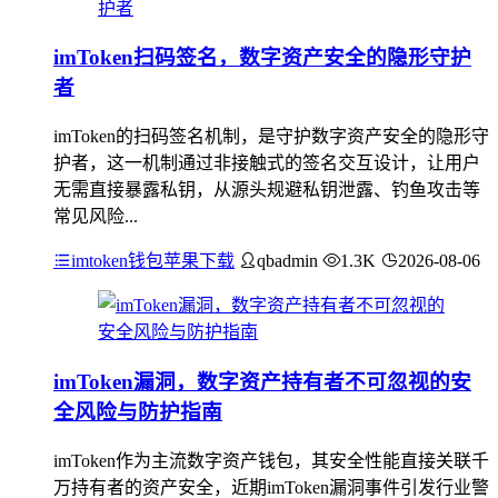
imToken扫码签名，数字资产安全的隐形守护
者
imToken的扫码签名机制，是守护数字资产安全的隐形守
护者，这一机制通过非接触式的签名交互设计，让用户
无需直接暴露私钥，从源头规避私钥泄露、钓鱼攻击等
常见风险...
imtoken钱包苹果下载
qbadmin
1.3K
2026-08-06
imToken漏洞，数字资产持有者不可忽视的安
全风险与防护指南
imToken作为主流数字资产钱包，其安全性能直接关联千
万持有者的资产安全，近期imToken漏洞事件引发行业警