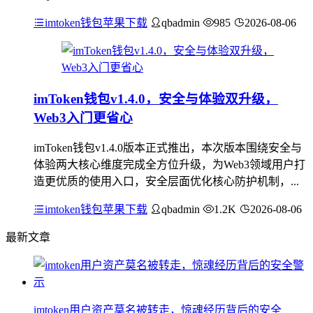
imtoken钱包苹果下载
qbadmin
985
2026-08-06
imToken钱包v1.4.0，安全与体验双升级，
Web3入门更省心
imToken钱包v1.4.0版本正式推出，本次版本围绕安全与
体验两大核心维度完成全方位升级，为Web3领域用户打
造更优质的使用入口，安全层面优化核心防护机制，...
imtoken钱包苹果下载
qbadmin
1.2K
2026-08-06
最新文章
imtoken用户资产莫名被转走，惊魂经历背后的安全