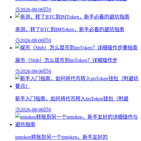
2026-08-06
0
亲测，转了BTC到IMToken，新手必看的避坑指南
2026-08-06
0
屎币（Shib）怎么提币到imToken？详细操作步
2026-08-06
0
新手入门指南，如何将代币转入imToken钱包（附避
2026-08-06
0
imtoken转账到另一个imtoken，新手友好的