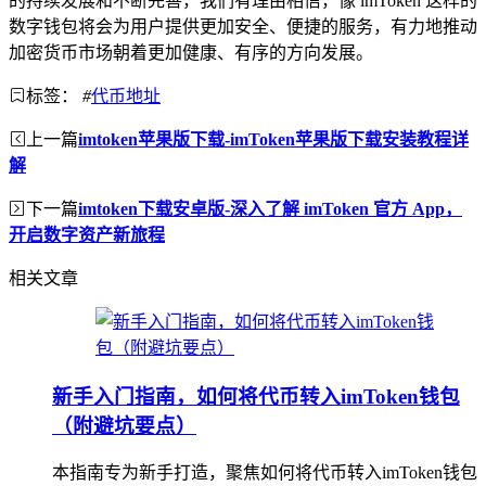
的持续发展和不断完善，我们有理由相信，像 imToken 这样的
数字钱包将会为用户提供更加安全、便捷的服务，有力地推动
加密货币市场朝着更加健康、有序的方向发展。
标签：
#
代币地址
上一篇
imtoken苹果版下载-imToken苹果版下载安装教程详
解
下一篇
imtoken下载安卓版-深入了解 imToken 官方 App，
开启数字资产新旅程
相关文章
新手入门指南，如何将代币转入imToken钱包
（附避坑要点）
本指南专为新手打造，聚焦如何将代币转入imToken钱包