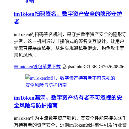
imToken扫码签名，数字资产安全的隐形守护
者
imToken的扫码签名机制，是守护数字资产安全的隐形守
护者，这一机制通过非接触式的签名交互设计，让用户
无需直接暴露私钥，从源头规避私钥泄露、钓鱼攻击等
常见风险...
imtoken钱包苹果下载
qbadmin
1.3K
2026-08-06
imToken漏洞，数字资产持有者不可忽视的安
全风险与防护指南
imToken作为主流数字资产钱包，其安全性能直接关联千
万持有者的资产安全，近期imToken漏洞事件引发行业警