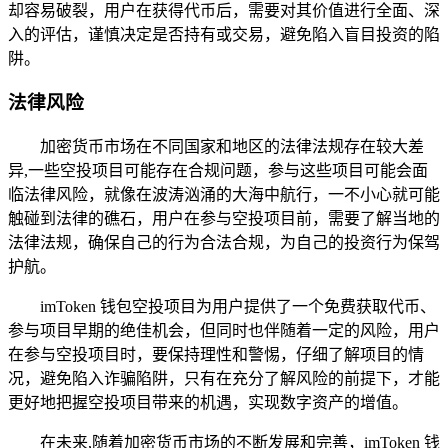
却容易破裂，用户在获得代币后，需要对其价值进行全面、深
入的评估，谨慎决定是否持有或交易，避免陷入盲目投资的陷
阱。
法律风险
加密货币市场在不同国家和地区的法律法规存在较大差
异,一些空投项目可能存在合规问题，参与这些项目可能会面
临法律风险，就像在波涛汹涌的大海中航行，一不小心就可能
触碰到法律的礁石，用户在参与空投项目前，需要了解当地的
法律法规，确保自己的行为合法合规，为自己的投资行为保驾
护航。
imToken 钱包空投项目为用户提供了一个免费获取代币、
参与项目早期的绝佳机会，但同时也伴随着一定的风险，用户
在参与空投项目时，要保持理性和警惕，仔细了解项目的情
况，避免陷入诈骗陷阱，只有在充分了解风险的前提下，才能
更好地把握空投项目带来的机遇，实现数字资产的增值。
在未来,随着加密货币市场的不断发展和完善，imToken 钱