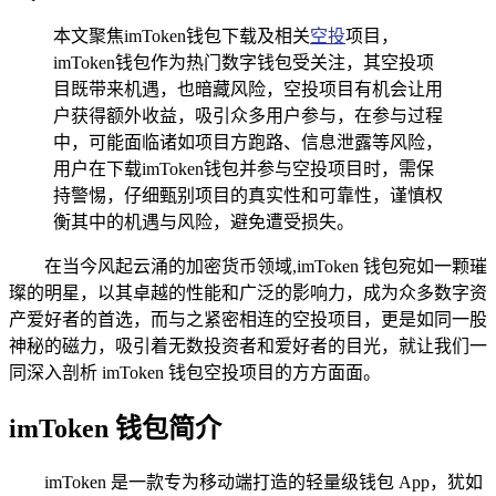
本文聚焦imToken钱包下载及相关
空投
项目，
imToken钱包作为热门数字钱包受关注，其空投项
目既带来机遇，也暗藏风险，空投项目有机会让用
户获得额外收益，吸引众多用户参与，在参与过程
中，可能面临诸如项目方跑路、信息泄露等风险，
用户在下载imToken钱包并参与空投项目时，需保
持警惕，仔细甄别项目的真实性和可靠性，谨慎权
衡其中的机遇与风险，避免遭受损失。
在当今风起云涌的加密货币领域,imToken 钱包宛如一颗璀
璨的明星，以其卓越的性能和广泛的影响力，成为众多数字资
产爱好者的首选，而与之紧密相连的空投项目，更是如同一股
神秘的磁力，吸引着无数投资者和爱好者的目光，就让我们一
同深入剖析 imToken 钱包空投项目的方方面面。
imToken 钱包简介
imToken 是一款专为移动端打造的轻量级钱包 App，犹如