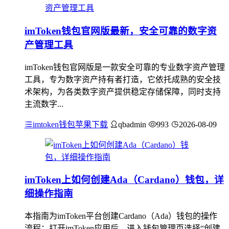
imToken钱包官网版最新，安全可靠的数字资
产管理工具
imToken钱包官网版是一款安全可靠的专业数字资产管理
工具，专为数字资产持有者打造，它依托成熟的安全技
术架构，为各类数字资产提供稳定存储保障，同时支持
主流数字...
imtoken钱包苹果下载
qbadmin
993
2026-08-09
imToken上如何创建Ada（Cardano）钱包，详
细操作指南
本指南为imToken平台创建Cardano（Ada）钱包的操作
流程：打开imToken应用后，进入钱包管理页选择“创建