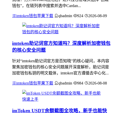
钱包”，在链列表中搜索并选中Cardan...
imtoken钱包苹果下载
qbadmin
924
2026-08-09
imtoken助记词官方知道吗？深度解析加密钱包
的核心安全问题
针对“imtoken助记词官方是否知晓”的核心疑问，本内容
聚焦加密钱包的核心安全问题展开深度解析，助记词是
加密钱包私钥的明文载体，imtoken官方遵循去中心化...
imtoken钱包苹果下载
qbadmin
984
2026-08-08
imToken USDT余额截图全攻略，新手也能快