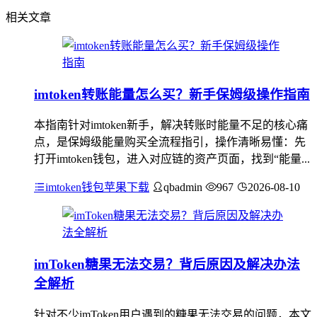
相关文章
imtoken转账能量怎么买？新手保姆级操作指南
本指南针对imtoken新手，解决转账时能量不足的核心痛
点，是保姆级能量购买全流程指引，操作清晰易懂：先
打开imtoken钱包，进入对应链的资产页面，找到“能量...
imtoken钱包苹果下载
qbadmin
967
2026-08-10
imToken糖果无法交易？背后原因及解决办法
全解析
针对不少imToken用户遇到的糖果无法交易的问题，本文