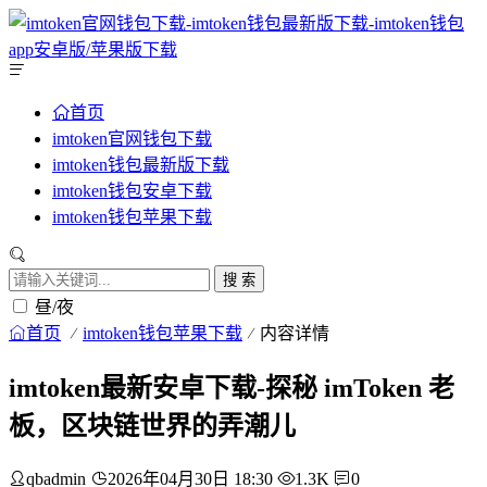
首页
imtoken官网钱包下载
imtoken钱包最新版下载
imtoken钱包安卓下载
imtoken钱包苹果下载
搜 索
昼/夜
首页
imtoken钱包苹果下载
内容详情
imtoken最新安卓下载-探秘 imToken 老
板，区块链世界的弄潮儿
qbadmin
2026年04月30日 18:30
1.3K
0