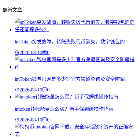
最新文章
imToken突发故障，转账失败代币消失，数字钱包的
2026-08-10
0
imToken钱包官网是多少？官方渠道查询及安全防骗
2026-08-10
0
imtoken转账能量怎么买？新手保姆级操作指南
2026-08-10
0