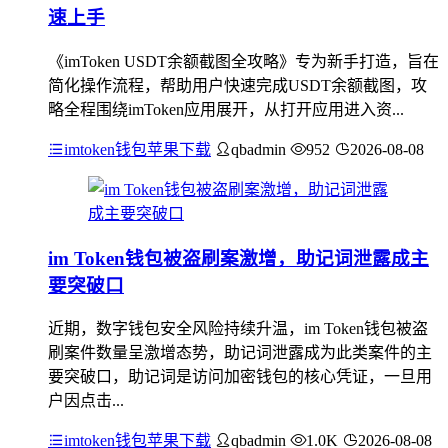
速上手
《imToken USDT余额截图全攻略》专为新手打造，旨在
简化操作流程，帮助用户快速完成USDT余额截图，攻
略全程围绕imToken应用展开，从打开应用进入资...
imtoken钱包苹果下载
qbadmin
952
2026-08-08
im Token钱包被盗刷案激增，助记词泄露成主
要突破口
近期，数字钱包安全风险持续升温，im Token钱包被盗
刷案件数量呈激增态势，助记词泄露成为此类案件的主
要突破口，助记词是访问加密钱包的核心凭证，一旦用
户因点击...
imtoken钱包苹果下载
qbadmin
1.0K
2026-08-08