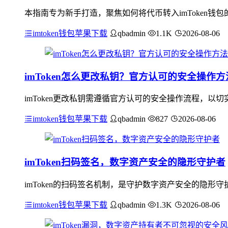
本指南专为新手打造，聚焦如何将代币转入imToken
imtoken钱包苹果下载
qbadmin
1.1K
2026-08-06
imToken怎么更改私钥？官方认可的安全操作方
imToken更改私钥需遵循官方认可的安全操作流程，以切
imtoken钱包苹果下载
qbadmin
827
2026-08-06
imToken扫码签名，数字资产安全的隐形守护者
imToken的扫码签名机制，是守护数字资产安全的隐
imtoken钱包苹果下载
qbadmin
1.3K
2026-08-06