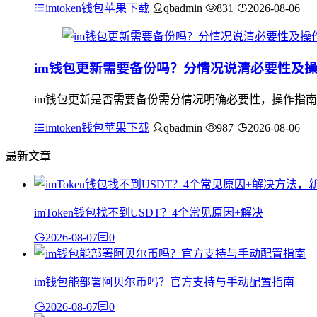
imtoken钱包苹果下载
qbadmin
831
2026-08-06
im钱包更新需要备份吗？分情况说清必要性及
im钱包更新是否需要备份需分情况明确必要性，操作指南也
imtoken钱包苹果下载
qbadmin
987
2026-08-06
最新文章
imToken钱包找不到USDT？4个常见原因+解决
2026-08-07
0
im钱包能部署阿贝尔币吗？官方支持与手动配置指南
2026-08-07
0