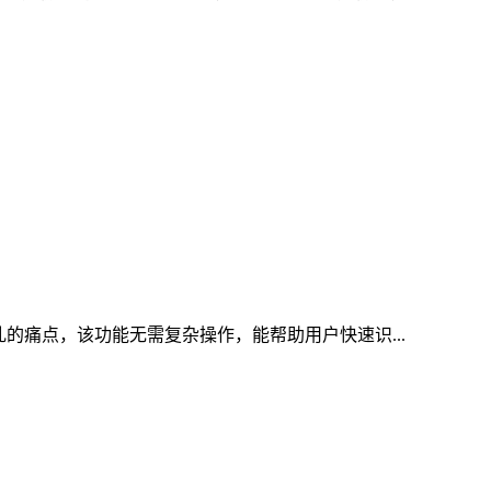
乱的痛点，该功能无需复杂操作，能帮助用户快速识...