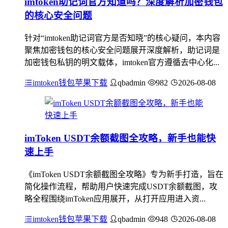
imtoken助记词官方知道吗？深度解析加密钱包
的核心安全问题
针对“imtoken助记词官方是否知晓”的核心疑问，本内容
聚焦加密钱包的核心安全问题展开深度解析，助记词是
加密钱包私钥的明文载体，imtoken官方遵循去中心化...
imtoken钱包苹果下载
qbadmin
982
2026-08-08
imToken USDT余额截图全攻略，新手也能快
速上手
《imToken USDT余额截图全攻略》专为新手打造，旨在
简化操作流程，帮助用户快速完成USDT余额截图，攻
略全程围绕imToken应用展开，从打开应用进入资...
imtoken钱包苹果下载
qbadmin
948
2026-08-08