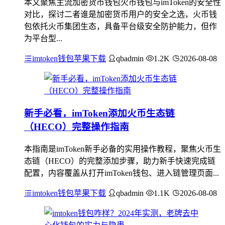
本文聚焦主流加密货币钱包火币钱包与imToken的安全性
对比，探讨二者谁是加密货币用户的安全之选，火币钱
包依托火币集团生态，具备平台级安全防护能力，但作
为平台型...
imtoken钱包苹果下载
qbadmin
1.2K
2026-08-08
新手必看，imToken添加火币生态链
（HECO）完整操作指南
本指南是imToken新手必备的实用操作教程，聚焦火币生
态链（HECO）的完整添加步骤，助力新手快速完成链
配置，内容覆盖从打开imToken钱包、进入链管理页面...
imtoken钱包苹果下载
qbadmin
1.1K
2026-08-08