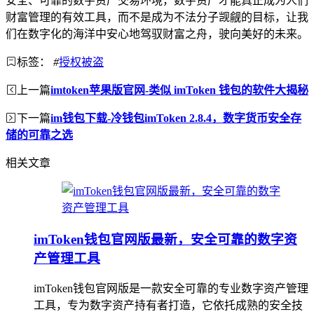
安全、可靠的数字资产交易环境，数字资产才能真正成为人们
财富管理的有效工具，而不是成为不法分子觊觎的目标，让我
们在数字化的海洋中安心地驾驭财富之舟，驶向美好的未来。
标签：
#
授权被盗
上一篇
imtoken苹果版官网-类似 imToken 钱包的软件大揭秘
下一篇
im钱包下载-冷钱包imToken 2.8.4，数字货币安全存
储的可靠之选
相关文章
imToken钱包官网版最新，安全可靠的数字资
产管理工具
imToken钱包官网版是一款安全可靠的专业数字资产管理
工具，专为数字资产持有者打造，它依托成熟的安全技