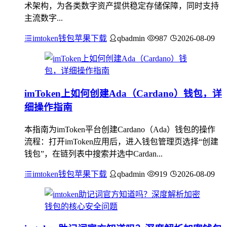
术架构，为各类数字资产提供稳定存储保障，同时支持
主流数字...
imtoken钱包苹果下载
qbadmin
987
2026-08-09
imToken上如何创建Ada（Cardano）钱包，详
细操作指南
本指南为imToken平台创建Cardano（Ada）钱包的操作
流程：打开imToken应用后，进入钱包管理页选择“创建
钱包”，在链列表中搜索并选中Cardan...
imtoken钱包苹果下载
qbadmin
919
2026-08-09