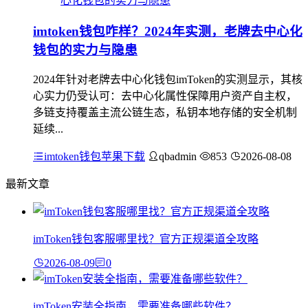
imtoken钱包咋样？2024年实测，老牌去中心化
钱包的实力与隐患
2024年针对老牌去中心化钱包imToken的实测显示，其核
心实力仍受认可：去中心化属性保障用户资产自主权，
多链支持覆盖主流公链生态，私钥本地存储的安全机制
延续...
imtoken钱包苹果下载
qbadmin
853
2026-08-08
最新文章
imToken钱包客服哪里找？官方正规渠道全攻略
2026-08-09
0
imToken安装全指南，需要准备哪些软件？