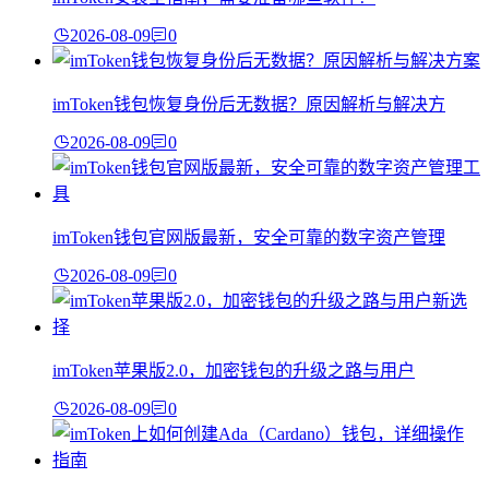
2026-08-09
0
imToken钱包恢复身份后无数据？原因解析与解决方
2026-08-09
0
imToken钱包官网版最新，安全可靠的数字资产管理
2026-08-09
0
imToken苹果版2.0，加密钱包的升级之路与用户
2026-08-09
0