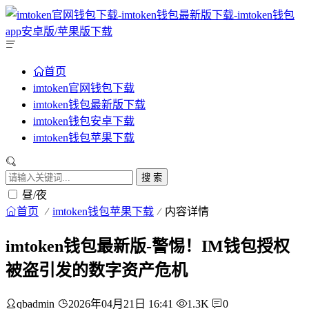
首页
imtoken官网钱包下载
imtoken钱包最新版下载
imtoken钱包安卓下载
imtoken钱包苹果下载
搜 索
昼/夜
首页
imtoken钱包苹果下载
内容详情
imtoken钱包最新版-警惕！IM钱包授权
被盗引发的数字资产危机
qbadmin
2026年04月21日 16:41
1.3K
0