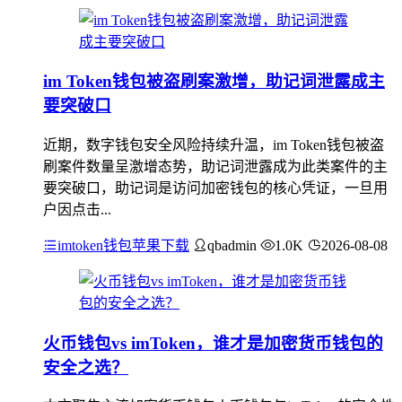
im Token钱包被盗刷案激增，助记词泄露成主
要突破口
近期，数字钱包安全风险持续升温，im Token钱包被盗
刷案件数量呈激增态势，助记词泄露成为此类案件的主
要突破口，助记词是访问加密钱包的核心凭证，一旦用
户因点击...
imtoken钱包苹果下载
qbadmin
1.0K
2026-08-08
火币钱包vs imToken，谁才是加密货币钱包的
安全之选？