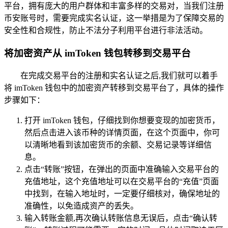
平台，拥有庞大的用户群体和丰富多样的交易对，当我们注册
币安账号时，需要完成实名认证，这一举措是为了保障交易的
安全性和合规性，防止不法分子利用平台进行非法活动。
将加密资产从 imToken 钱包转移到交易平台
在完成交易平台的注册和实名认证之后,我们就可以着手
将 imToken 钱包中的加密资产转移到交易平台了，具体的操作
步骤如下：
打开 imToken 钱包，仔细找到你想要变现的加密货币，
然后点击进入该币种的详情页面，在这个页面中，你可
以清晰地看到该加密货币的余额、交易记录等详细信
息。
点击“转账”按钮，在弹出的页面中准确输入交易平台的
充值地址，这个充值地址可以在交易平台的“充值”页面
中找到，在输入地址时，一定要仔细核对，确保地址的
准确性，以免造成资产的丢失。
输入转账金额,再次确认转账信息无误后，点击“确认转