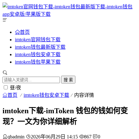
首页
imtoken官网钱包下载
imtoken钱包最新版下载
imtoken钱包安卓下载
imtoken钱包苹果下载
搜 索
昼/夜
首页
imtoken钱包安卓下载
内容详情
imtoken下载-imToken 钱包的钱如何变
现？一文为你详细解析
qbadmin
2026年06月29日 14:15
867
0