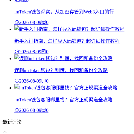
imToken钱包观察，从加密存管到Web3入口的行
2026-08-09
0
新手入门指南，怎样导入im钱包？超详细操作教程
2026-08-09
0
误删imToken钱包？别慌，找回和备份全攻略
2026-08-09
0
imToken钱包客服哪里找？官方正规渠道全攻略
2026-08-09
0
最新评论