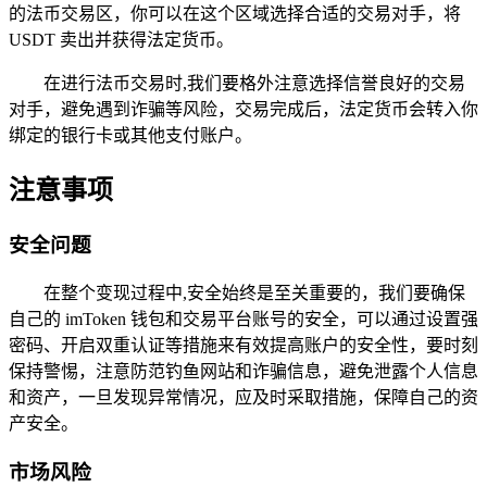
的法币交易区，你可以在这个区域选择合适的交易对手，将
USDT 卖出并获得法定货币。
在进行法币交易时,我们要格外注意选择信誉良好的交易
对手，避免遇到诈骗等风险，交易完成后，法定货币会转入你
绑定的银行卡或其他支付账户。
注意事项
安全问题
在整个变现过程中,安全始终是至关重要的，我们要确保
自己的 imToken 钱包和交易平台账号的安全，可以通过设置强
密码、开启双重认证等措施来有效提高账户的安全性，要时刻
保持警惕，注意防范钓鱼网站和诈骗信息，避免泄露个人信息
和资产，一旦发现异常情况，应及时采取措施，保障自己的资
产安全。
市场风险