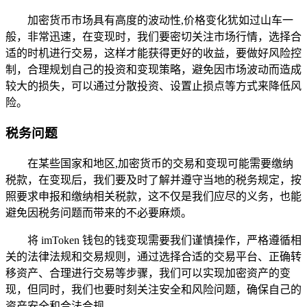
加密货币市场具有高度的波动性,价格变化犹如过山车一
般，非常迅速，在变现时，我们要密切关注市场行情，选择合
适的时机进行交易，这样才能获得更好的收益，要做好风险控
制，合理规划自己的投资和变现策略，避免因市场波动而造成
较大的损失，可以通过分散投资、设置止损点等方式来降低风
险。
税务问题
在某些国家和地区,加密货币的交易和变现可能需要缴纳
税款，在变现后，我们要及时了解并遵守当地的税务规定，按
照要求申报和缴纳相关税款，这不仅是我们应尽的义务，也能
避免因税务问题而带来的不必要麻烦。
将 imToken 钱包的钱变现需要我们谨慎操作，严格遵循相
关的法律法规和交易规则，通过选择合适的交易平台、正确转
移资产、合理进行交易等步骤，我们可以实现加密资产的变
现，但同时，我们也要时刻关注安全和风险问题，确保自己的
资产安全和合法合规。