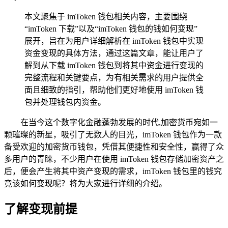
本文聚焦于 imToken 钱包相关内容，主要围绕
“imToken 下载”以及“imToken 钱包的钱如何变现”
展开，旨在为用户详细解析在 imToken 钱包中实现
资金变现的具体方法，通过这篇文章，能让用户了
解到从下载 imToken 钱包到将其中资金进行变现的
完整流程和关键要点，为有相关需求的用户提供全
面且细致的指引，帮助他们更好地使用 imToken 钱
包并处理钱包内资金。
在当今这个数字化金融蓬勃发展的时代,加密货币宛如一
颗璀璨的新星，吸引了无数人的目光，imToken 钱包作为一款
备受欢迎的加密货币钱包，凭借其便捷性和安全性，赢得了众
多用户的青睐，不少用户在使用 imToken 钱包存储加密资产之
后，便会产生将其中资产变现的需求，imToken 钱包里的钱究
竟该如何变现呢？将为大家进行详细的介绍。
了解变现前提