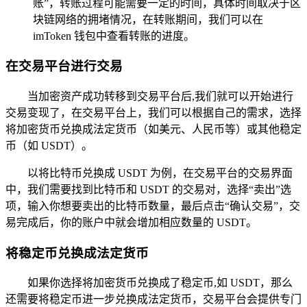
账”，转账过程可能需要一定的时间，具体时间取决于区
块链网络的拥堵情况，在转账期间，我们可以在
imToken 钱包中查看转账的进度。
在交易平台进行交易
当加密资产成功转移到交易平台后,我们就可以开始进行
交易变现了，在交易平台上，我们可以根据自己的需求，选择
将加密货币兑换成法定货币（如美元、人民币等）或其他稳定
币（如 USDT）。
以将比特币兑换成 USDT 为例，在交易平台的交易界面
中，我们需要找到比特币和 USDT 的交易对，选择“卖出”选
项，输入你想要卖出的比特币数量，最后点击“确认交易”，交
易完成后，你的账户中就会增加相应数量的 USDT。
将稳定币兑换成法定货币
如果你选择将加密货币兑换成了稳定币,如 USDT，那么
还需要将稳定币进一步兑换成法定货币，交易平台会提供专门