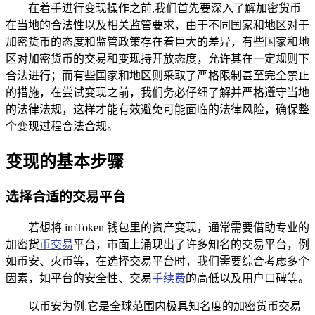
在着手进行变现操作之前,我们首先要深入了解加密货币
在当地的合法性以及相关监管要求，由于不同国家和地区对于
加密货币的态度和监管政策存在着巨大的差异，有些国家和地
区对加密货币的交易和变现持开放态度，允许其在一定规则下
合法进行；而有些国家和地区则采取了严格限制甚至完全禁止
的措施，在尝试变现之前，我们务必仔细了解并严格遵守当地
的法律法规，这样才能有效避免可能面临的法律风险，确保整
个变现过程合法合规。
变现的基本步骤
选择合适的交易平台
若想将 imToken 钱包里的资产变现，通常需要借助专业的
加密货
币交易
平台，市面上涌现出了许多知名的交易平台，例
如币安、火币等，在选择交易平台时，我们需要综合考虑多个
因素，如平台的安全性、交易
手续费
的高低以及用户口碑等。
以币安为例,它是全球范围内极具知名度的加密货币交易