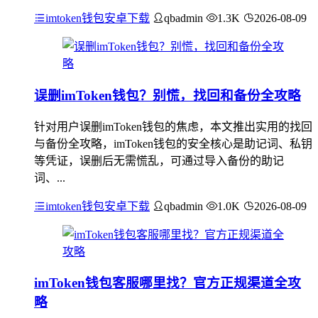
imtoken钱包安卓下载
qbadmin
1.3K
2026-08-09
误删imToken钱包？别慌，找回和备份全攻略
针对用户误删imToken钱包的焦虑，本文推出实用的找回
与备份全攻略，imToken钱包的安全核心是助记词、私钥
等凭证，误删后无需慌乱，可通过导入备份的助记
词、...
imtoken钱包安卓下载
qbadmin
1.0K
2026-08-09
imToken钱包客服哪里找？官方正规渠道全攻
略