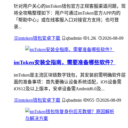
针对用户关心的imToken钱包官方正规客服渠道问题，现
将全攻略整理如下：用户可通过imToken官方APP内的
「帮助中心」或在线客服入口对接官方支持；也可登
录...
imtoken钱包安卓下载
qbadmin
1.2K
2026-08-09
imToken安装全指南，需要准备哪些软件？
imToken是主流区块链数字钱包，其安装前需明确软件层
面的准备事项：首先要确认设备系统适配，iOS设备需
iOS12及以上版本，安卓设备需Android6.0及...
imtoken钱包安卓下载
qbadmin
955
2026-08-09