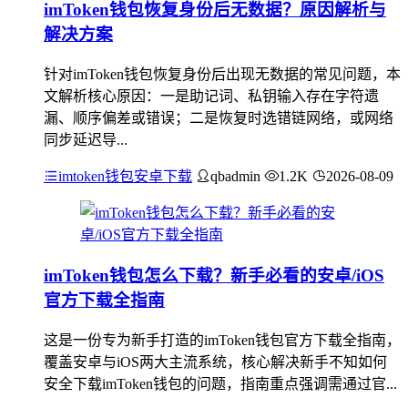
imToken钱包恢复身份后无数据？原因解析与
解决方案
针对imToken钱包恢复身份后出现无数据的常见问题，本
文解析核心原因：一是助记词、私钥输入存在字符遗
漏、顺序偏差或错误；二是恢复时选错链网络，或网络
同步延迟导...
imtoken钱包安卓下载
qbadmin
1.2K
2026-08-09
imToken钱包怎么下载？新手必看的安卓/iOS
官方下载全指南
这是一份专为新手打造的imToken钱包官方下载全指南，
覆盖安卓与iOS两大主流系统，核心解决新手不知如何
安全下载imToken钱包的问题，指南重点强调需通过官...