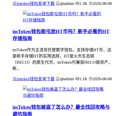
imtoken钱包安卓下载
qbadmin
1.3K
2026-08-08
imToken钱包能屯放HT币吗？新手必看的HT
存储指南
imToken作为主流非托管数字钱包，支持存储HT币，这
是新手存储HT的实用选择，HT是火币生态链
（HECO）的原生代币，imToken可兼容HECO链资产，
新...
imtoken钱包安卓下载
qbadmin
1.1K
2026-08-08
imToken钱包被盗了怎么办？最全找回攻略与
避坑指南