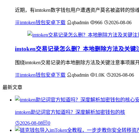
近期，有imtoken数字钱包用户遭遇资产莫名被盗转
imtoken钱包安卓下载
qbadmin
966
2026-08-06
imtoken交易记录怎么删？本地删除方法及关键
围绕imtoken交易记录的本地删除方法及关键注意事项展
imtoken钱包安卓下载
qbadmin
1.0K
2026-08-06
最新文章
imtoken助记词官方知道吗？深度解析加密钱包的核
2026-08-08
0