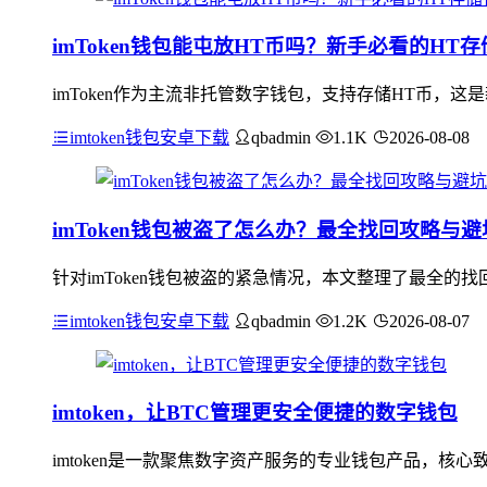
imToken钱包能屯放HT币吗？新手必看的HT
imToken作为主流非托管数字钱包，支持存储HT币，这是
imtoken钱包安卓下载
qbadmin
1.1K
2026-08-08
imToken钱包被盗了怎么办？最全找回攻略与
针对imToken钱包被盗的紧急情况，本文整理了最全
imtoken钱包安卓下载
qbadmin
1.2K
2026-08-07
imtoken，让BTC管理更安全便捷的数字钱包
imtoken是一款聚焦数字资产服务的专业钱包产品，核