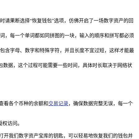
，此时请果断选择“恢复钱包”选项，仿佛开启了一场数字资产的回
词，每一个单词都如同拼图的一块，输入的顺序和拼写都必须
码要包含字母、数字和特殊字符，并且长度不宜过短，这样才能最
复钱包数据，这个过程可能需要一些时间，具体时长取决于网络状
查看各个币种的余额和
交易记录
，确保数据完整无误，每一个
授权访问。
打开我们数字资产宝库的钥匙，可以轻易地恢复我们的钱包并