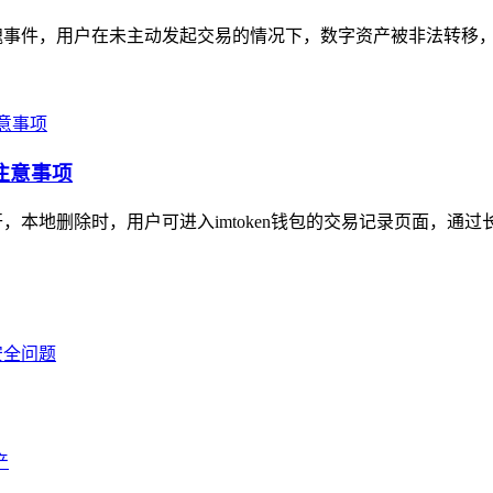
的惊魂事件，用户在未主动发起交易的情况下，数字资产被非法转移，
注意事项
开，本地删除时，用户可进入imtoken钱包的交易记录页面，通过