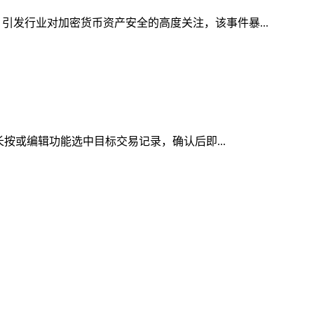
引发行业对加密货币资产安全的高度关注，该事件暴...
长按或编辑功能选中目标交易记录，确认后即...