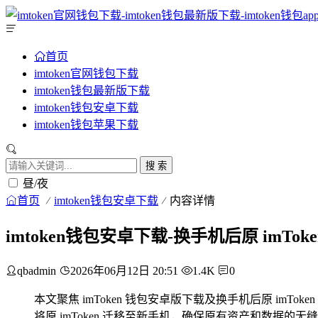
首页
imtoken官网钱包下载
imtoken钱包最新版下载
imtoken钱包安卓下载
imtoken钱包苹果下载
搜 索
昼/夜
首页
imtoken钱包安卓下载
内容详情
imtoken钱包安卓下载-换手机后原 imTo
qbadmin
2026年06月12日 20:51
1.4K
0
本文聚焦 imToken 钱包安卓版下载及换手机后原 im
将原 imToken 迁移至新手机，确保原有资产和数据的