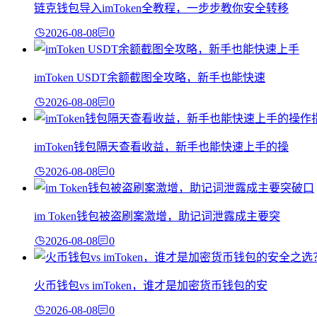
链克钱包导入imToken全教程，一步步教你安全转移
2026-08-08
0
imToken USDT余额截图全攻略，新手也能快速
2026-08-08
0
imToken钱包隔天查看收益，新手也能快速上手的操
2026-08-08
0
im Token钱包被盗刷案激增，助记词泄露成主要突
2026-08-08
0
火币钱包vs imToken，谁才是加密货币钱包的安
2026-08-08
0