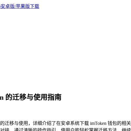
ken 的迁移与使用指南
Token 的迁移与使用，详细介绍了在安卓系统下载 imToken 
无缝对接，通过清晰的操作指引，使用户能轻松掌握迁移方法，继续便