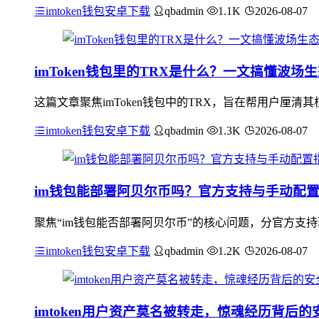
imtoken钱包安卓下载
qbadmin
1.1K
2026-08-07
imToken钱包里的TRX是什么？一文搞懂波场
这篇文章聚焦imToken钱包中的TRX，旨在帮用户厘
imtoken钱包安卓下载
qbadmin
1.3K
2026-08-07
im钱包能部署阿贝尔币吗？官方支持与手动配
聚焦“im钱包能否部署阿贝尔币”的核心问题，分官方支
imtoken钱包安卓下载
qbadmin
1.2K
2026-08-07
imtoken用户资产莫名被转走，惊魂经历背后的