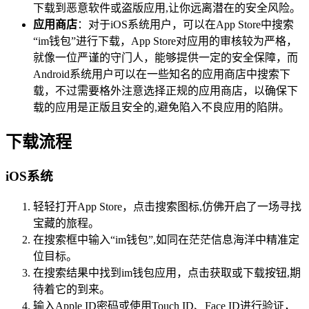
下载到恶意软件或盗版应用,让你远离潜在的安全风险。
应用商店
：对于iOS系统用户，可以在App Store中搜索
“im钱包”进行下载，App Store对应用的审核较为严格，
就像一位严谨的守门人，能够提供一定的安全保障，而
Android系统用户可以在一些知名的应用商店中搜索下
载，不过需要格外注意选择正规的应用商店，以确保下
载的应用是正版且安全的,避免陷入不良应用的陷阱。
下载流程
iOS系统
轻轻打开App Store，点击搜索图标,仿佛开启了一场寻找
宝藏的旅程。
在搜索框中输入“im钱包”,如同在茫茫信息海洋中精准定
位目标。
在搜索结果中找到im钱包应用，点击获取或下载按钮,期
待着它的到来。
输入Apple ID密码或使用Touch ID、Face ID进行验证，