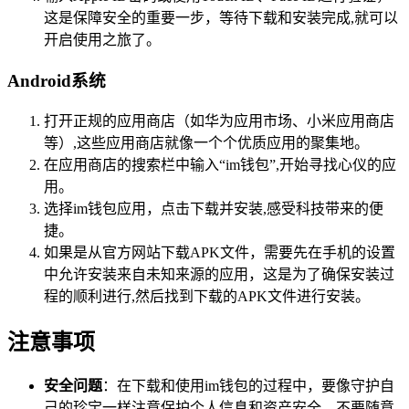
这是保障安全的重要一步，等待下载和安装完成,就可以
开启使用之旅了。
Android系统
打开正规的应用商店（如华为应用市场、小米应用商店
等）,这些应用商店就像一个个优质应用的聚集地。
在应用商店的搜索栏中输入“im钱包”,开始寻找心仪的应
用。
选择im钱包应用，点击下载并安装,感受科技带来的便
捷。
如果是从官方网站下载APK文件，需要先在手机的设置
中允许安装来自未知来源的应用，这是为了确保安装过
程的顺利进行,然后找到下载的APK文件进行安装。
注意事项
安全问题
：在下载和使用im钱包的过程中，要像守护自
己的珍宝一样注意保护个人信息和资产安全，不要随意