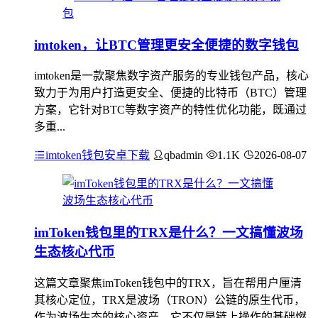
imtoken，让BTC管理更安全便捷的数字钱包
imtoken是一款聚焦数字资产服务的专业钱包产品，核心
致力于为用户打造更安全、便捷的比特币（BTC）管理
方案，它针对BTC等数字资产的特性优化功能，既通过
多重...
imtoken钱包安卓下载
qbadmin
1.1K
2026-08-07
imToken钱包里的TRX是什么？一文搞懂波场
生态核心代币
这篇文章聚焦imToken钱包中的TRX，旨在帮用户厘清
其核心定位，TRX是波场（TRON）公链的原生代币，
作为波场生态的核心资产，它不仅是链上操作的基础燃