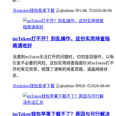
即...
imtoken钱包安卓下载
qbadmin
1.0K
2026-08-06
imToken打不开？别乱操作，这份实用排查指
南请收好
当遇到imToken无法打开的问题时，切勿盲目操作，以免
引发不必要的风险，这份实用排查指南针对imToken打不
开的常见异常，梳理了清晰的排查思路，涵盖网络状
态...
imtoken钱包安卓下载
qbadmin
920
2026-08-06
imToken钱包苹果下载不了？原因与可行解决