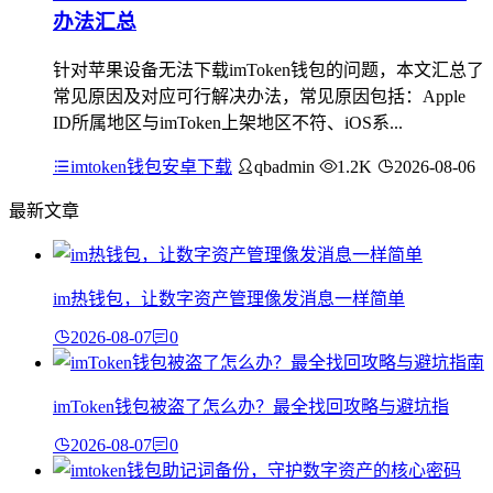
办法汇总
针对苹果设备无法下载imToken钱包的问题，本文汇总了
常见原因及对应可行解决办法，常见原因包括：Apple
ID所属地区与imToken上架地区不符、iOS系...
imtoken钱包安卓下载
qbadmin
1.2K
2026-08-06
最新文章
im热钱包，让数字资产管理像发消息一样简单
2026-08-07
0
imToken钱包被盗了怎么办？最全找回攻略与避坑指
2026-08-07
0