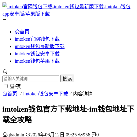
首页
imtoken官网钱包下载
imtoken钱包最新版下载
imtoken钱包安卓下载
imtoken钱包苹果下载
搜 索
昼/夜
首页
imtoken钱包安卓下载
内容详情
imtoken钱包官方下载地址-im钱包地址下
载全攻略
qbadmin
2026年06月12日 09:25
956
0