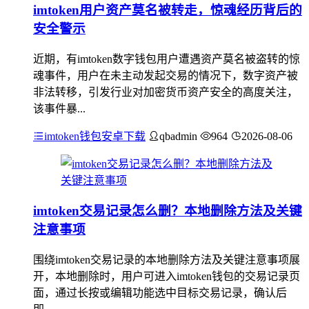
imtoken用户资产莫名被转走，惊魂经历背后的
安全警示
近期，有imtoken数字钱包用户遭遇资产莫名被盗转的惊
魂事件，用户在未主动发起交易的情况下，数字资产被
非法转移，引发行业对加密货币资产安全的高度关注，
该事件暴...
imtoken钱包安卓下载
qbadmin
964
2026-08-06
imtoken交易记录怎么删？本地删除方法及关键
注意事项
围绕imtoken交易记录的本地删除方法及关键注意事项展
开，本地删除时，用户可进入imtoken钱包的交易记录页
面，通过长按或编辑功能选中目标交易记录，确认后