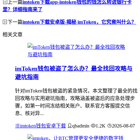
上一篇
imtoken下载app-imtoken钱包的钱怎么转进银行卡
里？详细指南来了
下一篇
imtoken下载安卓版-揭秘 imToken，它究竟叫什么？
相关文章
imToken钱包被盗了怎么办？最全找回攻略与
避坑指南
针对imToken钱包被盗的紧急情况，本文整理了最全的找
回攻略与实用避坑指南，攻略涵盖被盗后的应急处理步
骤，如第一时间冻结相关账户、联系官方客服提交信
息、核对异...
imtoken钱包安卓下载
qbadmin
1.2K
2026-08-07