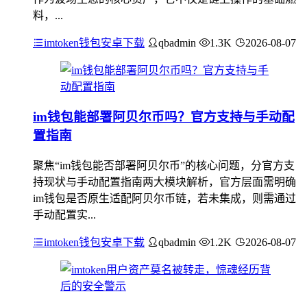
料，...
imtoken钱包安卓下载
qbadmin
1.3K
2026-08-07
im钱包能部署阿贝尔币吗？官方支持与手动配
置指南
聚焦“im钱包能否部署阿贝尔币”的核心问题，分官方支
持现状与手动配置指南两大模块解析，官方层面需明确
im钱包是否原生适配阿贝尔币链，若未集成，则需通过
手动配置实...
imtoken钱包安卓下载
qbadmin
1.2K
2026-08-07