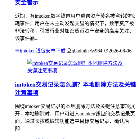
安全警示
近期，有imtoken数字钱包用户遭遇资产莫名被盗转的惊
魂事件，用户在未主动发起交易的情况下，数字资产被
非法转移，引发行业对加密货币资产安全的高度关注，
该事件暴...
imtoken钱包安卓下载
qbadmin
964
2026-08-06
imtoken交易记录怎么删？本地删除方法及关键
注意事项
围绕imtoken交易记录的本地删除方法及关键注意事项展
开，本地删除时，用户可进入imtoken钱包的交易记录页
面，通过长按或编辑功能选中目标交易记录，确认后
即...