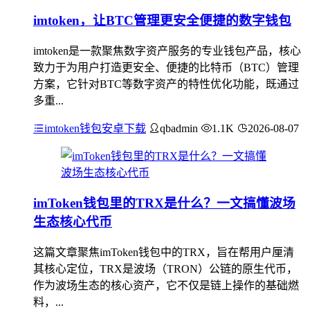
imtoken，让BTC管理更安全便捷的数字钱包
imtoken是一款聚焦数字资产服务的专业钱包产品，核心
致力于为用户打造更安全、便捷的比特币（BTC）管理
方案，它针对BTC等数字资产的特性优化功能，既通过
多重...
imtoken钱包安卓下载
qbadmin
1.1K
2026-08-07
imToken钱包里的TRX是什么？一文搞懂波场
生态核心代币
这篇文章聚焦imToken钱包中的TRX，旨在帮用户厘清
其核心定位，TRX是波场（TRON）公链的原生代币，
作为波场生态的核心资产，它不仅是链上操作的基础燃
料，...