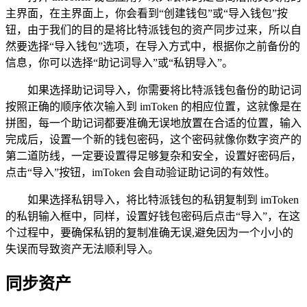
主界面，在主界面上，你会看到“创建钱包”或“导入钱包”按
钮，由于我们的目的是将比特派钱包的资产同步过来，所以自
然要选择“导入钱包”选项，在导入方式中，根据你之前备份的
信息，你可以选择“助记词导入”或“私钥导入”。
如果选择助记词导入，你需要将比特派钱包备份的助记词
按照正确的顺序依次输入到 imToken 的相应位置，这就像是在
拼图，每一个助记词都要准确无误地放置在合适的位置，输入
完成后，设置一个新的钱包密码，这个密码就像你数字资产的
第二道防线，一定要设置得足够复杂和安全，设置好密码后，
点击“导入”按钮，imToken 会自动验证助记词的有效性。
如果选择私钥导入，将比特派钱包的私钥复制到 imToken
的私钥输入框中，同样，设置好钱包密码后点击“导入”，在这
个过程中，要确保私钥的复制准确无误,避免因为一个小小的
失误而导致资产无法顺利导入。
同步资产