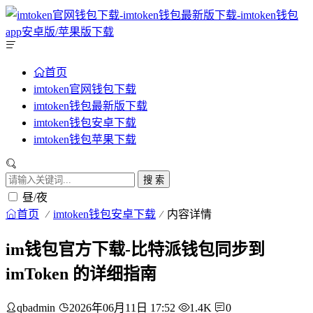
首页
imtoken官网钱包下载
imtoken钱包最新版下载
imtoken钱包安卓下载
imtoken钱包苹果下载
搜 索
昼/夜
首页
imtoken钱包安卓下载
内容详情
im钱包官方下载-比特派钱包同步到
imToken 的详细指南
qbadmin
2026年06月11日 17:52
1.4K
0