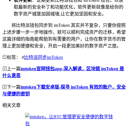
软件更新
：定期更新比特派钱包和 imToken 钱包，以获
取最新的安全补丁和功能优化，软件更新就像是给你的
数字资产城堡加固城墙,让它更加坚固和安全。
将比特派钱包同步到 imToken 其实并不复杂，只要你按照
上述步骤一步一步地操作，就可以顺利完成资产的迁移，希望
这篇详细的指南能帮助到有需要的用户，让你在数字货币的管
理上更加便捷和安全，开启一段更加美好的数字资产之旅。
标签：
#
比特派同步imToken
上一篇
imtoken官网钱包app-深入解读，区块链 imToken 是
什么意思
下一篇
imtoken下载安卓版-探寻 imToken 有效的账户，安全
与便捷的密钥
相关文章