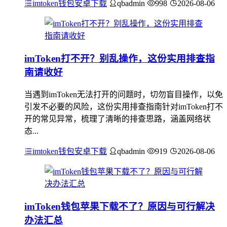
imtoken钱包安卓下载
qbadmin
998
2026-08-06
imToken打不开？别乱操作，这份实用排查指
南请收好
当遇到imToken无法打开的问题时，切勿盲目操作，以免
引发不必要的风险，这份实用排查指南针对imToken打不
开的常见异常，梳理了清晰的排查思路，涵盖网络状
态...
imtoken钱包安卓下载
qbadmin
919
2026-08-06
imToken钱包苹果下载不了？原因与可行解决
办法汇总