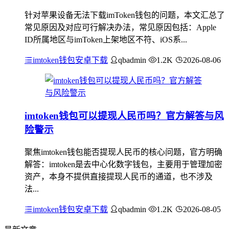
针对苹果设备无法下载imToken钱包的问题，本文汇总了
常见原因及对应可行解决办法，常见原因包括：Apple
ID所属地区与imToken上架地区不符、iOS系...
imtoken钱包安卓下载
qbadmin
1.2K
2026-08-06
imtoken钱包可以提现人民币吗？官方解答与风
险警示
聚焦imtoken钱包能否提现人民币的核心问题，官方明确
解答：imtoken是去中心化数字钱包，主要用于管理加密
资产，本身不提供直接提现人民币的通道，也不涉及
法...
imtoken钱包安卓下载
qbadmin
1.2K
2026-08-05