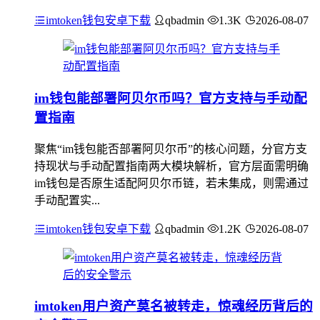
imtoken钱包安卓下载
qbadmin
1.3K
2026-08-07
im钱包能部署阿贝尔币吗？官方支持与手动配
置指南
聚焦“im钱包能否部署阿贝尔币”的核心问题，分官方支
持现状与手动配置指南两大模块解析，官方层面需明确
im钱包是否原生适配阿贝尔币链，若未集成，则需通过
手动配置实...
imtoken钱包安卓下载
qbadmin
1.2K
2026-08-07
imtoken用户资产莫名被转走，惊魂经历背后的