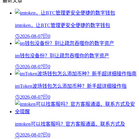
最新文章
imtoken，让BTC管理更安全便捷的数字钱包
2026-08-07
0
im钱包没备份？别让疏忽吞噬你的数字资产
2026-08-07
0
imToken波场钱包怎么添加币种？新手超详细操作指
2026-08-07
0
imtoken可以找客服吗？官方客服通道、联系方式及
2026-08-07
0