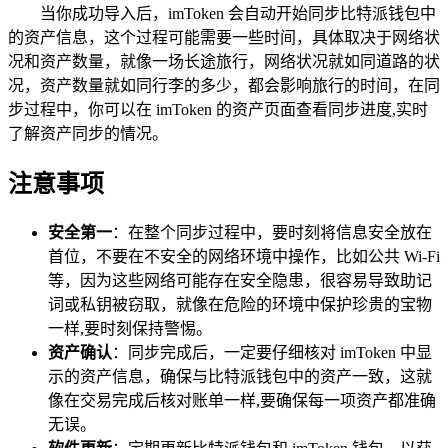
当你成功导入后，imToken 会自动开始同步比特派钱包中
的资产信息，这个过程可能需要一些时间，具体取决于网络状
况和资产数量，就像一场长途旅行，网络状况就如同道路的状
况，资产数量就如同行李的多少，都会影响旅行的时间，在同
步过程中，你可以在 imToken 的资产页面查看同步进度,实时
了解资产同步的情况。
注意事项
安全第一
：在整个同步过程中，要时刻将信息安全放在
首位，不要在不安全的网络环境中操作，比如公共 Wi-Fi
等，因为这些网络可能存在安全隐患，很容易导致助记
词或私钥被窃取，就像在危险的环境中保护珍贵的宝物
一样,要时刻保持警惕。
资产确认
：同步完成后，一定要仔细核对 imToken 中显
示的资产信息，确保与比特派钱包中的资产一致，这就
像在交易完成后核对账单一样,要确保每一项资产都准确
无误。