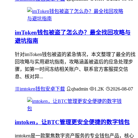
imToken钱包被盗了怎么办？最全找回攻略与
避坑指南
针对imToken钱包被盗的紧急情况，本文整理了最全的找
回攻略与实用避坑指南，攻略涵盖被盗后的应急处理步
骤，如第一时间冻结相关账户、联系官方客服提交信
息、核对异...
imtoken钱包安卓下载
qbadmin
1.2K
2026-08-07
imtoken，让BTC管理更安全便捷的数字钱包
imtoken是一款聚焦数字资产服务的专业钱包产品，核心