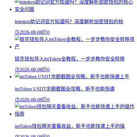
imtoken助记词官方知道吗？深度解析加密钱包的核
2026-08-08
0
链克钱包导入imToken全教程，一步步教你安全转移
2026-08-08
0
imToken USDT余额截图全攻略，新手也能快速
2026-08-08
0
imToken钱包隔天查看收益，新手也能快速上手的操
2026-08-08
0