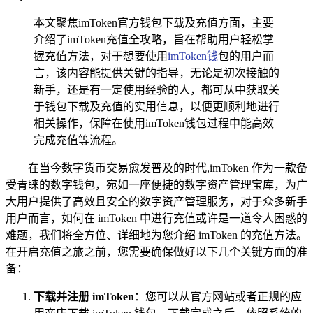
本文聚焦imToken官方钱包下载及充值方面，主要
介绍了imToken充值全攻略，旨在帮助用户轻松掌
握充值方法，对于想要使用
imToken钱
包的用户而
言，该内容能提供关键的指导，无论是初次接触的
新手，还是有一定使用经验的人，都可从中获取关
于钱包下载及充值的实用信息，以便更顺利地进行
相关操作，保障在使用imToken钱包过程中能高效
完成充值等流程。
在当今数字货币交易愈发普及的时代,imToken 作为一款备
受青睐的数字钱包，宛如一座便捷的数字资产管理宝库，为广
大用户提供了高效且安全的数字资产管理服务，对于众多新手
用户而言，如何在 imToken 中进行充值或许是一道令人困惑的
难题，我们将全方位、详细地为您介绍 imToken 的充值方法。
在开启充值之旅之前，您需要确保做好以下几个关键方面的准
备：
下载并注册 imToken
：您可以从官方网站或者正规的应