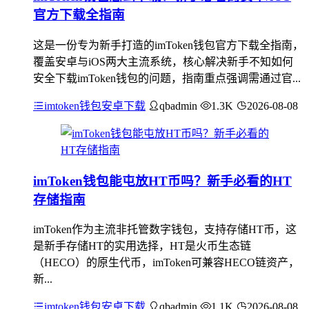
官方下载全指南
这是一份专为新手打造的imToken钱包官方下载全指南，
覆盖安卓与iOS两大主流系统，核心解决新手不知如何
安全下载imToken钱包的问题，指南重点强调需通过官...
imtoken钱包安卓下载
qbadmin
1.3K
2026-08-08
imToken钱包能屯放HT币吗？新手必看的HT
存储指南
imToken作为主流非托管数字钱包，支持存储HT币，这
是新手存储HT的实用选择，HT是火币生态链
（HECO）的原生代币，imToken可兼容HECO链资产，
新...
imtoken钱包安卓下载
qbadmin
1.1K
2026-08-08