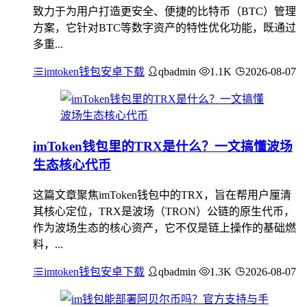
致力于为用户打造更安全、便捷的比特币（BTC）管理
方案，它针对BTC等数字资产的特性优化功能，既通过
多重...
imtoken钱包安卓下载
qbadmin
1.1K
2026-08-07
imToken钱包里的TRX是什么？一文搞懂波场
生态核心代币
这篇文章聚焦imToken钱包中的TRX，旨在帮用户厘清
其核心定位，TRX是波场（TRON）公链的原生代币，
作为波场生态的核心资产，它不仅是链上操作的基础燃
料，...
imtoken钱包安卓下载
qbadmin
1.3K
2026-08-07