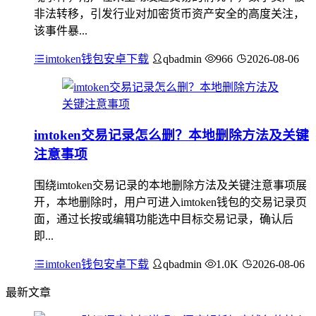
非法转移，引发行业对加密货币资产安全的高度关注，
该事件暴...
imtoken钱包安卓下载
qbadmin
966
2026-08-06
imtoken交易记录怎么删？本地删除方法及关键
注意事项
围绕imtoken交易记录的本地删除方法及关键注意事项展
开，本地删除时，用户可进入imtoken钱包的交易记录页
面，通过长按或编辑功能选中目标交易记录，确认后
即...
imtoken钱包安卓下载
qbadmin
1.0K
2026-08-06
最新文章