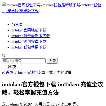
首页
imtoken官网钱包下载
imtoken钱包最新版下载
imtoken钱包安卓下载
imtoken钱包苹果下载
搜 索
昼/夜
首页
imtoken钱包安卓下载
内容详情
imtoken官方钱包下载-imToken 充值全攻
略，轻松掌握充值方法
qbadmin
2026年05月31日 12:27
1.3K
0