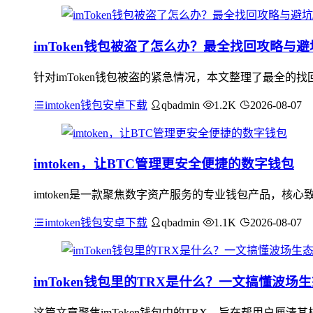
imToken钱包被盗了怎么办？最全找回攻略与
针对imToken钱包被盗的紧急情况，本文整理了最全
imtoken钱包安卓下载
qbadmin
1.2K
2026-08-07
imtoken，让BTC管理更安全便捷的数字钱包
imtoken是一款聚焦数字资产服务的专业钱包产品，核
imtoken钱包安卓下载
qbadmin
1.1K
2026-08-07
imToken钱包里的TRX是什么？一文搞懂波场
这篇文章聚焦imToken钱包中的TRX，旨在帮用户厘