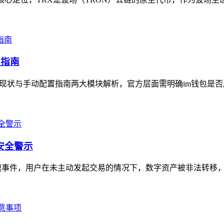
置指南
持现状与手动配置指南两大模块解析，官方层面需明确im钱包是否
安全警示
的惊魂事件，用户在未主动发起交易的情况下，数字资产被非法转移，