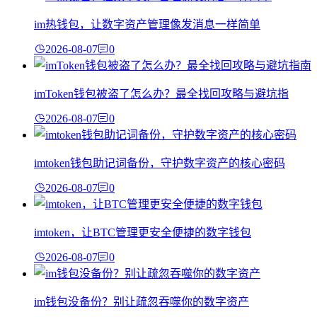
im热钱包，让数字资产管理像发消息一样简单
2026-08-07
0
imToken钱包被盗了怎么办？最全找回攻略与避坑指
2026-08-07
0
imtoken钱包助记词备份，守护数字资产的核心密码
2026-08-07
0
imtoken，让BTC管理更安全便捷的数字钱包
2026-08-07
0
im钱包没备份？别让疏忽吞噬你的数字资产