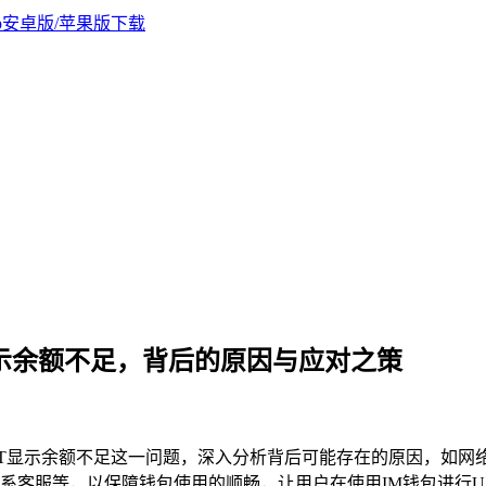
DT显示余额不足，背后的原因与应对之策
DT显示余额不足这一问题，深入分析背后可能存在的原因，如
系客服等，以保障钱包使用的顺畅，让用户在使用IM钱包进行U