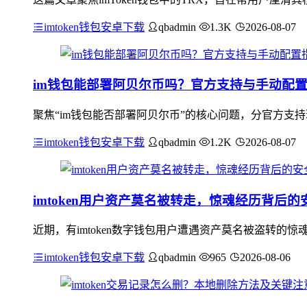
imtoken钱包安卓下载
qbadmin
1.3K
2026-08-07
im钱包能部署阿贝尔币吗？官方支持与手动配
聚焦“im钱包能否部署阿贝尔币”的核心问题，分官方支
imtoken钱包安卓下载
qbadmin
1.2K
2026-08-07
imtoken用户资产莫名被转走，惊魂经历背后的
近期，有imtoken数字钱包用户遭遇资产莫名被盗转
imtoken钱包安卓下载
qbadmin
965
2026-08-06