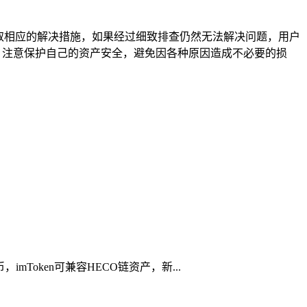
并采取相应的解决措施，如果经过细致排查仍然无法解决问题，用户
，注意保护自己的资产安全，避免因各种原因造成不必要的损
Token可兼容HECO链资产，新...