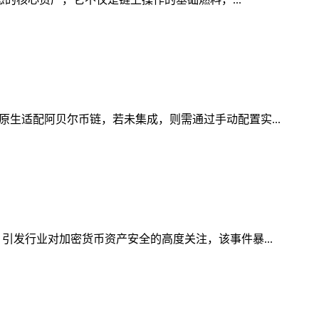
原生适配阿贝尔币链，若未集成，则需通过手动配置实...
引发行业对加密货币资产安全的高度关注，该事件暴...