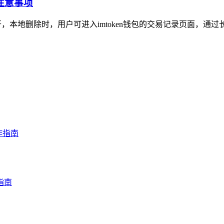
注意事项
开，本地删除时，用户可进入imtoken钱包的交易记录页面，通过