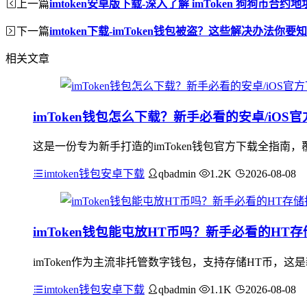
上一篇
imtoken安卓版下载-深入了解 imToken 狗狗币合约地
下一篇
imtoken下载-imToken钱包被盗？这些解决办法你要
相关文章
imToken钱包怎么下载？新手必看的安卓/iOS
这是一份专为新手打造的imToken钱包官方下载全指南，
imtoken钱包安卓下载
qbadmin
1.2K
2026-08-08
imToken钱包能屯放HT币吗？新手必看的HT
imToken作为主流非托管数字钱包，支持存储HT币，这是
imtoken钱包安卓下载
qbadmin
1.1K
2026-08-08