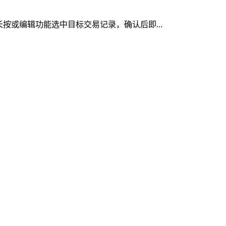
长按或编辑功能选中目标交易记录，确认后即...