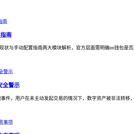
置指南
持现状与手动配置指南两大模块解析，官方层面需明确im钱包是否
安全警示
的惊魂事件，用户在未主动发起交易的情况下，数字资产被非法转移，