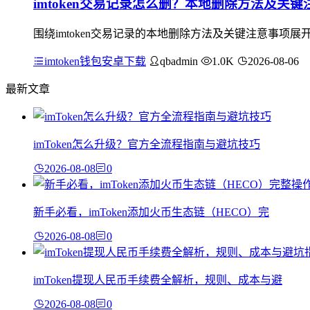
imtoken交易记录怎么删？本地删除方法及关键
围绕imtoken交易记录的本地删除方法及关键注意事项展
imtoken钱包安卓下载
qbadmin
1.0K
2026-08-06
最新文章
imToken怎么升级？官方全流程指南与避坑技巧
2026-08-08
0
新手必看，imToken添加火币生态链（HECO）完
2026-08-08
0
imToken提现人民币手续费全解析，规则、成本与避
2026-08-08
0