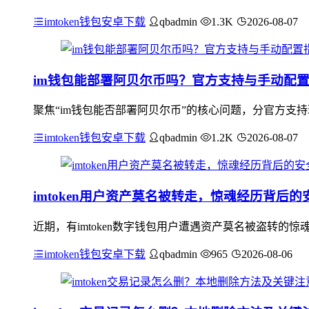
imtoken钱包安卓下载
qbadmin
1.3K
2026-08-07
im钱包能部署阿贝尔币吗？官方支持与手动配
聚焦“im钱包能否部署阿贝尔币”的核心问题，分官方支
imtoken钱包安卓下载
qbadmin
1.2K
2026-08-07
imtoken用户资产莫名被转走，惊魂经历背后的
近期，有imtoken数字钱包用户遭遇资产莫名被盗转
imtoken钱包安卓下载
qbadmin
965
2026-08-06