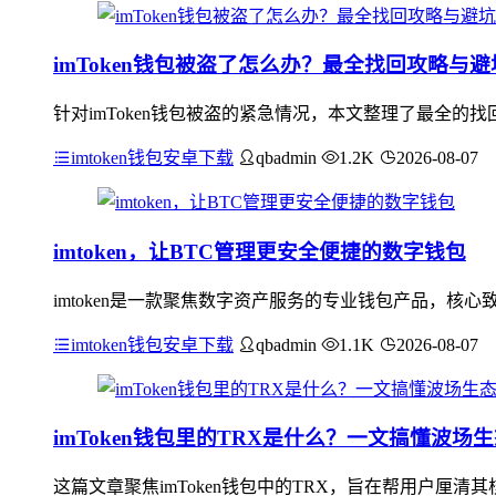
imToken钱包被盗了怎么办？最全找回攻略与
针对imToken钱包被盗的紧急情况，本文整理了最全
imtoken钱包安卓下载
qbadmin
1.2K
2026-08-07
imtoken，让BTC管理更安全便捷的数字钱包
imtoken是一款聚焦数字资产服务的专业钱包产品，核
imtoken钱包安卓下载
qbadmin
1.1K
2026-08-07
imToken钱包里的TRX是什么？一文搞懂波场
这篇文章聚焦imToken钱包中的TRX，旨在帮用户厘