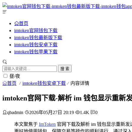
首页
imtoken官网钱包下载
imtoken钱包最新版下载
imtoken钱包安卓下载
imtoken钱包苹果下载
搜 索
昼/夜
首页
imtoken钱包安卓下载
内容详情
imtoken官网下载-解析 im 钱包显示重
qbadmin
2026年05月27日 20:19
1.4K
0
本文聚焦于
ImToken
官网下载及解析 im 钱包显示重新
更好地使用钱包，保障交易等操作的顺利进行，通过深入