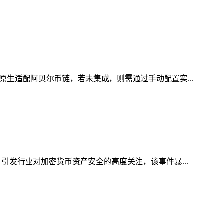
原生适配阿贝尔币链，若未集成，则需通过手动配置实...
引发行业对加密货币资产安全的高度关注，该事件暴...