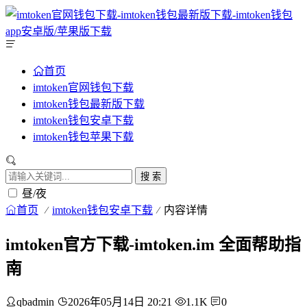
首页
imtoken官网钱包下载
imtoken钱包最新版下载
imtoken钱包安卓下载
imtoken钱包苹果下载
搜 索
昼/夜
首页
imtoken钱包安卓下载
内容详情
imtoken官方下载-imtoken.im 全面帮助指
南
qbadmin
2026年05月14日 20:21
1.1K
0