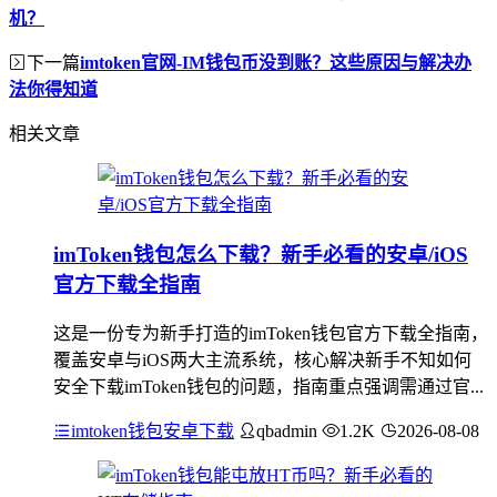
机？
下一篇
imtoken官网-IM钱包币没到账？这些原因与解决办
法你得知道
相关文章
imToken钱包怎么下载？新手必看的安卓/iOS
官方下载全指南
这是一份专为新手打造的imToken钱包官方下载全指南，
覆盖安卓与iOS两大主流系统，核心解决新手不知如何
安全下载imToken钱包的问题，指南重点强调需通过官...
imtoken钱包安卓下载
qbadmin
1.2K
2026-08-08