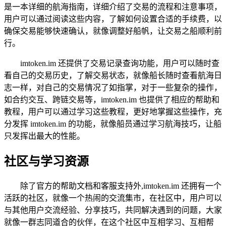
是一本详细的航海指南，详细介绍了交易的流程和注意事项，
用户可以通过阅读这些内容，了解如何设置合适的手续费，以
确保交易能够快速确认，就像调整好船帆，让交易之船顺利前
行。
imtoken.im 还提供了交易记录查询功能，用户可以随时查
看自己的交易历史，了解交易状态，就像船长随时查看航海日
志一样，对自己的交易情况了如指掌，对于一些复杂的操作，
如合约交互、跨链交易等，imtoken.im 也提供了相应的帮助和
教程，用户可以通过学习这些教程，更好地掌握这些操作，充
分发挥 imtoken.im 的功能，就像船员通过学习航海技巧，让船
只发挥出最大的性能。
社区与学习资源
除了官方的帮助文档和客服支持外,imtoken.im 还拥有一个
活跃的社区，就像一个热闹的交流集市，在社区中，用户可以
与其他用户交流经验、分享技巧，共同解决遇到的问题，大家
就像一群志同道合的伙伴，在这个社区中互相学习、互相帮