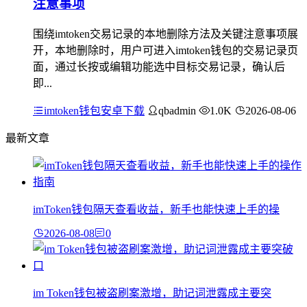
注意事项
围绕imtoken交易记录的本地删除方法及关键注意事项展
开，本地删除时，用户可进入imtoken钱包的交易记录页
面，通过长按或编辑功能选中目标交易记录，确认后
即...
imtoken钱包安卓下载
qbadmin
1.0K
2026-08-06
最新文章
imToken钱包隔天查看收益，新手也能快速上手的操
2026-08-08
0
im Token钱包被盗刷案激增，助记词泄露成主要突