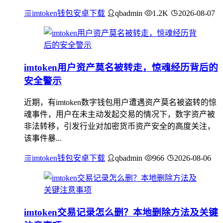
imtoken钱包安卓下载
qbadmin
1.2K
2026-08-07
imtoken用户资产莫名被转走，惊魂经历背后的
安全警示
近期，有imtoken数字钱包用户遭遇资产莫名被盗转的惊
魂事件，用户在未主动发起交易的情况下，数字资产被
非法转移，引发行业对加密货币资产安全的高度关注，
该事件暴...
imtoken钱包安卓下载
qbadmin
966
2026-08-06
imtoken交易记录怎么删？本地删除方法及关键