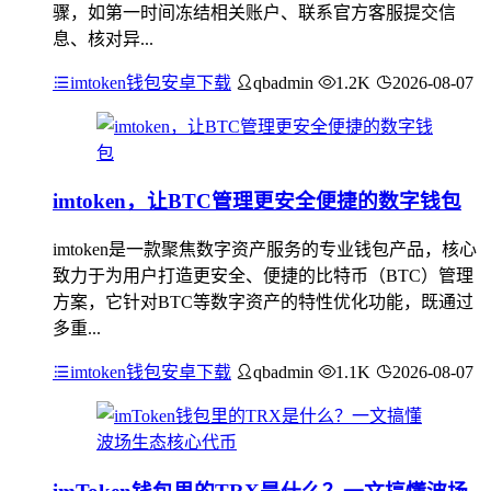
骤，如第一时间冻结相关账户、联系官方客服提交信
息、核对异...
imtoken钱包安卓下载
qbadmin
1.2K
2026-08-07
imtoken，让BTC管理更安全便捷的数字钱包
imtoken是一款聚焦数字资产服务的专业钱包产品，核心
致力于为用户打造更安全、便捷的比特币（BTC）管理
方案，它针对BTC等数字资产的特性优化功能，既通过
多重...
imtoken钱包安卓下载
qbadmin
1.1K
2026-08-07