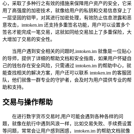
心，采取了多种行之有效的措施来保障用户资产的安全，它采
用了高强度的加密技术，就像给用户的私钥和交易信息穿上了
一层坚固的铠甲，对其进行加密处理，有效防止信息泄露和恶
意攻击，imtoken.im 还支持多重签名功能，用户可以设置多个
签名才能完成一笔交易，这就如同给交易加上了多重保险，大
大增加了交易的安全性。
当用户遇到安全相关的问题时,imtoken.im 就像是一位贴心
的导师，提供了详细的帮助文档和安全指南，如果用户怀疑自
己的钱包存在安全风险，只需通过 imtoken.im 的帮助中心，就
能查找相关的解决方案，用户还可以联系 imtoken.im 的客服团
队，他们就像一群专业的守护者，会及时为用户提供专业的帮
助和支持。
交易与操作帮助
在进行数字货币交易时,用户可能会遇到各种各样的问
题，就像在航行中遇到风浪一样，比如交易失败、手续费设置
等问题，常常会让用户感到困惑，imtoken.im 的帮助文档就像