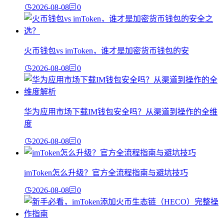
2026-08-08
0
火币钱包vs imToken，谁才是加密货币钱包的安
2026-08-08
0
华为应用市场下载IM钱包安全吗？从渠道到操作的全维
度
2026-08-08
0
imToken怎么升级？官方全流程指南与避坑技巧
2026-08-08
0