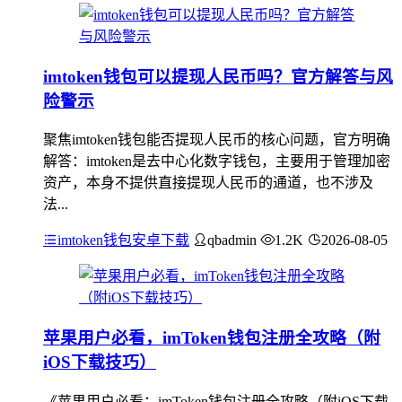
imtoken钱包可以提现人民币吗？官方解答与风
险警示
聚焦imtoken钱包能否提现人民币的核心问题，官方明确
解答：imtoken是去中心化数字钱包，主要用于管理加密
资产，本身不提供直接提现人民币的通道，也不涉及
法...
imtoken钱包安卓下载
qbadmin
1.2K
2026-08-05
苹果用户必看，imToken钱包注册全攻略（附
iOS下载技巧）
《苹果用户必看：imToken钱包注册全攻略（附iOS下载