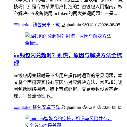
技巧）》是专为苹果用户打造的加密钱包入门指南，核
心解决iOS设备使用imToken的两大关键问题：一是...
imtoken钱包安卓下载
qbadmin
918
2026-08-05
im钱包闪兑超时？别慌，原因与解决方法全梳
理
im钱包闪兑超时是不少用户操作时遇到的常见问题，本
文将全面梳理其核心原因与对应解决方法，常见超时诱
因包括网络拥堵、链上节点延迟、交易参数设置不合
理、平台流动性不...
imtoken钱包安卓下载
qbadmin
1.2K
2026-08-05