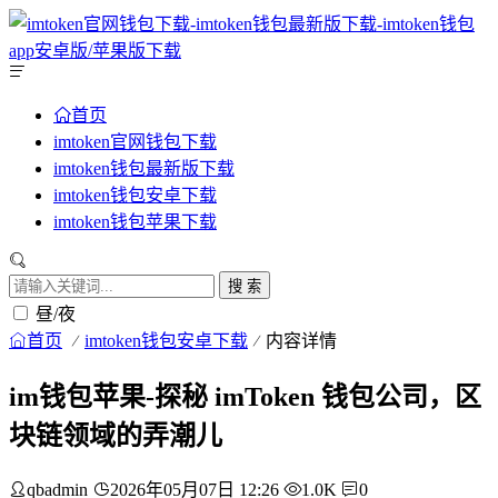
首页
imtoken官网钱包下载
imtoken钱包最新版下载
imtoken钱包安卓下载
imtoken钱包苹果下载
搜 索
昼/夜
首页
imtoken钱包安卓下载
内容详情
im钱包苹果-探秘 imToken 钱包公司，区
块链领域的弄潮儿
qbadmin
2026年05月07日 12:26
1.0K
0