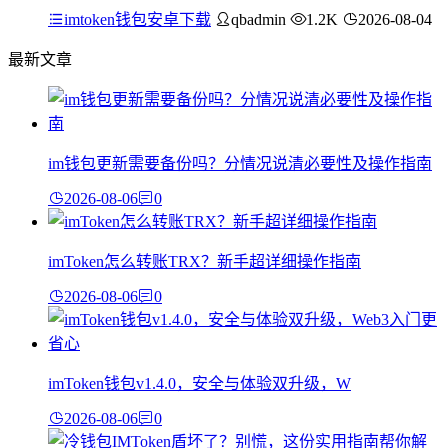
imtoken钱包安卓下载
qbadmin
1.2K
2026-08-04
最新文章
im钱包更新需要备份吗？分情况说清必要性及操作指南
2026-08-06
0
imToken怎么转账TRX？新手超详细操作指南
2026-08-06
0
imToken钱包v1.4.0，安全与体验双升级，W
2026-08-06
0