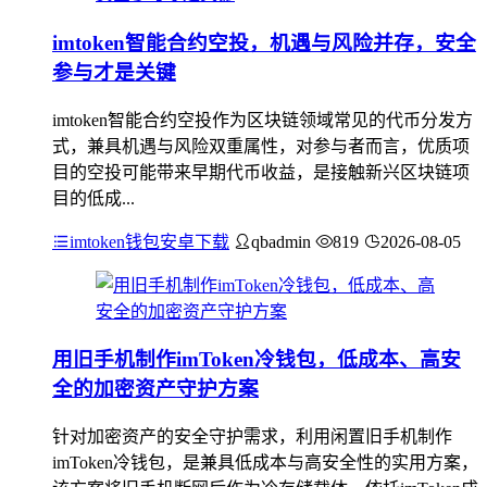
imtoken智能合约空投，机遇与风险并存，安全
参与才是关键
imtoken智能合约空投作为区块链领域常见的代币分发方
式，兼具机遇与风险双重属性，对参与者而言，优质项
目的空投可能带来早期代币收益，是接触新兴区块链项
目的低成...
imtoken钱包安卓下载
qbadmin
819
2026-08-05
用旧手机制作imToken冷钱包，低成本、高安
全的加密资产守护方案
针对加密资产的安全守护需求，利用闲置旧手机制作
imToken冷钱包，是兼具低成本与高安全性的实用方案，