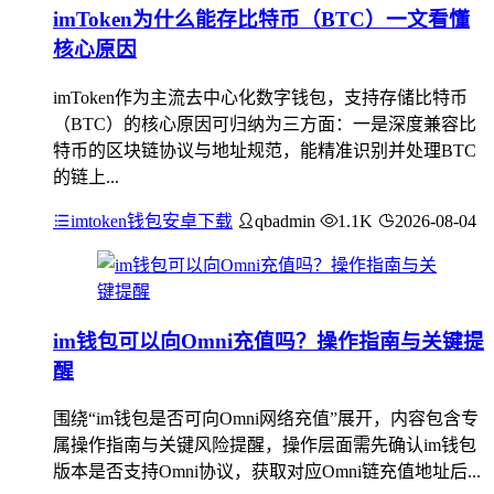
imToken为什么能存比特币（BTC）一文看懂
核心原因
imToken作为主流去中心化数字钱包，支持存储比特币
（BTC）的核心原因可归纳为三方面：一是深度兼容比
特币的区块链协议与地址规范，能精准识别并处理BTC
的链上...
imtoken钱包安卓下载
qbadmin
1.1K
2026-08-04
im钱包可以向Omni充值吗？操作指南与关键提
醒
围绕“im钱包是否可向Omni网络充值”展开，内容包含专
属操作指南与关键风险提醒，操作层面需先确认im钱包
版本是否支持Omni协议，获取对应Omni链充值地址后...