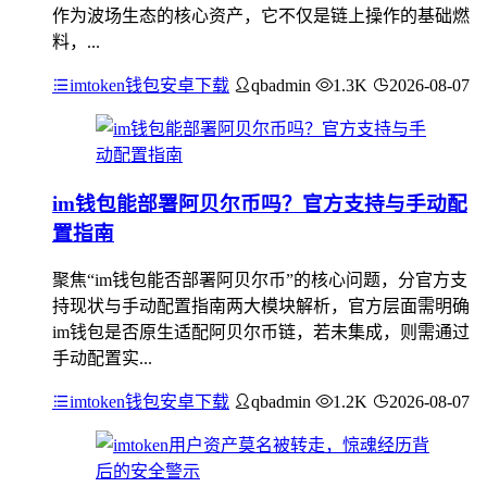
作为波场生态的核心资产，它不仅是链上操作的基础燃
料，...
imtoken钱包安卓下载
qbadmin
1.3K
2026-08-07
im钱包能部署阿贝尔币吗？官方支持与手动配
置指南
聚焦“im钱包能否部署阿贝尔币”的核心问题，分官方支
持现状与手动配置指南两大模块解析，官方层面需明确
im钱包是否原生适配阿贝尔币链，若未集成，则需通过
手动配置实...
imtoken钱包安卓下载
qbadmin
1.2K
2026-08-07