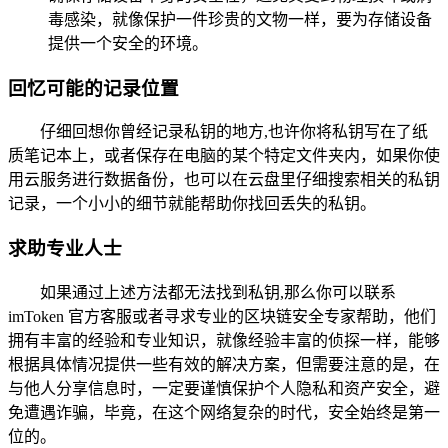
毒感染，就像保护一件珍贵的文物一样，要为存储设备
提供一个安全的环境。
回忆可能的记录位置
仔细回想你曾经记录私钥的地方,也许你将私钥写在了纸
质笔记本上，或者保存在电脑的某个特定文件夹内，如果你使
用云服务进行数据备份，也可以在云盘里仔细搜索相关的私钥
记录，一个小小的细节就能帮助你找回丢失的私钥。
求助专业人士
如果通过上述方法都无法找到私钥,那么你可以联系
imToken 官方客服或者寻求专业的区块链安全专家帮助，他们
拥有丰富的经验和专业知识，就像经验丰富的侦探一样，能够
根据具体情况提供一些有效的解决方案，但需要注意的是，在
与他人分享信息时，一定要谨慎保护个人隐私和资产安全，避
免遭遇诈骗，毕竟，在这个网络复杂的时代，安全始终是第一
位的。