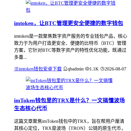
imtoken，让BTC管理更安全便捷的数字钱包
imtoken是一款聚焦数字资产服务的专业钱包产品，核心
致力于为用户打造更安全、便捷的比特币（BTC）管理
方案，它针对BTC等数字资产的特性优化功能，既通过
多重...
imtoken钱包安卓下载
qbadmin
1.1K
2026-08-07
imToken钱包里的TRX是什么？一文搞懂波场
生态核心代币
这篇文章聚焦imToken钱包中的TRX，旨在帮用户厘清
其核心定位，TRX是波场（TRON）公链的原生代币，