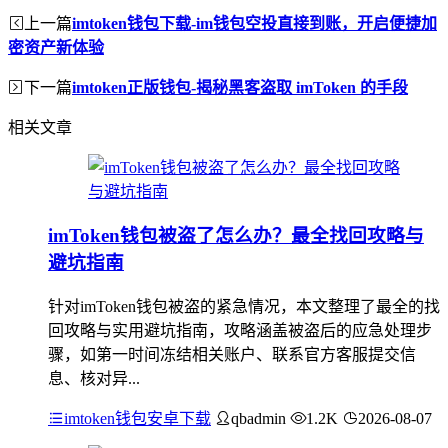
上一篇
imtoken钱包下载-im钱包空投直接到账，开启便捷加
密资产新体验
下一篇
imtoken正版钱包-揭秘黑客盗取 imToken 的手段
相关文章
imToken钱包被盗了怎么办？最全找回攻略与
避坑指南
针对imToken钱包被盗的紧急情况，本文整理了最全的找
回攻略与实用避坑指南，攻略涵盖被盗后的应急处理步
骤，如第一时间冻结相关账户、联系官方客服提交信
息、核对异...
imtoken钱包安卓下载
qbadmin
1.2K
2026-08-07