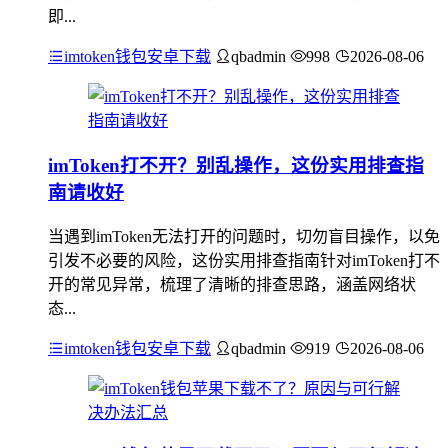
即...
imtoken钱包安卓下载
qbadmin
998
2026-08-06
imToken打不开？别乱操作，这份实用排查指
南请收好
当遇到imToken无法打开的问题时，切勿盲目操作，以免
引发不必要的风险，这份实用排查指南针对imToken打不
开的常见异常，梳理了清晰的排查思路，涵盖网络状
态...
imtoken钱包安卓下载
qbadmin
919
2026-08-06