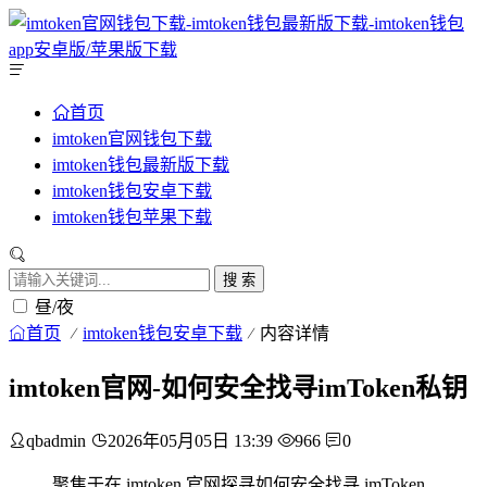
首页
imtoken官网钱包下载
imtoken钱包最新版下载
imtoken钱包安卓下载
imtoken钱包苹果下载
搜 索
昼/夜
首页
imtoken钱包安卓下载
内容详情
imtoken官网-如何安全找寻imToken私钥
qbadmin
2026年05月05日 13:39
966
0
聚焦于在 imtoken 官网探寻如何安全找寻 imToken