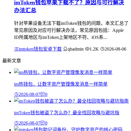
imToken钱包苹果下载不了？原因与可行解决
办法汇总
针对苹果设备无法下载imToken钱包的问题，本文汇总了
常见原因及对应可行解决办法，常见原因包括：Apple
ID所属地区与imToken上架地区不符、iOS系...
imtoken钱包安卓下载
qbadmin
1.2K
2026-08-06
最新文章
im热钱包，让数字资产管理像发消息一样简单
2026-08-07
0
imToken钱包被盗了怎么办？最全找回攻略与避坑指
2026-08-07
0