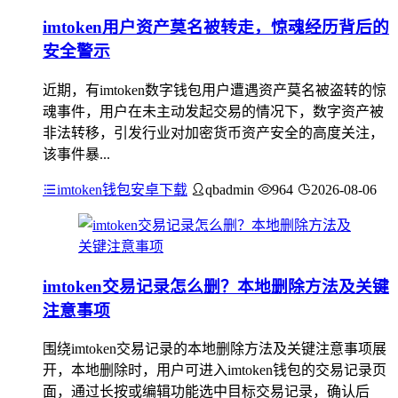
imtoken用户资产莫名被转走，惊魂经历背后的
安全警示
近期，有imtoken数字钱包用户遭遇资产莫名被盗转的惊
魂事件，用户在未主动发起交易的情况下，数字资产被
非法转移，引发行业对加密货币资产安全的高度关注，
该事件暴...
imtoken钱包安卓下载
qbadmin
964
2026-08-06
imtoken交易记录怎么删？本地删除方法及关键
注意事项
围绕imtoken交易记录的本地删除方法及关键注意事项展
开，本地删除时，用户可进入imtoken钱包的交易记录页
面，通过长按或编辑功能选中目标交易记录，确认后