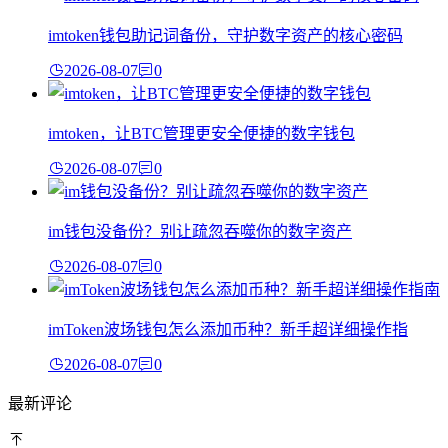
imtoken钱包助记词备份，守护数字资产的核心密码
2026-08-07
0
imtoken，让BTC管理更安全便捷的数字钱包
2026-08-07
0
im钱包没备份？别让疏忽吞噬你的数字资产
2026-08-07
0
imToken波场钱包怎么添加币种？新手超详细操作指
2026-08-07
0
最新评论