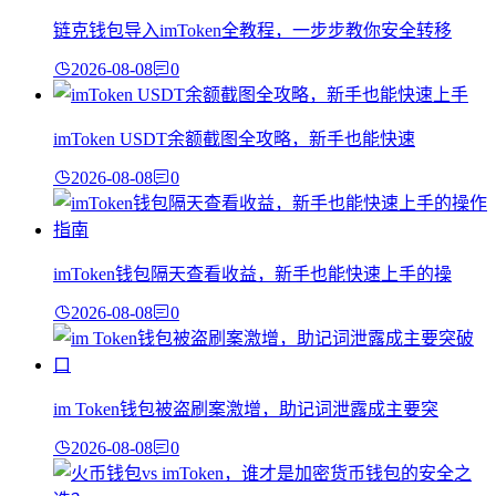
链克钱包导入imToken全教程，一步步教你安全转移
2026-08-08
0
imToken USDT余额截图全攻略，新手也能快速
2026-08-08
0
imToken钱包隔天查看收益，新手也能快速上手的操
2026-08-08
0
im Token钱包被盗刷案激增，助记词泄露成主要突
2026-08-08
0