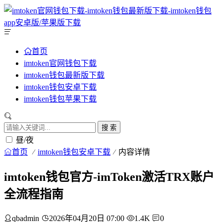
首页
imtoken官网钱包下载
imtoken钱包最新版下载
imtoken钱包安卓下载
imtoken钱包苹果下载
搜 索
昼/夜
首页
imtoken钱包安卓下载
内容详情
imtoken钱包官方-imToken激活TRX账户
全流程指南
qbadmin
2026年04月20日 07:00
1.4K
0