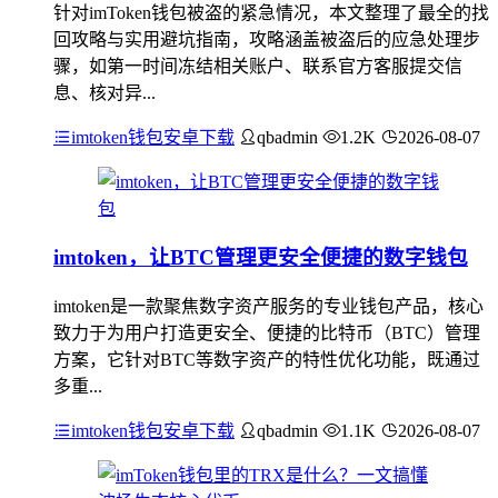
针对imToken钱包被盗的紧急情况，本文整理了最全的找
回攻略与实用避坑指南，攻略涵盖被盗后的应急处理步
骤，如第一时间冻结相关账户、联系官方客服提交信
息、核对异...
imtoken钱包安卓下载
qbadmin
1.2K
2026-08-07
imtoken，让BTC管理更安全便捷的数字钱包
imtoken是一款聚焦数字资产服务的专业钱包产品，核心
致力于为用户打造更安全、便捷的比特币（BTC）管理
方案，它针对BTC等数字资产的特性优化功能，既通过
多重...
imtoken钱包安卓下载
qbadmin
1.1K
2026-08-07