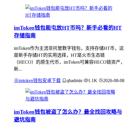
imToken钱包能屯放HT币吗？新手必看的HT
存储指南
imToken作为主流非托管数字钱包，支持存储HT币，这
是新手存储HT的实用选择，HT是火币生态链
（HECO）的原生代币，imToken可兼容HECO链资产，
新...
imtoken钱包安卓下载
qbadmin
1.1K
2026-08-08
imToken钱包被盗了怎么办？最全找回攻略与
避坑指南