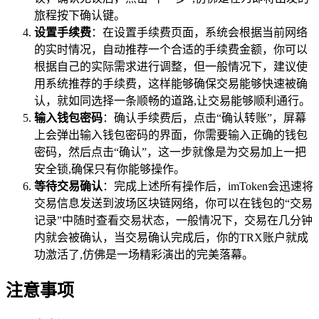
旅程按下确认键。
设置手续费
：在设置手续费页面，系统会根据当前网络
的实时情况，自动推荐一个合适的手续费金额，你可以
根据自己的实际需求进行调整，但一般情况下，建议使
用系统推荐的手续费，这样能够确保交易能够快速被确
认，就如同选择一条顺畅的道路,让交易能够顺利通行。
输入钱包密码
：确认手续费后，点击“确认转账”，屏幕
上会弹出输入钱包密码的界面，你需要输入正确的钱包
密码，然后点击“确认”，这一步就像是为交易加上一把
安全锁,确保只有你能够操作。
等待交易确认
：完成上述所有操作后，imToken会迅速将
交易信息发送到波场区块链网络，你可以在钱包的“交易
记录”中随时查看交易状态，一般情况下，交易在几分钟
内就会被确认，当交易确认完成后，你的TRX账户就成
功激活了,仿佛是一场精彩演出的完美落幕。
注意事项