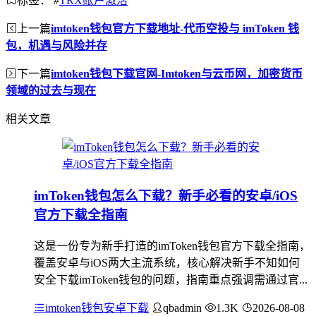
标签：
#
TRX账户激活
上一篇
imtoken钱包官方下载地址-代币空投与 imToken 钱
包，机遇与风险并存
下一篇
imtoken钱包下载官网-Imtoken与云币网，加密货币
领域的过去与现在
相关文章
imToken钱包怎么下载？新手必看的安卓/iOS
官方下载全指南
这是一份专为新手打造的imToken钱包官方下载全指南，
覆盖安卓与iOS两大主流系统，核心解决新手不知如何
安全下载imToken钱包的问题，指南重点强调需通过官...
imtoken钱包安卓下载
qbadmin
1.3K
2026-08-08