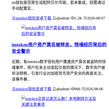
im钱包是否原生适配阿贝尔币链，若未集成，则需通过
手动配置实...
imtoken钱包安卓下载
qbadmin
1.2K
2026-08-07
imtoken用户资产莫名被转走，惊魂经历背后的
安全警示
近期，有imtoken数字钱包用户遭遇资产莫名被盗转的惊
魂事件，用户在未主动发起交易的情况下，数字资产被
非法转移，引发行业对加密货币资产安全的高度关注，
该事件暴...
imtoken钱包安卓下载
qbadmin
966
2026-08-06