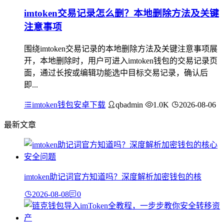
imtoken交易记录怎么删？本地删除方法及关键
注意事项
围绕imtoken交易记录的本地删除方法及关键注意事项展
开，本地删除时，用户可进入imtoken钱包的交易记录页
面，通过长按或编辑功能选中目标交易记录，确认后
即...
imtoken钱包安卓下载
qbadmin
1.0K
2026-08-06
最新文章
imtoken助记词官方知道吗？深度解析加密钱包的核
2026-08-08
0