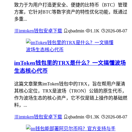
致力于为用户打造更安全、便捷的比特币（BTC）管理
方案，它针对BTC等数字资产的特性优化功能，既通过
多重...
imtoken钱包安卓下载
qbadmin
1.1K
2026-08-07
imToken钱包里的TRX是什么？一文搞懂波场
生态核心代币
这篇文章聚焦imToken钱包中的TRX，旨在帮用户厘清
其核心定位，TRX是波场（TRON）公链的原生代币，
作为波场生态的核心资产，它不仅是链上操作的基础燃
料，...
imtoken钱包安卓下载
qbadmin
1.3K
2026-08-07