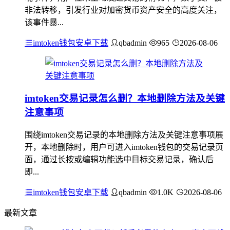
非法转移，引发行业对加密货币资产安全的高度关注，
该事件暴...
imtoken钱包安卓下载
qbadmin
965
2026-08-06
imtoken交易记录怎么删？本地删除方法及关键
注意事项
围绕imtoken交易记录的本地删除方法及关键注意事项展
开，本地删除时，用户可进入imtoken钱包的交易记录页
面，通过长按或编辑功能选中目标交易记录，确认后
即...
imtoken钱包安卓下载
qbadmin
1.0K
2026-08-06
最新文章