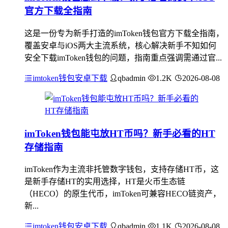
官方下载全指南
这是一份专为新手打造的imToken钱包官方下载全指南，
覆盖安卓与iOS两大主流系统，核心解决新手不知如何
安全下载imToken钱包的问题，指南重点强调需通过官...
imtoken钱包安卓下载
qbadmin
1.2K
2026-08-08
imToken钱包能屯放HT币吗？新手必看的HT
存储指南
imToken作为主流非托管数字钱包，支持存储HT币，这
是新手存储HT的实用选择，HT是火币生态链
（HECO）的原生代币，imToken可兼容HECO链资产，
新...
imtoken钱包安卓下载
qbadmin
1.1K
2026-08-08