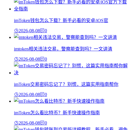
imToken钱包怎么下载？新手必看的安卓/iOS官
2026-08-08
0
imtoken相关违法交易，警察能查到吗？一文讲清
2026-08-08
0
imToken交易密码忘记了？别慌，这篇实用指南帮你
2026-08-08
0
imToken怎么看比特币？新手快速操作指南
2026-08-08
0