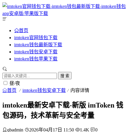
首页
imtoken官网钱包下载
imtoken钱包最新版下载
imtoken钱包安卓下载
imtoken钱包苹果下载
搜 索
昼/夜
首页
imtoken钱包安卓下载
内容详情
imtoken最新安卓下载-新版 imToken 钱
包源码，技术革新与安全考量
qbadmin
2026年04月17日 11:50
1.4K
0