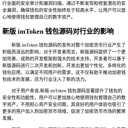
行全面的安全审计和漏洞扫描，通过不断发现和修复潜在的安
全漏洞，确保钱包的安全性始终处于较高水平，让用户可以放
心地使用钱包管理自己的数字资产。
新版 imToken 钱包源码对行业的影响
新版 imToken 钱包源码的发布对整个加密货币行业产生了
积极而深远的影响，对于开发者而言，新版源码提供了一个更
加完善、成熟的开发框架和强大的技术支持，开发者可以基于
新版源码进行二次开发和创新，开发出更加个性化、多样化的
钱包应用，以满足不同用户的需求，这不仅有助于推动加密钱
包技术的发展，还为行业注入了新的活力。
对于用户来说,新版 imToken 钱包源码显著提升了钱包的
安全性和功能性，用户可以更加放心地使用钱包管理自己的数
字资产，不用担心资产安全问题，其良好的用户体验也吸引了
更多的用户加入到加密货币领域，促进了加密货币市场的繁荣
发展。