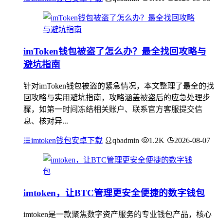
imToken钱包被盗了怎么办？最全找回攻略与
避坑指南
针对imToken钱包被盗的紧急情况，本文整理了最全的找
回攻略与实用避坑指南，攻略涵盖被盗后的应急处理步
骤，如第一时间冻结相关账户、联系官方客服提交信
息、核对异...
imtoken钱包安卓下载
qbadmin
1.2K
2026-08-07
imtoken，让BTC管理更安全便捷的数字钱包
imtoken是一款聚焦数字资产服务的专业钱包产品，核心