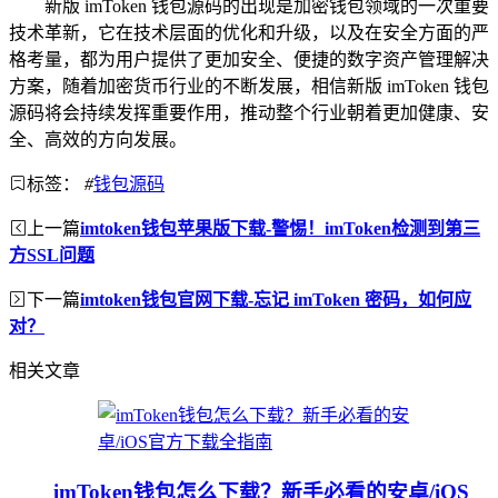
新版 imToken 钱包源码的出现是加密钱包领域的一次重要
技术革新，它在技术层面的优化和升级，以及在安全方面的严
格考量，都为用户提供了更加安全、便捷的数字资产管理解决
方案，随着加密货币行业的不断发展，相信新版 imToken 钱包
源码将会持续发挥重要作用，推动整个行业朝着更加健康、安
全、高效的方向发展。
标签：
#
钱包源码
上一篇
imtoken钱包苹果版下载-警惕！imToken检测到第三
方SSL问题
下一篇
imtoken钱包官网下载-忘记 imToken 密码，如何应
对？
相关文章
imToken钱包怎么下载？新手必看的安卓/iOS