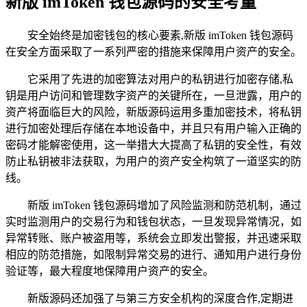
新版 imToken 钱包源码的安全考量
安全始终是加密钱包的核心要素,新版 imToken 钱包源码
在安全方面采取了一系列严密的措施来保障用户资产的安全。
它采用了先进的加密算法对用户的私钥进行加密存储,私
钥是用户访问和管理数字资产的关键所在，一旦泄露，用户的
资产将面临巨大的风险，新版源码运用多重加密技术，将私钥
进行加密处理后存储在本地设备中，并且只有用户输入正确的
密码才能解密使用，这一举措大大提高了私钥的安全性，有效
防止私钥被非法获取，为用户的资产安全构筑了一道坚实的防
线。
新版 imToken 钱包源码增加了风险监测和防范机制，通过
实时监测用户的交易行为和钱包状态，一旦发现异常情况，如
异常转账、账户被盗用等，系统会立即发出警报，并迅速采取
相应的防范措施，如限制异常交易的进行、通知用户进行身份
验证等，最大程度地保障用户资产的安全。
新版源码还加强了与第三方安全机构的深度合作,定期进