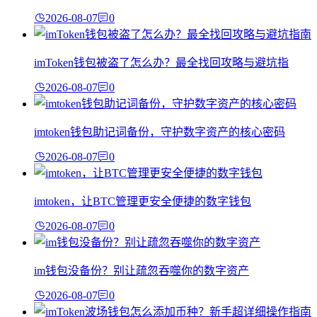
2026-08-07
0
imToken钱包被盗了怎么办？最全找回攻略与避坑指
2026-08-07
0
imtoken钱包助记词备份，守护数字资产的核心密码
2026-08-07
0
imtoken，让BTC管理更安全便捷的数字钱包
2026-08-07
0
im钱包没备份？别让疏忽吞噬你的数字资产
2026-08-07
0