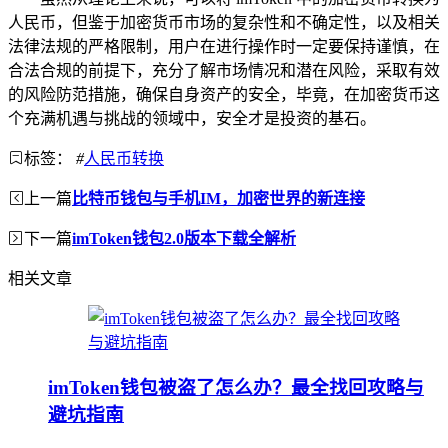
人民币，但鉴于加密货币市场的复杂性和不确定性，以及相关
法律法规的严格限制，用户在进行操作时一定要保持谨慎，在
合法合规的前提下，充分了解市场情况和潜在风险，采取有效
的风险防范措施，确保自身资产的安全，毕竟，在加密货币这
个充满机遇与挑战的领域中，安全才是投资的基石。
标签：
#
人民币转换
上一篇
比特币钱包与手机IM，加密世界的新连接
下一篇
imToken钱包2.0版本下载全解析
相关文章
imToken钱包被盗了怎么办？最全找回攻略与
避坑指南