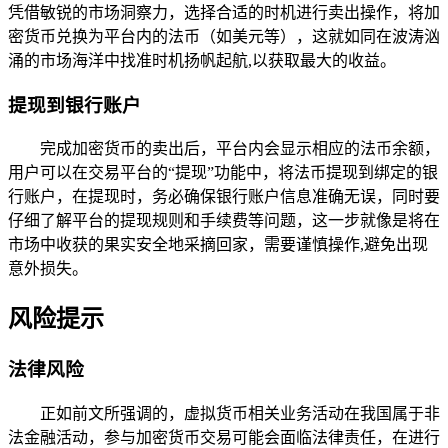
凭借敏锐的市场洞察力，选择合适的时机进行卖出操作，将加
密货币兑换为平台内的法币（如美元等），这就如同在波涛汹
涌的市场海洋中找准时机扬帆起航,以获取最大的收益。
提现到银行账户
完成加密货币的卖出后，平台内会显示相应的法币余额，
用户可以在交易平台的“提现”功能中，将法币提现到绑定的银
行账户，在提现时，务必确保银行账户信息准确无误，同时要
仔细了解平台的提现规则和手续费等问题，这一步就像是将在
市场中收获的果实安全地采摘回家，需要谨慎操作,避免出现
意外损失。
风险提示
法律风险
正如前文所强调的，虚拟货币相关业务活动在我国属于非
法金融活动，参与加密货币交易可能会面临法律责任，在进行