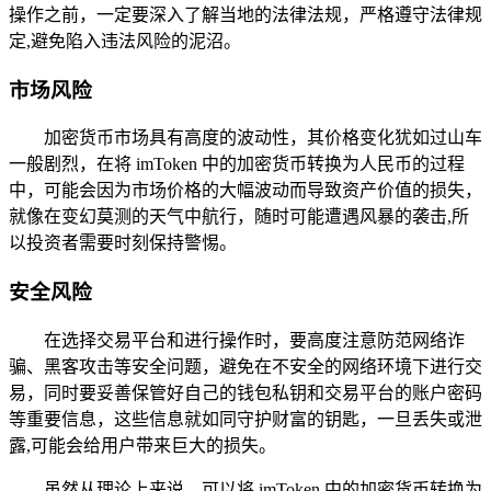
操作之前，一定要深入了解当地的法律法规，严格遵守法律规
定,避免陷入违法风险的泥沼。
市场风险
加密货币市场具有高度的波动性，其价格变化犹如过山车
一般剧烈，在将 imToken 中的加密货币转换为人民币的过程
中，可能会因为市场价格的大幅波动而导致资产价值的损失，
就像在变幻莫测的天气中航行，随时可能遭遇风暴的袭击,所
以投资者需要时刻保持警惕。
安全风险
在选择交易平台和进行操作时，要高度注意防范网络诈
骗、黑客攻击等安全问题，避免在不安全的网络环境下进行交
易，同时要妥善保管好自己的钱包私钥和交易平台的账户密码
等重要信息，这些信息就如同守护财富的钥匙，一旦丢失或泄
露,可能会给用户带来巨大的损失。
虽然从理论上来说，可以将 imToken 中的加密货币转换为