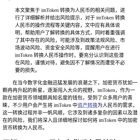
本文聚焦于 imToken 转换为人民币的相关问题，进
行了详细解析并给出风险提示，对于 imToken 转换
人民币的操作流程等关键内容，文中应有具体说
明，帮助用户了解转换的具体方式，同时着重强调
了其中存在的风险，可能涉及到政策法规风险、市
场波动风险、资金安全风险等，提醒用户在进行
imToken 转换人民币操作时，要充分认识到这些潜
在风险，谨慎对待，避免因不了解情况而遭受不必
要的损失。
在当今数字化金融迅猛发展的浪潮之下，加密货币犹如一
颗冉冉升起的新星，逐渐闯入大众的视野，imToken，作为一
款在加密货币领域颇具知名度的钱包，受到了众多用户的青
睐，不少用户会产生将 imToken 中
资产转换
为人民币的需求，
这一转换过程并非一帆风顺，它涉及到诸多复杂的因素以及潜
在的风险，我们将深入且详细地探讨如何将 imToken 中的加密
货币转换为人民币。