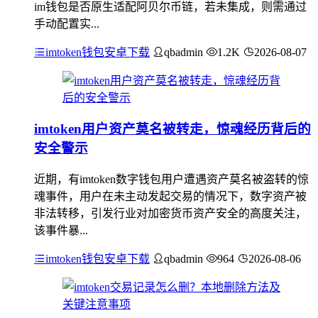
im钱包是否原生适配阿贝尔币链，若未集成，则需通过
手动配置实...
imtoken钱包安卓下载
qbadmin
1.2K
2026-08-07
imtoken用户资产莫名被转走，惊魂经历背后的
安全警示
近期，有imtoken数字钱包用户遭遇资产莫名被盗转的惊
魂事件，用户在未主动发起交易的情况下，数字资产被
非法转移，引发行业对加密货币资产安全的高度关注，
该事件暴...
imtoken钱包安卓下载
qbadmin
964
2026-08-06