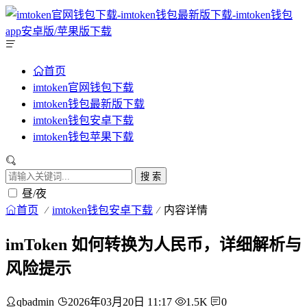
首页
imtoken官网钱包下载
imtoken钱包最新版下载
imtoken钱包安卓下载
imtoken钱包苹果下载
搜 索
昼/夜
首页
imtoken钱包安卓下载
内容详情
imToken 如何转换为人民币，详细解析与
风险提示
qbadmin
2026年03月20日 11:17
1.5K
0