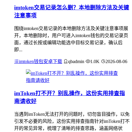
imtoken交易记录怎么删？本地删除方法及关键
注意事项
围绕imtoken交易记录的本地删除方法及关键注意事项展
开，本地删除时，用户可进入imtoken钱包的交易记录页
面，通过长按或编辑功能选中目标交易记录，确认后
即...
imtoken钱包安卓下载
qbadmin
1.0K
2026-08-06
imToken打不开？别乱操作，这份实用排查指
南请收好
当遇到imToken无法打开的问题时，切勿盲目操作，以免
引发不必要的风险，这份实用排查指南针对imToken打不
开的常见异常，梳理了清晰的排查思路，涵盖网络状