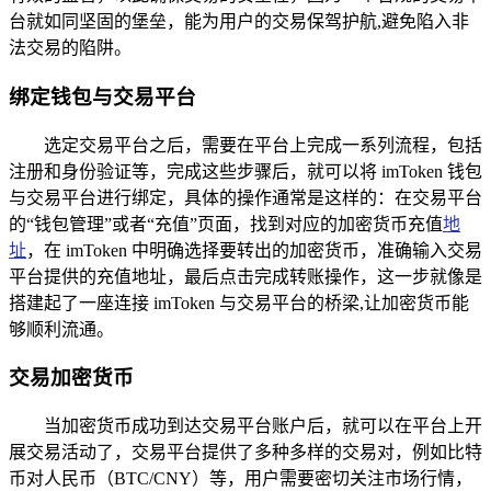
台就如同坚固的堡垒，能为用户的交易保驾护航,避免陷入非
法交易的陷阱。
绑定钱包与交易平台
选定交易平台之后，需要在平台上完成一系列流程，包括
注册和身份验证等，完成这些步骤后，就可以将 imToken 钱包
与交易平台进行绑定，具体的操作通常是这样的：在交易平台
的“钱包管理”或者“充值”页面，找到对应的加密货币充值
地
址
，在 imToken 中明确选择要转出的加密货币，准确输入交易
平台提供的充值地址，最后点击完成转账操作，这一步就像是
搭建起了一座连接 imToken 与交易平台的桥梁,让加密货币能
够顺利流通。
交易加密货币
当加密货币成功到达交易平台账户后，就可以在平台上开
展交易活动了，交易平台提供了多种多样的交易对，例如比特
币对人民币（BTC/CNY）等，用户需要密切关注市场行情，