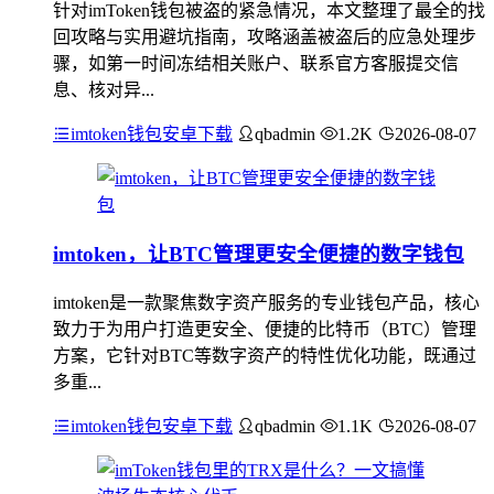
针对imToken钱包被盗的紧急情况，本文整理了最全的找
回攻略与实用避坑指南，攻略涵盖被盗后的应急处理步
骤，如第一时间冻结相关账户、联系官方客服提交信
息、核对异...
imtoken钱包安卓下载
qbadmin
1.2K
2026-08-07
imtoken，让BTC管理更安全便捷的数字钱包
imtoken是一款聚焦数字资产服务的专业钱包产品，核心
致力于为用户打造更安全、便捷的比特币（BTC）管理
方案，它针对BTC等数字资产的特性优化功能，既通过
多重...
imtoken钱包安卓下载
qbadmin
1.1K
2026-08-07