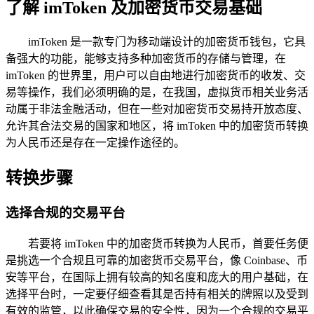
了解 imToken 及加密货币交易基础
imToken 是一款专门为移动端设计的加密货币钱包，它具
备强大的功能，能够支持多种加密货币的存储与管理，在
imToken 的世界里，用户可以自由地进行加密货币的收发、交
易等操作，我们必须明确的是，在我国，虚拟货币相关业务活
动属于非法金融活动，但在一些对加密货币交易持开放态度、
允许其合法交易的国家和地区，将 imToken 中的加密货币转换
为人民币还是存在一定操作途径的。
转换步骤
选择合规的交易平台
若要将 imToken 中的加密货币转换为人民币，首要任务便
是挑选一个合规且可靠的加密货币交易平台，像 Coinbase、币
安等平台，在国际上拥有较高的知名度和庞大的用户基础，在
选择平台时，一定要仔细查看其是否持有相关的牌照以及受到
有效的监管，以此确保交易的安全性，因为一个合规的交易平