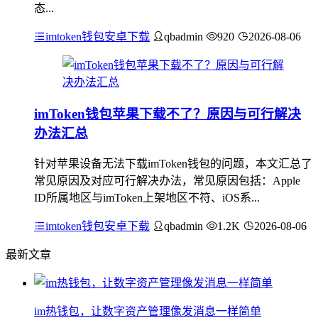
态...
imtoken钱包安卓下载
qbadmin
920
2026-08-06
imToken钱包苹果下载不了？原因与可行解决
办法汇总
针对苹果设备无法下载imToken钱包的问题，本文汇总了
常见原因及对应可行解决办法，常见原因包括：Apple
ID所属地区与imToken上架地区不符、iOS系...
imtoken钱包安卓下载
qbadmin
1.2K
2026-08-06
最新文章
im热钱包，让数字资产管理像发消息一样简单