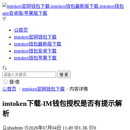
首页
imtoken官网钱包下载
imtoken钱包最新版下载
imtoken钱包安卓下载
imtoken钱包苹果下载
搜 索
昼/夜
首页
imtoken官网钱包下载
内容详情
imtoken下载-IM钱包授权是否有提示解
析
qbadmin
2026年07月04日 11:49
1.3K
0