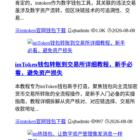
肯定的，imtoken作为数字钱包工具，其关联的违法交易
虽涉及数字资产流转，但区块链技术的可追溯性、交
易...
imtoken官网钱包下载
qbadmin
1.0K
2026-08-08
imToken钱包转账到交易所详细教程，新手必
看，避免资产损失
本教程专为imToken钱包新手打造，聚焦钱包向主流加密
货币交易所转账的全流程操作，是新手入门必备的实操
指南，教程详细拆解从资产核对、对应链选择、交易所
收款地址...
imtoken官网钱包下载
qbadmin
997
2026-08-08