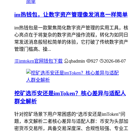
im热钱包，让数字资产管理像发消息一样简单
im热钱包是一款聚焦简化数字资产管理的实用工具，核
心亮点在于将复杂的数字资产操作流程，转化为如同日
常发送消息般轻松简单的体验，它打破了传统数字资产
管理门槛高、操...
imtoken官网钱包下载
qbadmin
927
2026-08-07
挖矿选币安还是imToken？核心差异与适配人
群全解析
针对挖矿场景下用户常困惑的“选币安还是imToken”问
题，本文解析二者核心差异与适配人群：币安为头部加
密货币交易所，具备交易深度深、合规性较强、专业工