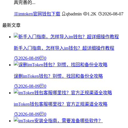
具完善的...
imtoken官网钱包下载
qbadmin
1.2K
2026-08-07
最新文章
新手入门指南，怎样导入im钱包？超详细操作教程
2026-08-09
0
误删imToken钱包？别慌，找回和备份全攻略
2026-08-09
0
imToken钱包客服哪里找？官方正规渠道全攻略
2026-08-09
0