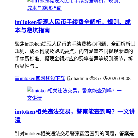
imToken提现人民币手续费全解析，规则、成
本与避坑指南
聚焦imToken提现人民币的手续费核心问题，全面解析其
规则、成本构成及避坑要点，内容涵盖不同提现渠道的
手续费标准、提现金额对应的费率差异等规则细节，拆
解显性与...
imtoken官网钱包下载
qbadmin
857
2026-08-08
imtoken相关违法交易，警察能查到吗？一文讲
清
针对imtoken相关违法交易警察能否查到的问题，答案是