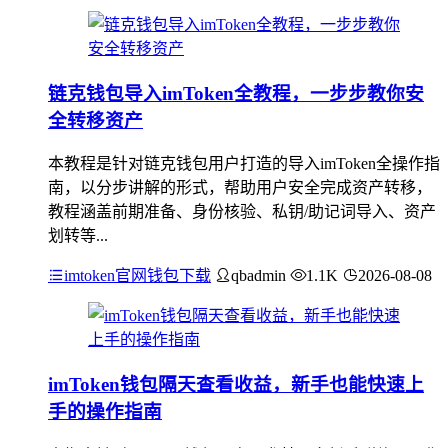
链克钱包导入imToken全教程，一步步教你安
全转移资产
本教程是针对链克钱包用户打造的导入imToken全操作指
南，以分步讲解的形式，帮助用户安全完成资产转移，
教程涵盖前期准备、身份核验、私钥/助记词导入、资产
划转等...
imtoken官网钱包下载
qbadmin
1.1K
2026-08-08
imToken钱包隔天查看收益，新手也能快速上
手的操作指南