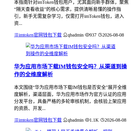
本指南针对imToken钱包用户，尤其面向新手群体，聚焦
“隔天查看收益”的核心需求，提供清晰易懂的操作指
引，新手无需复杂学习，仅需打开imToken钱包，进入
资...
imtoken官网钱包下载
qbadmin
937
2026-08-08
华为应用市场下载IM钱包安全吗？从渠道到操
作的全维度解析
本文围绕“华为应用市场下载IM钱包是否安全”展开全维
度解析，渠道层面，华为应用市场作为官方认证的应用
分发平台，具备严格的多轮审核机制，会核验上架应用
的资质、开发...
imtoken官网钱包下载
qbadmin
1.1K
2026-08-08