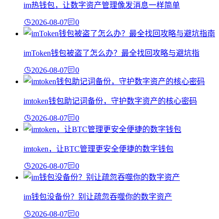
im热钱包，让数字资产管理像发消息一样简单
2026-08-07
0
imToken钱包被盗了怎么办？最全找回攻略与避坑指
2026-08-07
0
imtoken钱包助记词备份，守护数字资产的核心密码
2026-08-07
0
imtoken，让BTC管理更安全便捷的数字钱包
2026-08-07
0
im钱包没备份？别让疏忽吞噬你的数字资产
2026-08-07
0