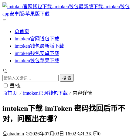
首页
imtoken官网钱包下载
imtoken钱包最新版下载
imtoken钱包安卓下载
imtoken钱包苹果下载
搜 索
昼/夜
首页
imtoken官网钱包下载
内容详情
imtoken下载-imToken 密码找回后币不
对，问题出在哪？
qbadmin
2026年07月03日 16:02
1.3K
0