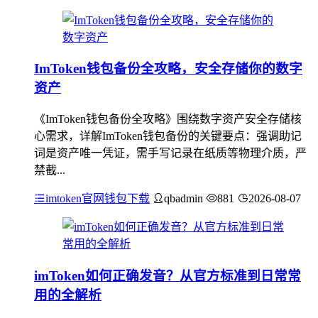
ImToken钱包备份全攻略，安全存储你的数字
资产
《ImToken钱包备份全攻略》围绕数字资产安全存储核
心需求，详解ImToken钱包备份的关键要点：强调助记
词是资产唯一凭证，需手写记录在纸质等物理介质，严
禁截...
imtoken官网钱包下载
qbadmin
881
2026-08-07
imToken如何正确发音？从官方标准到日常常
用的全解析