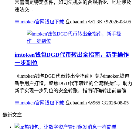
常需满足特定条件，如司法机关的合规指令、地址涉及
违法交...
imtoken官网钱包下载
qbadmin
1.3K
2026-08-05
imtoken钱包DGD代币转出全指南，新手操作
一步到位
《imtoken钱包DGD代币转出全指南》专为imtoken钱包
新手用户打造，聚焦DGD代币转出的全流程操作，助力
新手实现一步到位的安全转账，指南明确转出前需确...
imtoken官网钱包下载
qbadmin
965
2026-08-05
最新文章