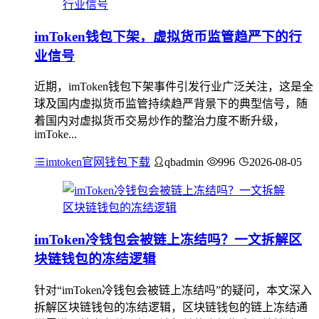
imToken钱包下架，虚拟货币监管趋严下的行
业信号
近期，imToken钱包下架事件引发行业广泛关注，这是全
球及国内虚拟货币监管持续趋严背景下的典型信号，随
着国内对虚拟货币交易炒作的整治力度不断升级，
imToke...
imtoken官网钱包下载
qbadmin
996
2026-08-05
imToken冷钱包会被链上冻结吗？一文拆解区
块链钱包的冻结逻辑
针对“imToken冷钱包会被链上冻结吗”的疑问，本文深入
拆解区块链钱包的冻结逻辑，区块链钱包的链上冻结通