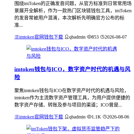
围绕imToken的正确发音问题，从官方标准到日常常用场
景展开全解析，作为一款热门区块链钱包工具，imToken
的发音常被用户混淆，本次解析先明确官方公布的标
准...
imtoken官网钱包下载
qbadmin
853
2026-08-07
imtoken钱包与ICO，数字资产时代的机遇与风
险
聚焦imtoken钱包与ICO在数字资产时代的机遇与风险，
imtoken作为主流数字资产管理工具，为用户提供便捷的
数字资产存储、转账及参与项目的渠道；ICO曾是...
imtoken官网钱包下载
qbadmin
1.1K
2026-08-06