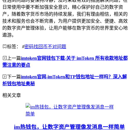
在遇到问题时要保持冷静，及时采取有效的措施解决问题，在
日常使用中要不断加强安全意识，精心保护好自己的数字资
产，随着数字货币市场的持续发展，我们有理由相信，相关的
技术和服务也会不断完善，为用户提供更加安全、便捷、高效
的数字资产管理体验，让用户能够在数字货币的世界里安心地
遨游。
标签：
#
密码找回币不对问题
上一篇
imtoken官网钱包下载-关于 imToken 所有收款地址都
需注意的要点
下一篇
imtoken官网-imToken和TP钱包地址一样吗？深入解
析钱包地址奥秘
相关文章
im热钱包，让数字资产管理像发消息一样简单