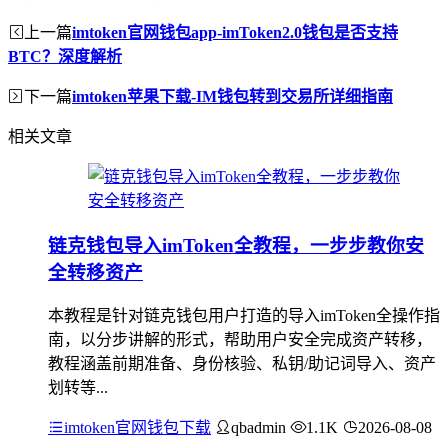
上一篇
imtoken官网钱包app-imToken2.0钱包是否支持
BTC？深度解析
下一篇
imtoken苹果下载-IM钱包转到交易所详细指南
相关文章
链克钱包导入imToken全教程，一步步教你安
全转移资产
本教程是针对链克钱包用户打造的导入imToken全操作指
南，以分步讲解的形式，帮助用户安全完成资产转移，
教程涵盖前期准备、身份核验、私钥/助记词导入、资产
划转等...
imtoken官网钱包下载
qbadmin
1.1K
2026-08-08