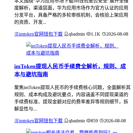
本文围绕“华为应用市场下载IM钱包是否安全”展开全维
度解析，渠道层面，华为应用市场作为官方认证的应用
分发平台，具备严格的多轮审核机制，会核验上架应用
的资质、开发...
imtoken官网钱包下载
qbadmin
1.1K
2026-08-08
imToken提现人民币手续费全解析，规则、成
本与避坑指南
聚焦imToken提现人民币的手续费核心问题，全面解析其
规则、成本构成及避坑要点，内容涵盖不同提现渠道的
手续费标准、提现金额对应的费率差异等规则细节，拆
解显性与...
imtoken官网钱包下载
qbadmin
859
2026-08-08