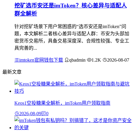
挖矿选币安还是imToken？核心差异与适配人
群全解析
针对挖矿场景下用户常困惑的“选币安还是imToken”问
题，本文解析二者核心差异与适配人群：币安为头部加
密货币交易所，具备交易深度深、合规性较强、专业工
具完善的...
imtoken官网钱包下载
qbadmin
1.2K
2026-08-07
最新文章
Keos1空投糖果全解析，imToken用户领取指南
2026-08-09
0