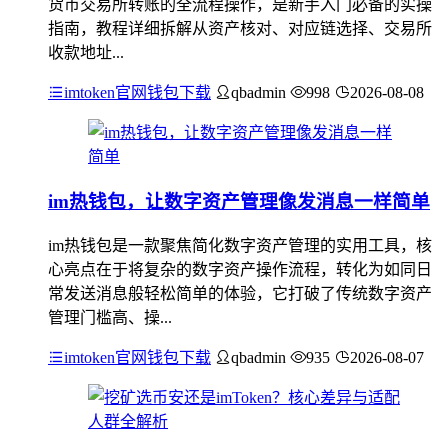
货币交易所转账的全流程操作，是新手入门必备的实操
指南，教程详细拆解从资产核对、对应链选择、交易所
收款地址...
imtoken官网钱包下载
qbadmin
998
2026-08-08
im热钱包，让数字资产管理像发消息一样简单
im热钱包是一款聚焦简化数字资产管理的实用工具，核
心亮点在于将复杂的数字资产操作流程，转化为如同日
常发送消息般轻松简单的体验，它打破了传统数字资产
管理门槛高、操...
imtoken官网钱包下载
qbadmin
935
2026-08-07