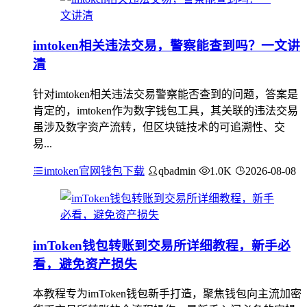
imtoken相关违法交易，警察能查到吗？一文讲
清
针对imtoken相关违法交易警察能否查到的问题，答案是
肯定的，imtoken作为数字钱包工具，其关联的违法交易
虽涉及数字资产流转，但区块链技术的可追溯性、交
易...
imtoken官网钱包下载
qbadmin
1.0K
2026-08-08
imToken钱包转账到交易所详细教程，新手必
看，避免资产损失
本教程专为imToken钱包新手打造，聚焦钱包向主流加密