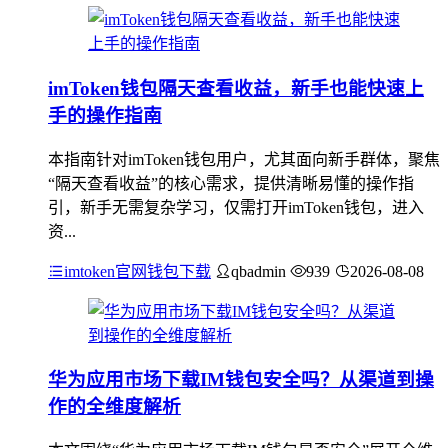
imToken钱包隔天查看收益，新手也能快速上
手的操作指南
本指南针对imToken钱包用户，尤其面向新手群体，聚焦
“隔天查看收益”的核心需求，提供清晰易懂的操作指
引，新手无需复杂学习，仅需打开imToken钱包，进入
资...
imtoken官网钱包下载
qbadmin
939
2026-08-08
华为应用市场下载IM钱包安全吗？从渠道到操
作的全维度解析