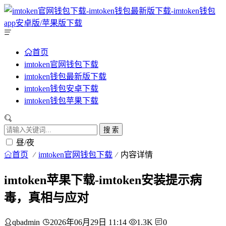
首页
imtoken官网钱包下载
imtoken钱包最新版下载
imtoken钱包安卓下载
imtoken钱包苹果下载
搜 索
昼/夜
首页
imtoken官网钱包下载
内容详情
imtoken苹果下载-imtoken安装提示病
毒，真相与应对
qbadmin
2026年06月29日 11:14
1.3K
0