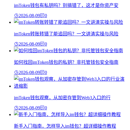
imToken钱包有私钥吗？别搞错了，这才是你资产安
2026-08-09
0
imToken转账转错了能追回吗？一文讲清实操与风险
2026-08-09
0
如何找回imToken钱包的私钥？非托管钱包安全指南
2026-08-09
0
imToken钱包观察，从加密存管到Web3入口的行
2026-08-09
0
新手入门指南，怎样导入im钱包？超详细操作教程