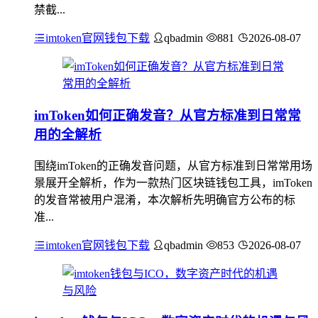
禁截...
imtoken官网钱包下载
qbadmin
881
2026-08-07
imToken如何正确发音？从官方标准到日常常
用的全解析
围绕imToken的正确发音问题，从官方标准到日常常用场
景展开全解析，作为一款热门区块链钱包工具，imToken
的发音常被用户混淆，本次解析先明确官方公布的标
准...
imtoken官网钱包下载
qbadmin
853
2026-08-07