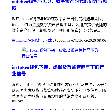
imtoken钱包与ICO，数字资产时代的机遇与风
险
聚焦imtoken钱包与ICO在数字资产时代的机遇与风险，
imtoken作为主流数字资产管理工具，为用户提供便捷的
数字资产存储、转账及参与项目的渠道；ICO曾是...
imtoken官网钱包下载
qbadmin
1.1K
2026-08-06
imToken钱包下架，虚拟货币监管趋严下的行
业信号
近期，imToken钱包下架事件引发行业广泛关注，这是全
球及国内虚拟货币监管持续趋严背景下的典型信号，随
着国内对虚拟货币交易炒作的整治力度不断升级，
imToke...