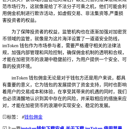
范市场行为，这就像是给了不法分子可乘之机，他们可能会利
用佣金机制进行欺诈活动，如虚假交易、非法集资等,严重损
害投资者的权益。
为了保障投资者的权益，监管机构也在逐渐加强对加密货
币领域的监管，就像是为这片海洋设置了一道道安全防线，
imToken 钱包作为市场参与者，需要严格遵守相关的法律法
规，加强内部管理和风险控制，确保佣金机制的透明和合规，
才能在加密货币的浪潮中稳健前行，为用户提供一个安全、可
靠的投资环境。
imToken 钱包佣金无论是对于钱包方还是用户来说，都具
有重要的意义，它为钱包的发展提供了资金支持，同时也影响
着用户的交易成本和体验，在享受其带来的机遇的同时，我们
也必须清醒地认识到其中存在的风险，并采取相应的措施来应
对，才能在加密货币的浪潮中实现安全、稳定的发展。
标签：
#
钱包佣金
上一篇
imtoken钱包下载安卓-关于下载 imToken 使用苹果