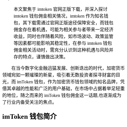
本文聚焦于 imtoken 官网正版下载，并深入探讨
imtoken 钱包佣金相关情况，imtoken 作为知名钱
包，其下载需通过官网正版途径保障安全，而钱包
佣金存在着机遇，可能为相关参与者带来一定经济
收益，同时也伴随着风险，如市场波动、政策监管
等因素都可能影响其稳定性，在参与 imtoken 钱包
佣金相关活动时，需充分认识到这种机遇与风险并
存的特点，谨慎做出决策。
在当今数字化金融迅猛发展、创新迭出的时代，加密货币
领域宛如一颗璀璨的新星，吸引着无数投资者探寻财富的目
光，而 imToken 钱包，作为加密货币钱包领域的知名品牌，凭
借其卓越的性能和广泛的用户基础，在市场中占据着举足轻重
的地位，随之而来的 imToken 钱包佣金这一话题,也逐渐成为
了行业内备受关注的焦点。
imToken 钱包简介