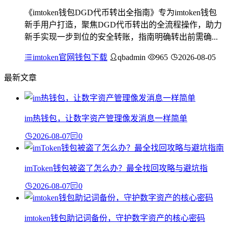
《imtoken钱包DGD代币转出全指南》专为imtoken钱包
新手用户打造，聚焦DGD代币转出的全流程操作，助力
新手实现一步到位的安全转账，指南明确转出前需确...
imtoken官网钱包下载
qbadmin
965
2026-08-05
最新文章
im热钱包，让数字资产管理像发消息一样简单
2026-08-07
0
imToken钱包被盗了怎么办？最全找回攻略与避坑指
2026-08-07
0
imtoken钱包助记词备份，守护数字资产的核心密码