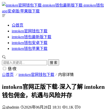
首页
imtoken官网钱包下载
imtoken钱包最新版下载
imtoken钱包安卓下载
imtoken钱包苹果下载
搜 索
昼/夜
首页
imtoken官网钱包下载
内容详情
imtoken官网正版下载-深入了解 imtoken
钱包佣金，机遇与风险并存
qbadmin
2026年06月28日 18:31
1.1K
0