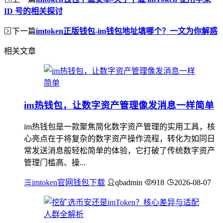
ID 号的相关探讨
下一篇
imtoken正版钱包-im钱包地址填哪个？一文为你解惑
相关文章
im热钱包，让数字资产管理像发消息一样简单
im热钱包是一款聚焦简化数字资产管理的实用工具，核
心亮点在于将复杂的数字资产操作流程，转化为如同日
常发送消息般轻松简单的体验，它打破了传统数字资产
管理门槛高、操...
imtoken官网钱包下载
qbadmin
918
2026-08-07