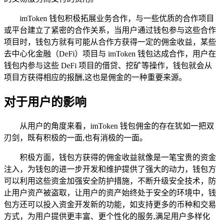
imToken 钱包积极拓展业务合作，与一些优质的合作项目
或平台建立了紧密的合作关系，当用户通过钱包参与这些合作
项目时，钱包方就有可能从合作方获得一定的佣金收益，某些
去中心化金融（DeFi）项目与 imToken 钱包达成合作，用户在
钱包内参与这些 DeFi 项目的借贷、挖矿等操作，钱包就会从
项目方获得相应的报酬,这也是佣金的一种重要来源。
对于用户的影响
从用户的角度来看，imToken 钱包佣金的存在犹如一把双
刃剑，既有积极的一面,也有消极的一面。
积极方面，钱包方获得的佣金收益就像是一笔宝贵的资金
注入，为钱包的进一步开发和维护提供了强大的动力，钱包方
可以利用这些资金加强安全防护措施，不断升级安全技术，防
止用户资产被盗取，让用户的资产始终处于安全的环境中，钱
包方还可以投入资金开发新的功能，如支持更多的币种和交易
方式，为用户提供更丰富、更个性化的服务,满足用户多样化