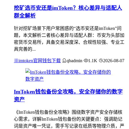
挖矿选币安还是imToken？核心差异与适配人
群全解析
针对挖矿场景下用户常困惑的“选币安还是imToken”问
题，本文解析二者核心差异与适配人群：币安为头部加
密货币交易所，具备交易深度深、合规性较强、专业工
具完善的...
imtoken官网钱包下载
qbadmin
1.1K
2026-08-07
ImToken钱包备份全攻略，安全存储你的数字
资产
《ImToken钱包备份全攻略》围绕数字资产安全存储核
心需求，详解ImToken钱包备份的关键要点：强调助记
词是资产唯一凭证，需手写记录在纸质等物理介质，严