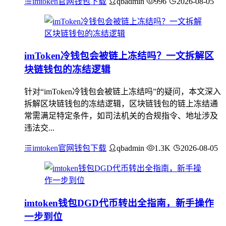
imtoken官网钱包下载
qbadmin
996
2026-08-05
imToken冷钱包会被链上冻结吗？一文拆解区
块链钱包的冻结逻辑
针对“imToken冷钱包会被链上冻结吗”的疑问，本文深入
拆解区块链钱包的冻结逻辑，区块链钱包的链上冻结通
常需满足特定条件，如司法机关的合规指令、地址涉及
违法交...
imtoken官网钱包下载
qbadmin
1.3K
2026-08-05
imtoken钱包DGD代币转出全指南，新手操作
一步到位