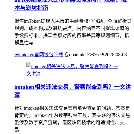
本与避坑指南
聚焦imToken提现人民币的手续费核心问题，全面解析其
规则、成本构成及避坑要点，内容涵盖不同提现渠道的
手续费标准、提现金额对应的费率差异等规则细节，拆
解显性与...
imtoken官网钱包下载
qbadmin
856
2026-08-08
imtoken相关违法交易，警察能查到吗？一文讲
清
针对imtoken相关违法交易警察能否查到的问题，答案是
肯定的，imtoken作为数字钱包工具，其关联的违法交易
虽涉及数字资产流转，但区块链技术的可追溯性、交
易...