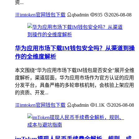
资...
imtoken官网钱包下载
qbadmin
935
2026-08-08
华为应用市场下载IM钱包安全吗？从渠道到操
作的全维度解析
本文围绕“华为应用市场下载IM钱包是否安全”展开全维
度解析，渠道层面，华为应用市场作为官方认证的应用
分发平台，具备严格的多轮审核机制，会核验上架应用
的资质、开发...
imtoken官网钱包下载
qbadmin
1.1K
2026-08-08
imToken提现人民币手续费全解析，规则、成