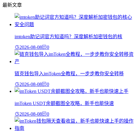
最新文章
imtoken助记词官方知道吗？深度解析加密钱包的核
2026-08-08
0
链克钱包导入imToken全教程，一步步教你安全转移
2026-08-08
0
imToken USDT余额截图全攻略，新手也能快速
2026-08-08
0