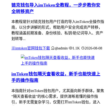
链克钱包导入imToken全教程，一步步教你安
全转移资产
本教程是针对链克钱包用户打造的导入imToken全操作指
南，以分步讲解的形式，帮助用户安全完成资产转移，
教程涵盖前期准备、身份核验、私钥/助记词导入、资产
划转等...
imtoken官网钱包下载
qbadmin
1.1K
2026-08-08
imToken钱包隔天查看收益，新手也能快速上
手的操作指南
本指南针对imToken钱包用户，尤其面向新手群体，聚焦
“隔天查看收益”的核心需求，提供清晰易懂的操作指
引，新手无需复杂学习，仅需打开imToken钱包，进入