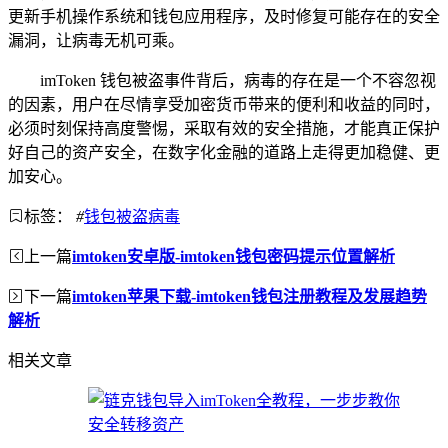
更新手机操作系统和钱包应用程序，及时修复可能存在的安全
漏洞，让病毒无机可乘。
imToken 钱包被盗事件背后，病毒的存在是一个不容忽视
的因素，用户在尽情享受加密货币带来的便利和收益的同时，
必须时刻保持高度警惕，采取有效的安全措施，才能真正保护
好自己的资产安全，在数字化金融的道路上走得更加稳健、更
加安心。
标签：
#
钱包被盗病毒
上一篇
imtoken安卓版-imtoken钱包密码提示位置解析
下一篇
imtoken苹果下载-imtoken钱包注册教程及发展趋势
解析
相关文章