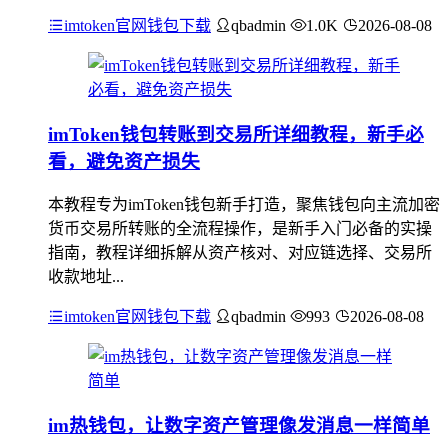
imtoken官网钱包下载
qbadmin
1.0K
2026-08-08
imToken钱包转账到交易所详细教程，新手必
看，避免资产损失
本教程专为imToken钱包新手打造，聚焦钱包向主流加密
货币交易所转账的全流程操作，是新手入门必备的实操
指南，教程详细拆解从资产核对、对应链选择、交易所
收款地址...
imtoken官网钱包下载
qbadmin
993
2026-08-08
im热钱包，让数字资产管理像发消息一样简单