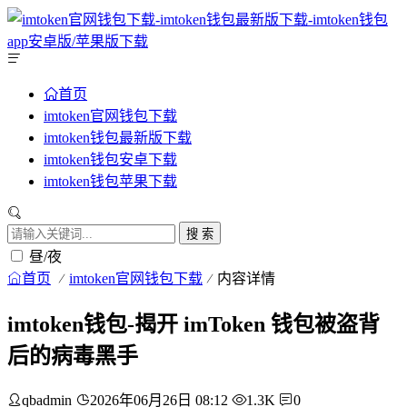
首页
imtoken官网钱包下载
imtoken钱包最新版下载
imtoken钱包安卓下载
imtoken钱包苹果下载
搜 索
昼/夜
首页
imtoken官网钱包下载
内容详情
imtoken钱包-揭开 imToken 钱包被盗背
后的病毒黑手
qbadmin
2026年06月26日 08:12
1.3K
0