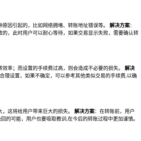
种原因引起的，比如网络拥堵、转账地址错误等。
解决方案
：
致的，此时用户可以耐心等待，如果交易显示失败，需要确认转
转效率；而设置的手续费过高，则会造成不必要的损失。
解决
合理设置，如果不确定，可以参考其他类似交易的手续费,以确
大，这将给用户带来巨大的损失。
解决方案
：在转账前，用户
挽回的可能，用户也要吸取教训,在今后的转账过程中更加谨慎。