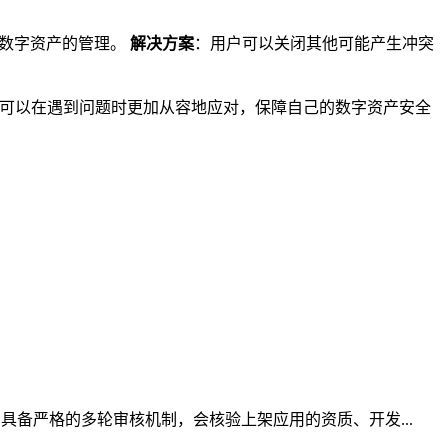
响数字资产的管理。
解决方案
：用户可以关闭其他可能产生冲突
户可以在遇到问题时更加从容地应对，保障自己的数字资产安全
。
具备严格的多轮审核机制，会核验上架应用的资质、开发...