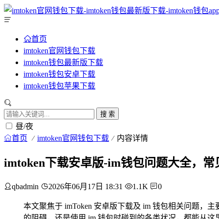
首页
imtoken官网钱包下载
imtoken钱包最新版下载
imtoken钱包安卓下载
imtoken钱包苹果下载
搜 索
昼/夜
首页
imtoken官网钱包下载
内容详情
imtoken下载安卓版-im钱包问题大全
qbadmin
2026年06月17日 18:31
1.1K
0
本文聚焦于 imToken 安卓版下载及 im 钱包相关问
的阻碍，还是使用 im 钱包时碰到的各类状况，都能从这里