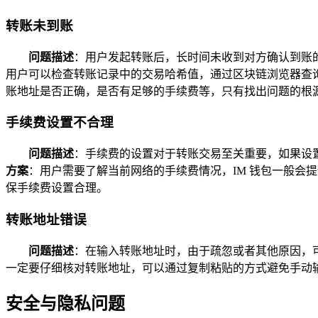
转账未到账
问题描述
：用户发起转账后，长时间未收到对方确认到账
用户可以检查转账记录中的交易哈希值，通过区块链浏览器查
账地址是否正确，是否有足够的手续费等，只有找出问题的根源
手续费设置不合理
问题描述
：手续费的设置对于转账交易至关重要，如果设
方案
：用户需要了解当前网络的手续费情况，IM 钱包一般会
保手续费设置合理。
转账地址错误
问题描述
：在输入转账地址时，由于疏忽或者其他原因，
一定要仔细核对转账地址，可以通过复制粘贴的方式避免手动输
安全与隐私问题