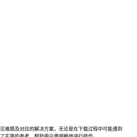
 钱包的常见难题及对应的解决方案，无论是在下载过程中可能遇到
时提供了实用的参考，帮助用户更顺畅地进行操作。