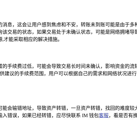
的消息，这会让用户感到焦虑和不安，转账未到账可能是由于多
询该交易的状态，如果交易处于未确认状态，可能是网络拥堵导
,才能采取相应的解决措施。
置的手续费过低，可能会导致交易长时间未确认，影响资金的流
提供建议的手续费范围，用户可以根据自己的需求和网络状况进行
可能会输错地址，导致资产转错，一旦资产转错，找回的难度较
入错误，如果已经转错，应尽快联系 IM 钱包
客服
，看是否有