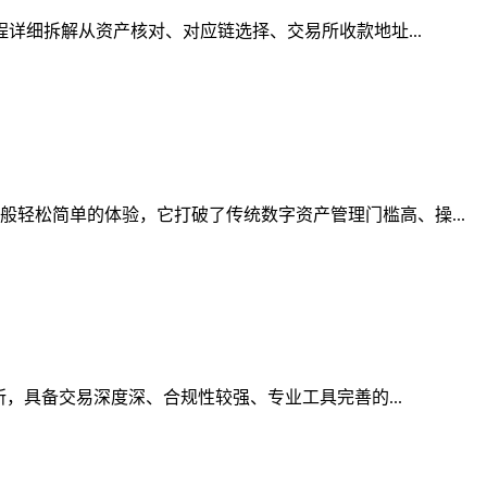
程详细拆解从资产核对、对应链选择、交易所收款地址...
轻松简单的体验，它打破了传统数字资产管理门槛高、操...
所，具备交易深度深、合规性较强、专业工具完善的...