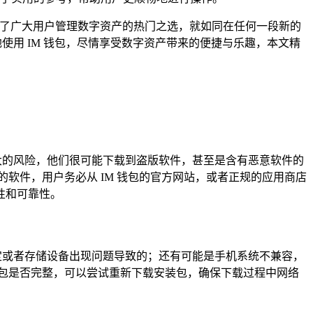
为了广大用户管理数字资产的热门之选，就如同在任何一段新的
使用 IM 钱包，尽情享受数字资产带来的便捷与乐趣，本文精
巨大的风险，他们很可能下载到盗版软件，甚至是含有恶意软件的
软件，用户务必从 IM 钱包的官方网站，或者正规的应用商店
全性和可靠性。
稳定或者存储设备出现问题导致的；还有可能是手机系统不兼容，
包是否完整，可以尝试重新下载安装包，确保下载过程中网络