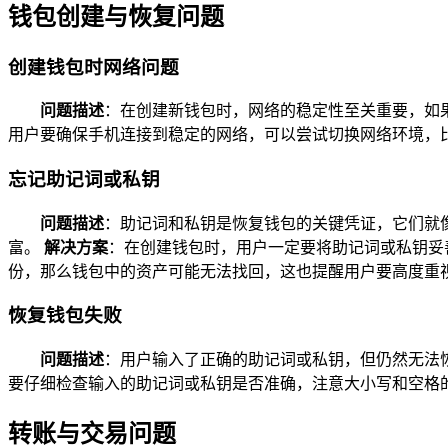
钱包创建与恢复问题
创建钱包时网络问题
问题描述
：在创建新钱包时，网络的稳定性至关重要，如
用户要确保手机连接到稳定的网络，可以尝试切换网络环境，比如
忘记助记词或私钥
问题描述
：助记词和私钥是恢复钱包的关键凭证，它们就
富。
解决方案
：在创建钱包时，用户一定要将助记词或私钥妥
份，那么钱包中的资产可能无法找回，这也提醒用户要高度重
恢复钱包失败
问题描述
：用户输入了正确的助记词或私钥，但仍然无法
要仔细检查输入的助记词或私钥是否准确，注意大小写和空格
转账与交易问题