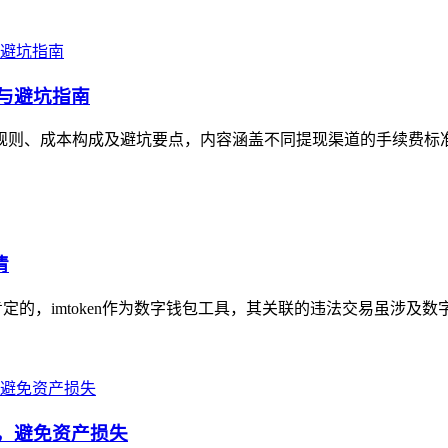
本与避坑指南
析其规则、成本构成及避坑要点，内容涵盖不同提现渠道的手续费标
清
肯定的，imtoken作为数字钱包工具，其关联的违法交易虽涉及数
看，避免资产损失