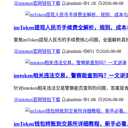
imtoken官网钱包下载
qbadmin
1.1K
2026-08-08
imToken提现人民币手续费全解析，规则、成
聚焦imToken提现人民币的手续费核心问题，全面解
imtoken官网钱包下载
qbadmin
851
2026-08-08
imtoken相关违法交易，警察能查到吗？一文讲
针对imtoken相关违法交易警察能否查到的问题，答案是
imtoken官网钱包下载
qbadmin
1.0K
2026-08-08
imToken钱包转账到交易所详细教程，新手必