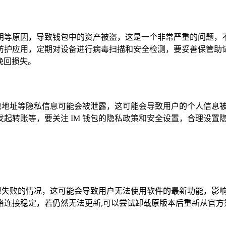
钥等原因，导致钱包中的资产被盗，这是一个非常严重的问题，
防护应用，定期对设备进行病毒扫描和安全检测，要妥善保管助
挽回损失。
钱包地址等隐私信息可能会被泄露，这可能会导致用户的个人信
起转账等，要关注 IM 钱包的隐私政策和安全设置，合理设置隐
出现失败的情况，这可能会导致用户无法使用软件的最新功能，影
络连接稳定，若仍然无法更新,可以尝试卸载原版本后重新从官方