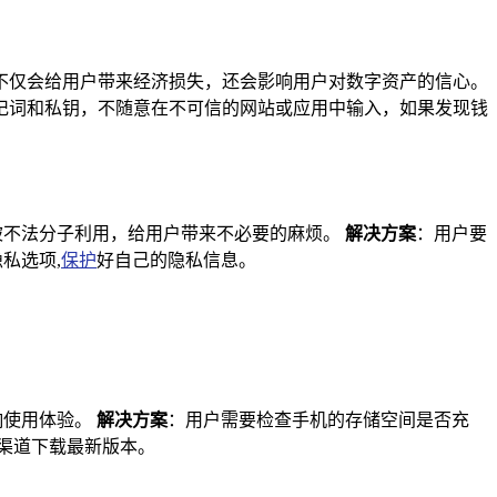
不仅会给用户带来经济损失，还会影响用户对数字资产的信心。
记词和私钥，不随意在不可信的网站或应用中输入，如果发现钱
息被不法分子利用，给用户带来不必要的麻烦。
解决方案
：用户要
私选项,
保护
好自己的隐私信息。
响使用体验。
解决方案
：用户需要检查手机的存储空间是否充
渠道下载最新版本。