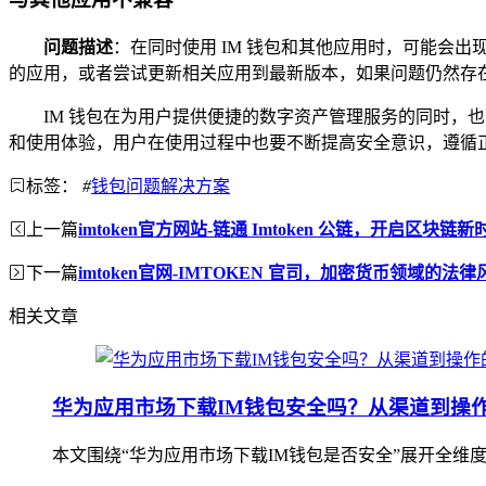
问题描述
：在同时使用 IM 钱包和其他应用时，可能会出
的应用，或者尝试更新相关应用到最新版本，如果问题仍然存在，
IM 钱包在为用户提供便捷的数字资产管理服务的同时
和使用体验，用户在使用过程中也要不断提高安全意识，遵循
标签：
#
钱包问题解决方案
上一篇
imtoken官方网站-链通 Imtoken 公链，开启区块链
下一篇
imtoken官网-IMTOKEN 官司，加密货币领域的法律
相关文章
华为应用市场下载IM钱包安全吗？从渠道到操
本文围绕“华为应用市场下载IM钱包是否安全”展开全维