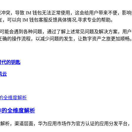
现冲突，导致 IM 钱包无法正常使用，这会给用户带来不便，影
可以向 IM 钱包客服反馈具体情况,寻求专业的帮助。
，也可能会遇到各种问题，通过了解上述常见问题及解决方案，用
正确的操作流程，以减少问题的发生，让数字资产之旅更加顺畅
新时代的钥匙
风云
作的全维度解析
度解析，渠道层面，华为应用市场作为官方认证的应用分发平台，