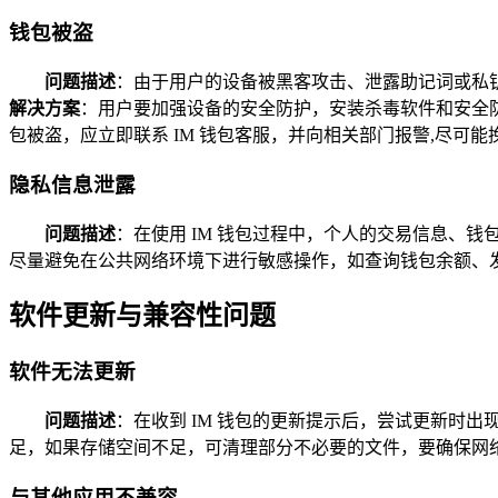
钱包被盗
问题描述
：由于用户的设备被黑客攻击、泄露助记词或私
解决方案
：用户要加强设备的安全防护，安装杀毒软件和安全
包被盗，应立即联系 IM 钱包客服，并向相关部门报警,尽可能
隐私信息泄露
问题描述
：在使用 IM 钱包过程中，个人的交易信息、
尽量避免在公共网络环境下进行敏感操作，如查询钱包余额、发
软件更新与兼容性问题
软件无法更新
问题描述
：在收到 IM 钱包的更新提示后，尝试更新时
足，如果存储空间不足，可清理部分不必要的文件，要确保网
与其他应用不兼容