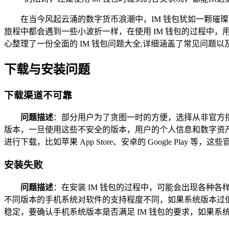
在当今风起云涌的数字货币浪潮中，IM 钱包犹如一颗
旅程中都会遇到一些小波折一样，在使用 IM 钱包的过程中，
心整理了一份全面的 IM 钱包问题大全,详细涵盖了常见问题
下载与安装问题
下载渠道不可靠
问题描述
：部分用户为了贪图一时的方便，选择从非官方指
版本，一旦使用这些不安全的版本，用户的个人信息和数字资
进行下载，比如苹果 App Store、安卓的 Google Pl
安装失败
问题描述
：在安装 IM 钱包的过程中，可能会出现各种
不同版本的手机系统对软件的支持程度不同，如果系统版本过
稳定，要确认手机系统版本是否满足 IM 钱包的要求，如果系