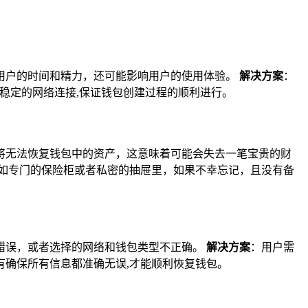
用户的时间和精力，还可能影响用户的使用体验。
解决方案
：
最稳定的网络连接,保证钱包创建过程的顺利进行。
将无法恢复钱包中的资产，这意味着可能会失去一笔宝贵的财
如专门的保险柜或者私密的抽屉里，如果不幸忘记，且没有备
错误，或者选择的网络和钱包类型不正确。
解决方案
：用户需
确保所有信息都准确无误,才能顺利恢复钱包。