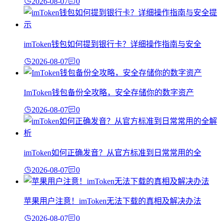
2026-08-07
0
imToken钱包如何提到银行卡？详细操作指南与安全
2026-08-07
0
ImToken钱包备份全攻略，安全存储你的数字资产
2026-08-07
0
imToken如何正确发音？从官方标准到日常常用的全
2026-08-07
0
苹果用户注意！imToken无法下载的真相及解决办法
2026-08-07
0