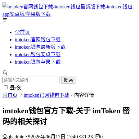
首页
imtoken官网钱包下载
imtoken钱包最新版下载
imtoken钱包安卓下载
imtoken钱包苹果下载
搜 索
昼/夜
首页
imtoken官网钱包下载
内容详情
imtoken钱包官方下载-关于 imToken 密
码的相关探讨
qbadmin
2026年06月17日 13:40
1.2K
0