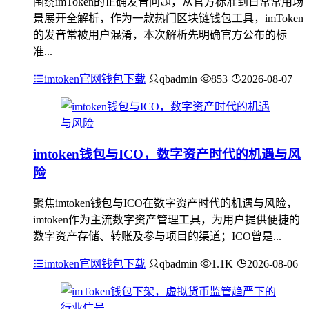
围绕imToken的正确发音问题，从官方标准到日常常用场
景展开全解析，作为一款热门区块链钱包工具，imToken
的发音常被用户混淆，本次解析先明确官方公布的标
准...
imtoken官网钱包下载
qbadmin
853
2026-08-07
imtoken钱包与ICO，数字资产时代的机遇与风
险
聚焦imtoken钱包与ICO在数字资产时代的机遇与风险，
imtoken作为主流数字资产管理工具，为用户提供便捷的
数字资产存储、转账及参与项目的渠道；ICO曾是...
imtoken官网钱包下载
qbadmin
1.1K
2026-08-06