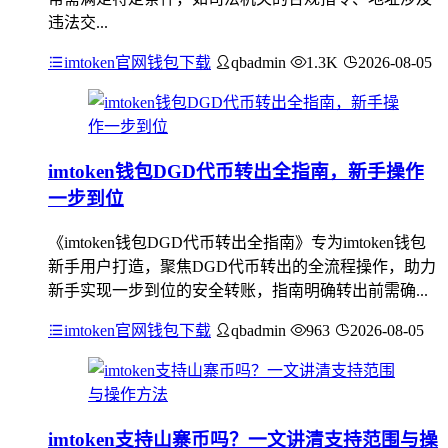
违法交...
imtoken官网钱包下载
qbadmin
1.3K
2026-08-05
imtoken钱包DGD代币转出全指南，新手操作
一步到位
《imtoken钱包DGD代币转出全指南》专为imtoken钱包
新手用户打造，聚焦DGD代币转出的全流程操作，助力
新手实现一步到位的安全转账，指南明确转出前需确...
imtoken官网钱包下载
qbadmin
963
2026-08-05
imtoken支持山寨币吗？一文讲清支持范围与操