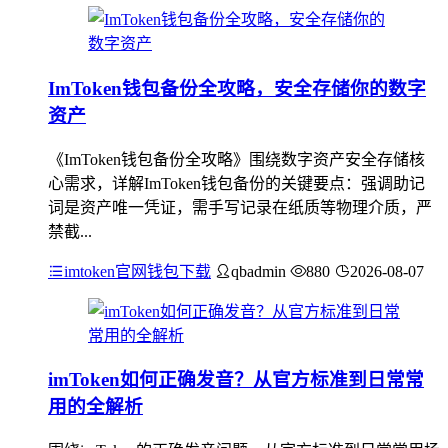
ImToken钱包备份全攻略，安全存储你的数字
资产
《ImToken钱包备份全攻略》围绕数字资产安全存储核
心需求，详解ImToken钱包备份的关键要点：强调助记
词是资产唯一凭证，需手写记录在纸质等物理介质，严
禁截...
imtoken官网钱包下载
qbadmin
880
2026-08-07
imToken如何正确发音？从官方标准到日常常
用的全解析