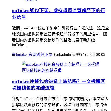
imToken钱包下架，虚拟货币监管趋严下的行
业信号
近期，imToken钱包下架事件引发行业广泛关注，这是全
球及国内虚拟货币监管持续趋严背景下的典型信号，随
着国内对虚拟货币交易炒作的整治力度不断升级，
imToke...
imtoken官网钱包下载
qbadmin
995
2026-08-05
imToken冷钱包会被链上冻结吗？一文拆解区
块链钱包的冻结逻辑
针对“imToken冷钱包会被链上冻结吗”的疑问，本文深入
拆解区块链钱包的冻结逻辑，区块链钱包的链上冻结通
常需满足特定条件，如司法机关的合规指令、地址涉及