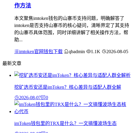
作方法
本文聚焦imtoken钱包的山寨币支持问题，明确解答了
imtoken是否支持山寨币的核心疑问，清晰界定了其支持
的山寨币具体范围，同时详细讲解了相关操作方法，帮
助...
imtoken官网钱包下载
qbadmin
1.1K
2026-08-05
最新文章
挖矿选币安还是imToken？核心差异与适配人群全解
2026-08-07
0
imToken钱包里的TRX是什么？一文搞懂波场生态