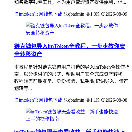
知名数字钱包工具，本为用户管理资产提供便利，但...
imtoken官网钱包下载
qbadmin
1.0K
2026-08-09
链克钱包导入imToken全教程，一步步教你安
全转移资产
本教程是针对链克钱包用户打造的导入imToken全操作指
南，以分步讲解的形式，帮助用户安全完成资产转移，
教程涵盖前期准备、身份核验、私钥/助记词导入、资产
划转等...
imtoken官网钱包下载
qbadmin
1.1K
2026-08-08