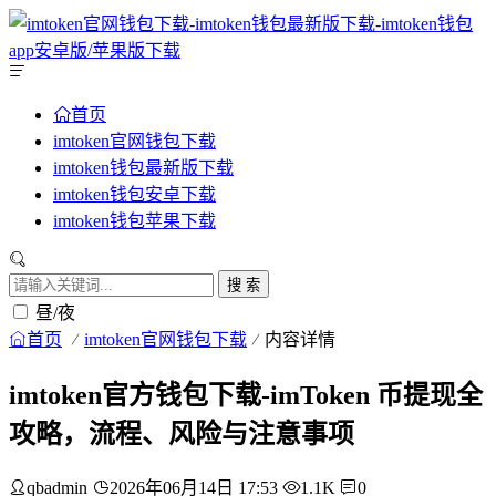
首页
imtoken官网钱包下载
imtoken钱包最新版下载
imtoken钱包安卓下载
imtoken钱包苹果下载
搜 索
昼/夜
首页
imtoken官网钱包下载
内容详情
imtoken官方钱包下载-imToken 币提现全
攻略，流程、风险与注意事项
qbadmin
2026年06月14日 17:53
1.1K
0