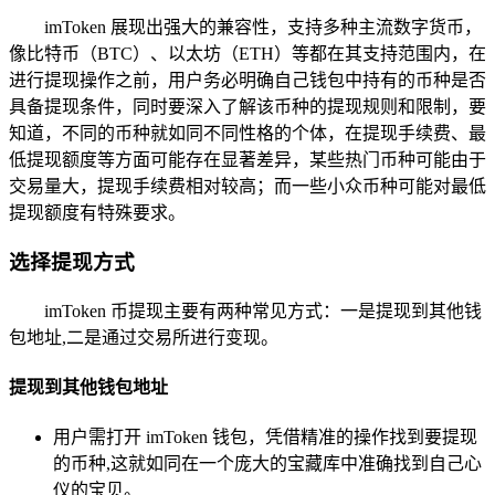
imToken 展现出强大的兼容性，支持多种主流数字货币，
像比特币（BTC）、以太坊（ETH）等都在其支持范围内，在
进行提现操作之前，用户务必明确自己钱包中持有的币种是否
具备提现条件，同时要深入了解该币种的提现规则和限制，要
知道，不同的币种就如同不同性格的个体，在提现手续费、最
低提现额度等方面可能存在显著差异，某些热门币种可能由于
交易量大，提现手续费相对较高；而一些小众币种可能对最低
提现额度有特殊要求。
选择提现方式
imToken 币提现主要有两种常见方式：一是提现到其他钱
包地址,二是通过交易所进行变现。
提现到其他钱包地址
用户需打开 imToken 钱包，凭借精准的操作找到要提现
的币种,这就如同在一个庞大的宝藏库中准确找到自己心
仪的宝贝。