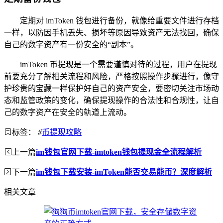
定期对 imToken 钱包进行备份，就像给重要文件进行存档
一样，以防因手机丢失、损坏等原因导致资产无法找回，确保
自己的数字资产有一份安全的“副本”。
imToken 币提现是一个需要谨慎对待的过程，用户在提现
前要充分了解相关流程和风险，严格按照操作步骤进行，像守
护珍贵的宝藏一样保护好自己的资产安全，要密切关注市场动
态和监管政策的变化，确保提现操作的合法性和合规性，让自
己的数字资产在安全的轨道上流动。
标签：
#
币提现攻略
上一篇
im钱包官网下载-imtoken钱包提现金全流程解析
下一篇
im钱包下载安装-imToken能否交易能币？深度解析
相关文章