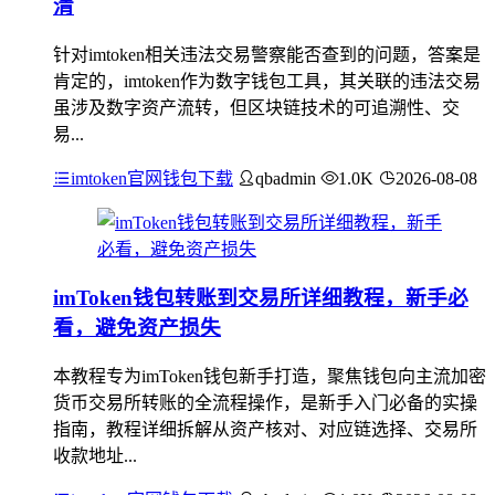
清
针对imtoken相关违法交易警察能否查到的问题，答案是
肯定的，imtoken作为数字钱包工具，其关联的违法交易
虽涉及数字资产流转，但区块链技术的可追溯性、交
易...
imtoken官网钱包下载
qbadmin
1.0K
2026-08-08
imToken钱包转账到交易所详细教程，新手必
看，避免资产损失
本教程专为imToken钱包新手打造，聚焦钱包向主流加密
货币交易所转账的全流程操作，是新手入门必备的实操
指南，教程详细拆解从资产核对、对应链选择、交易所
收款地址...