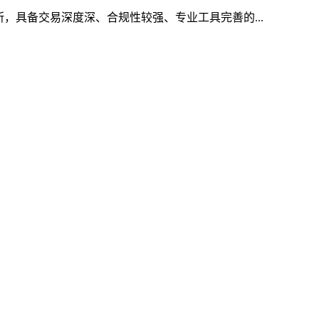
所，具备交易深度深、合规性较强、专业工具完善的...