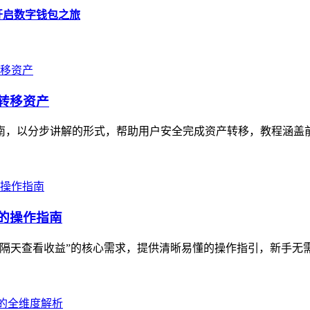
助你开启数字钱包之旅
全转移资产
指南，以分步讲解的形式，帮助用户安全完成资产转移，教程涵盖前
手的操作指南
“隔天查看收益”的核心需求，提供清晰易懂的操作指引，新手无需复杂