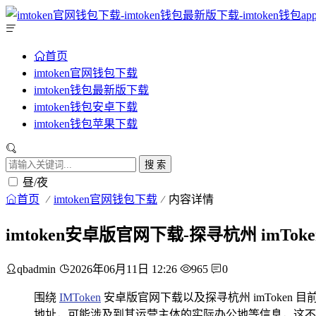
首页
imtoken官网钱包下载
imtoken钱包最新版下载
imtoken钱包安卓下载
imtoken钱包苹果下载
搜 索
昼/夜
首页
imtoken官网钱包下载
内容详情
imtoken安卓版官网下载-探寻杭州 imTo
qbadmin
2026年06月11日 12:26
965
0
围绕
IMToken
安卓版官网下载以及探寻杭州 imToken 
地址，可能涉及到其运营主体的实际办公地等信息，这不