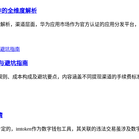
作的全维度解析
度解析，渠道层面，华为应用市场作为官方认证的应用分发平台，
本与避坑指南
析其规则、成本构成及避坑要点，内容涵盖不同提现渠道的手续费标
清
肯定的，imtoken作为数字钱包工具，其关联的违法交易虽涉及数