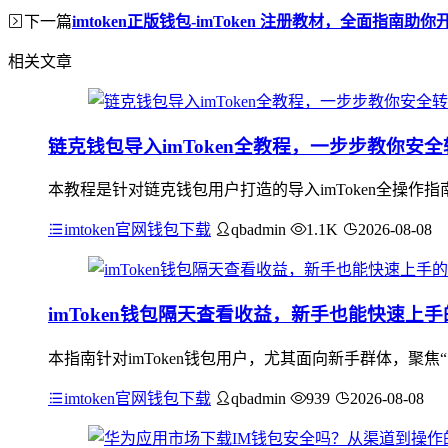
下一篇
imtoken正版钱包-imToken 注册教材，全面指南
相关文章
链克钱包导入imToken全教程，一步步教你安
本教程是针对链克钱包用户打造的导入imToken全操作
imtoken官网钱包下载
qbadmin
1.1K
2026-08-08
imToken钱包隔天查看收益，新手也能快速上
本指南针对imToken钱包用户，尤其面向新手群体，聚焦
imtoken官网钱包下载
qbadmin
939
2026-08-08