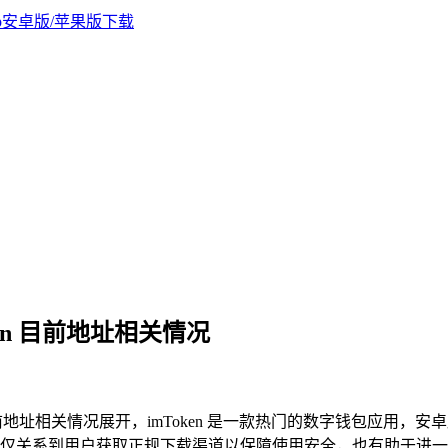
ken 目前地址相关情况
目前地址相关情况展开，imToken 是一款热门的数字钱包应用，安
仅关系到用户获取正规下载渠道以保障使用安全，也有助于进一