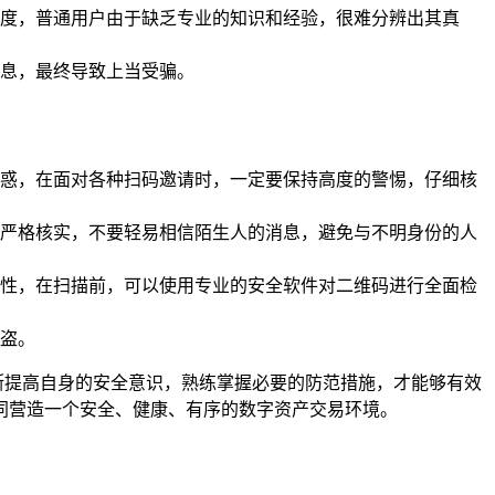
度，普通用户由于缺乏专业的知识和经验，很难分辨出其真
信息，最终导致上当受骗。
惑，在面对各种扫码邀请时，一定要保持高度的警惕，仔细核
渠道进行严格核实，不要轻易相信陌生人的消息，避免与不明身份的人
性，在扫描前，可以使用专业的安全软件对二维码进行全面检
盗。
不断提高自身的安全意识，熟练掌握必要的防范措施，才能够有效
同营造一个安全、健康、有序的数字资产交易环境。