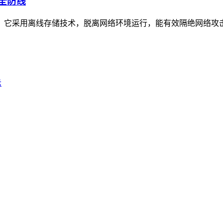
安全防线
工具，它采用离线存储技术，脱离网络环境运行，能有效隔绝网络攻