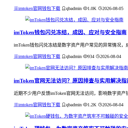
imtoken官网钱包下载
qbadmin
1.0K
2026-08-05
imToken钱包闪兑冻结，成因、应对与安全指南
imToken钱包闪兑冻结是数字资产用户常见的异常情
imtoken官网钱包下载
qbadmin
934
2026-08-04
imToken官网无法访问？原因排查与实用解决指
近期不少用户反馈imToken官网无法访问，影响数字
imtoken官网钱包下载
qbadmin
1.2K
2026-08-04