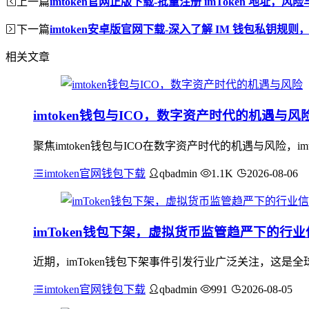
上一篇
imtoken官网正版下载-批量注册 imToken 地址，
下一篇
imtoken安卓版官网下载-深入了解 IM 钱包私钥规
相关文章
imtoken钱包与ICO，数字资产时代的机遇与风
聚焦imtoken钱包与ICO在数字资产时代的机遇与风险，
imtoken官网钱包下载
qbadmin
1.1K
2026-08-06
imToken钱包下架，虚拟货币监管趋严下的行业
近期，imToken钱包下架事件引发行业广泛关注，这是
imtoken官网钱包下载
qbadmin
991
2026-08-05