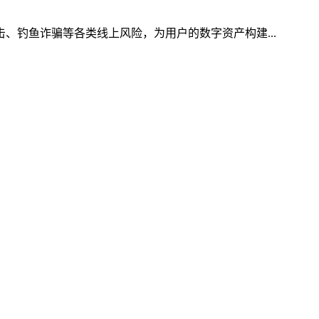
击、钓鱼诈骗等各类线上风险，为用户的数字资产构建...