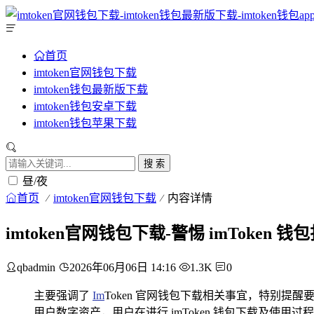
首页
imtoken官网钱包下载
imtoken钱包最新版下载
imtoken钱包安卓下载
imtoken钱包苹果下载
搜 索
昼/夜
首页
imtoken官网钱包下载
内容详情
imtoken官网钱包下载-警惕 imToke
qbadmin
2026年06月06日 14:16
1.3K
0
主要强调了
Im
Token 官网钱包下载相关事宜，特别提
用户数字资产，用户在进行 imToken 钱包下载及