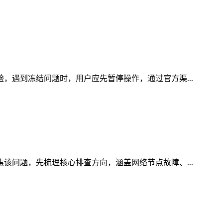
验，遇到冻结问题时，用户应先暂停操作，通过官方渠...
焦该问题，先梳理核心排查方向，涵盖网络节点故障、...