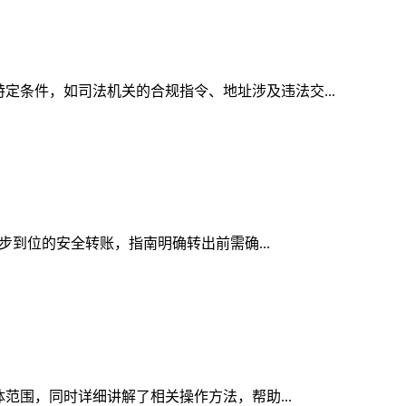
特定条件，如司法机关的合规指令、地址涉及违法交...
一步到位的安全转账，指南明确转出前需确...
体范围，同时详细讲解了相关操作方法，帮助...