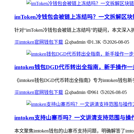
imToken冷钱包会被链上冻结吗？一文拆解区
针对“imToken冷钱包会被链上冻结吗”的疑问，本文
imtoken官网钱包下载
qbadmin
1.3K
2026-08-05
imtoken钱包DGD代币转出全指南，新手操作
《imtoken钱包DGD代币转出全指南》专为imtok
imtoken官网钱包下载
qbadmin
961
2026-08-05
imtoken支持山寨币吗？一文讲清支持范围与操
本文聚焦imtoken钱包的山寨币支持问题，明确解答了i