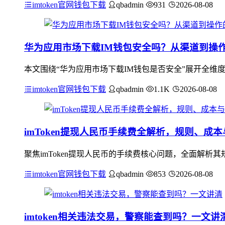
imtoken官网钱包下载
qbadmin
931
2026-08-08
华为应用市场下载IM钱包安全吗？从渠道到操
本文围绕“华为应用市场下载IM钱包是否安全”展开全维
imtoken官网钱包下载
qbadmin
1.1K
2026-08-08
imToken提现人民币手续费全解析，规则、成
聚焦imToken提现人民币的手续费核心问题，全面解
imtoken官网钱包下载
qbadmin
853
2026-08-08
imtoken相关违法交易，警察能查到吗？一文讲