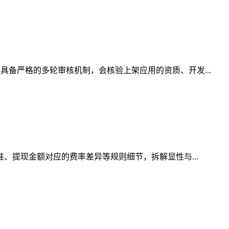
具备严格的多轮审核机制，会核验上架应用的资质、开发...
准、提现金额对应的费率差异等规则细节，拆解显性与...