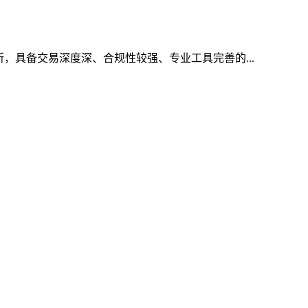
所，具备交易深度深、合规性较强、专业工具完善的...