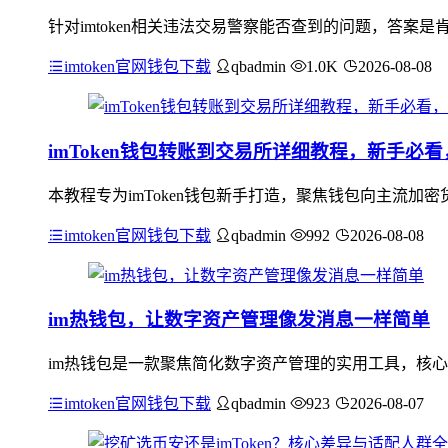
针对imtoken相关违法交易警察能否查到的问题，答案是
imtoken官网钱包下载
qbadmin
1.0K
2026-08-08
imToken钱包转账到交易所详细教程，新手必
本教程专为imToken钱包新手打造，聚焦钱包向主流
imtoken官网钱包下载
qbadmin
992
2026-08-08
im热钱包，让数字资产管理像发消息一样简单
im热钱包是一款聚焦简化数字资产管理的实用工具，核心
imtoken官网钱包下载
qbadmin
923
2026-08-07