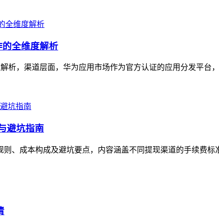
作的全维度解析
度解析，渠道层面，华为应用市场作为官方认证的应用分发平台，
本与避坑指南
析其规则、成本构成及避坑要点，内容涵盖不同提现渠道的手续费标
清