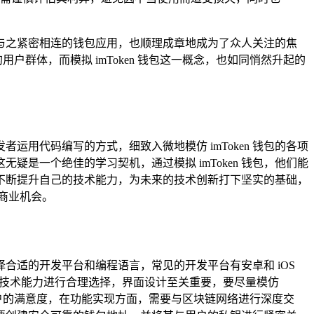
与之紧密相连的钱包应用，也顺理成章地成为了众人关注的焦
户群体，而模拟 imToken 钱包这一概念，也如同悄然升起的
发者运用代码编写的方式，细致入微地模仿 imToken 钱包的各项
是一个绝佳的学习契机，通过模拟 imToken 钱包，他们能
不断提升自己的技术能力，为未来的技术创新打下坚实的基础，
商业机会。
择合适的开发平台和编程语言，常见的开发平台有安卓和 iOS
身的技术能力进行合理选择，界面设计至关重要，要尽量模仿
用户的满意度，在功能实现方面，需要与区块链网络进行深度交