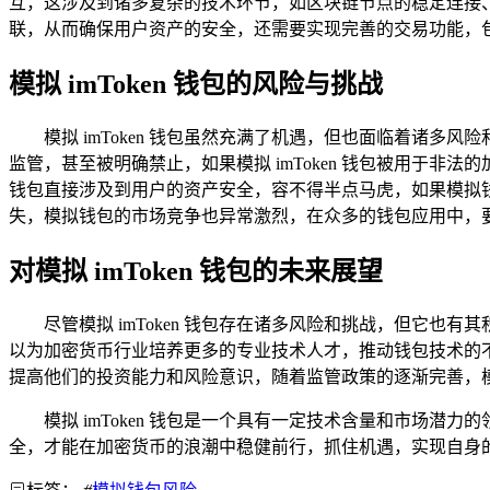
互，这涉及到诸多复杂的技术环节，如区块链节点的稳定连接
联，从而确保用户资产的安全，还需要实现完善的交易功能，
模拟 imToken 钱包的风险与挑战
模拟 imToken 钱包虽然充满了机遇，但也面临着诸
监管，甚至被明确禁止，如果模拟 imToken 钱包被用于
钱包直接涉及到用户的资产安全，容不得半点马虎，如果模拟
失，模拟钱包的市场竞争也异常激烈，在众多的钱包应用中，
对模拟 imToken 钱包的未来展望
尽管模拟 imToken 钱包存在诸多风险和挑战，但它
以为加密货币行业培养更多的专业技术人才，推动钱包技术的
提高他们的投资能力和风险意识，随着监管政策的逐渐完善，模拟
模拟 imToken 钱包是一个具有一定技术含量和市场
全，才能在加密货币的浪潮中稳健前行，抓住机遇，实现自身