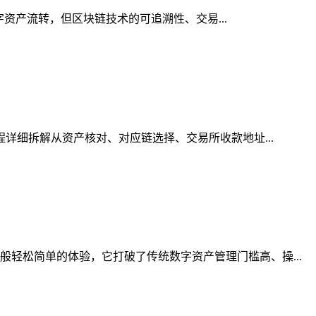
字资产流转，但区块链技术的可追溯性、交易...
程详细拆解从资产核对、对应链选择、交易所收款地址...
轻松简单的体验，它打破了传统数字资产管理门槛高、操...