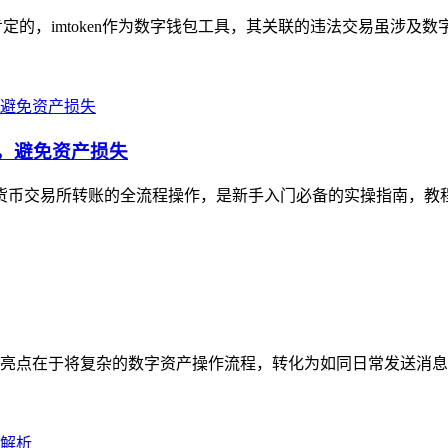
肯定的，imtoken作为数字钱包工具，其关联的违法交易虽涉及数
看，避免资产损失
加密货币交易所转账的全流程操作，是新手入门必备的实操指南，教
亮点在于将复杂的数字资产操作流程，转化为如同日常发送消息般