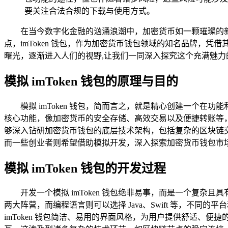
要关注合法合规的下载与使用方式。
在当今数字化金融的汹涌浪潮中，加密货币如一颗璀璨的
点，imToken 钱包，作为加密货币钱包领域的知名品牌，凭
曙光，逐渐进入人们的视野,让我们一同深入探究这个充满魅力
模拟 imToken 钱包的原理与目的
模拟 imToken 钱包，简而言之，就是精心创建一个在功能
核心功能，像加密货币的安全存储、高效交易以及便捷转账等，开
够深入钻研加密货币钱包的底层技术架构，包括复杂的区块链
而一些创业者则希望借助模拟开发，深入探索加密货币钱包市
模拟 imToken 钱包的开发过程
开发一个模拟 imToken 钱包绝非易事，而是一个复
两大阵营，而编程语言则可以选择 Java、Swift 等，
imToken 钱包简洁、易用的界面风格，为用户提供舒适