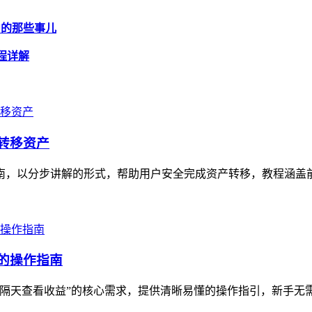
认中的那些事儿
流程详解
全转移资产
指南，以分步讲解的形式，帮助用户安全完成资产转移，教程涵盖前
手的操作指南
“隔天查看收益”的核心需求，提供清晰易懂的操作指引，新手无需复杂