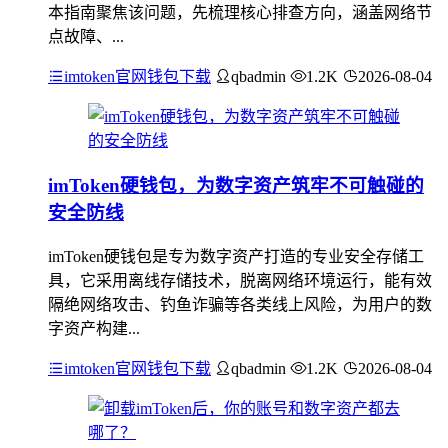
本指南聚焦该问题，先梳理核心排查方向，涵盖网络节
点故障、...
imtoken官网钱包下载
qbadmin
1.2K
2026-08-04
imToken硬钱包，为数字资产筑牢不可触碰的
安全防线
imToken硬钱包是专为数字资产打造的专业安全存储工
具，它采用离线存储技术，脱离网络环境运行，能有效
隔绝网络攻击、钓鱼诈骗等各类线上风险，为用户的数
字资产构建...
imtoken官网钱包下载
qbadmin
1.2K
2026-08-04