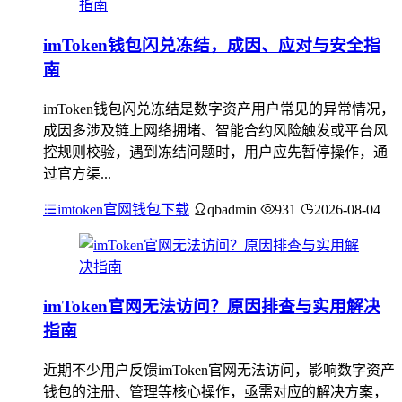
imToken钱包闪兑冻结，成因、应对与安全指
南
imToken钱包闪兑冻结是数字资产用户常见的异常情况，
成因多涉及链上网络拥堵、智能合约风险触发或平台风
控规则校验，遇到冻结问题时，用户应先暂停操作，通
过官方渠...
imtoken官网钱包下载
qbadmin
931
2026-08-04
imToken官网无法访问？原因排查与实用解决
指南
近期不少用户反馈imToken官网无法访问，影响数字资产
钱包的注册、管理等核心操作，亟需对应的解决方案，