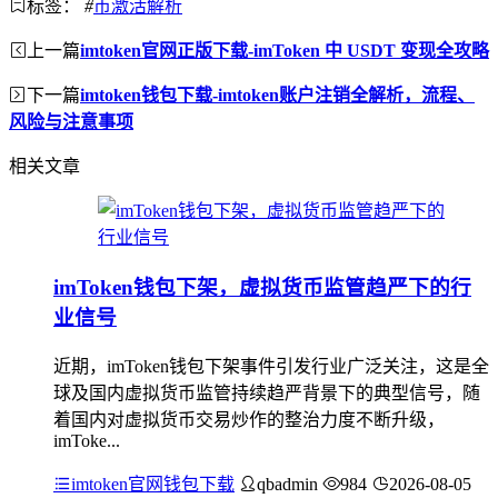
标签：
#
币激活解析
上一篇
imtoken官网正版下载-imToken 中 USDT 变现全攻略
下一篇
imtoken钱包下载-imtoken账户注销全解析，流程、
风险与注意事项
相关文章
imToken钱包下架，虚拟货币监管趋严下的行
业信号
近期，imToken钱包下架事件引发行业广泛关注，这是全
球及国内虚拟货币监管持续趋严背景下的典型信号，随
着国内对虚拟货币交易炒作的整治力度不断升级，
imToke...
imtoken官网钱包下载
qbadmin
984
2026-08-05