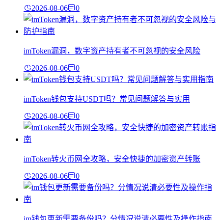
2026-08-06
0
imToken漏洞，数字资产持有者不可忽视的安全风险
2026-08-06
0
imToken钱包支持USDT吗？常见问题解答与实用
2026-08-06
0
imToken转火币网全攻略，安全快捷的加密资产转账
2026-08-06
0
im钱包更新需要备份吗？分情况说清必要性及操作指南