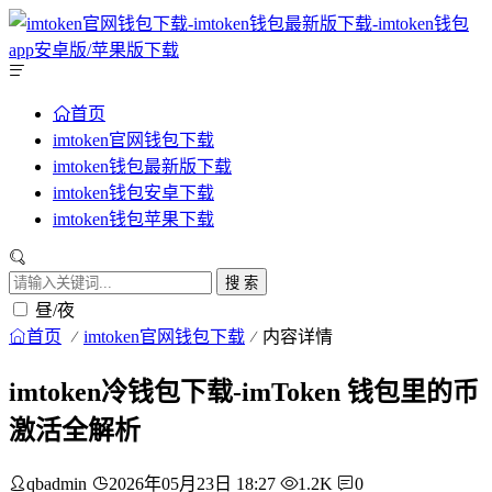
首页
imtoken官网钱包下载
imtoken钱包最新版下载
imtoken钱包安卓下载
imtoken钱包苹果下载
搜 索
昼/夜
首页
imtoken官网钱包下载
内容详情
imtoken冷钱包下载-imToken 钱包里的币
激活全解析
qbadmin
2026年05月23日 18:27
1.2K
0