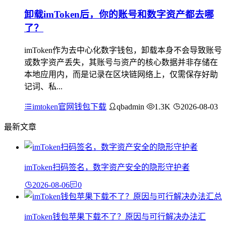
卸载imToken后，你的账号和数字资产都去哪
了？
imToken作为去中心化数字钱包，卸载本身不会导致账号
或数字资产丢失，其账号与资产的核心数据并非存储在
本地应用内，而是记录在区块链网络上，仅需保存好助
记词、私...
imtoken官网钱包下载
qbadmin
1.3K
2026-08-03
最新文章
imToken扫码签名，数字资产安全的隐形守护者
2026-08-06
0
imToken钱包苹果下载不了？原因与可行解决办法汇