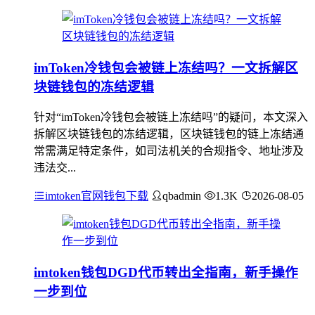
imToken冷钱包会被链上冻结吗？一文拆解区
块链钱包的冻结逻辑
针对“imToken冷钱包会被链上冻结吗”的疑问，本文深入
拆解区块链钱包的冻结逻辑，区块链钱包的链上冻结通
常需满足特定条件，如司法机关的合规指令、地址涉及
违法交...
imtoken官网钱包下载
qbadmin
1.3K
2026-08-05
imtoken钱包DGD代币转出全指南，新手操作
一步到位