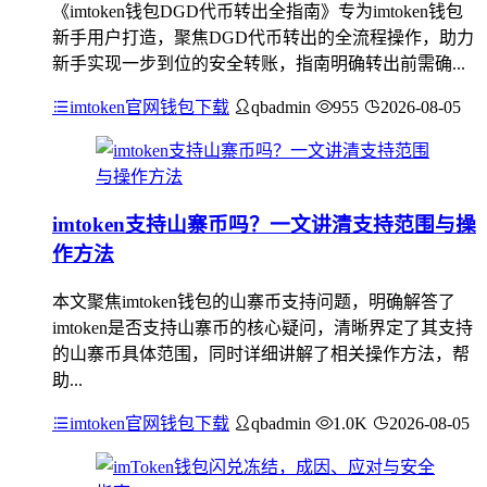
《imtoken钱包DGD代币转出全指南》专为imtoken钱包
新手用户打造，聚焦DGD代币转出的全流程操作，助力
新手实现一步到位的安全转账，指南明确转出前需确...
imtoken官网钱包下载
qbadmin
955
2026-08-05
imtoken支持山寨币吗？一文讲清支持范围与操
作方法
本文聚焦imtoken钱包的山寨币支持问题，明确解答了
imtoken是否支持山寨币的核心疑问，清晰界定了其支持
的山寨币具体范围，同时详细讲解了相关操作方法，帮
助...
imtoken官网钱包下载
qbadmin
1.0K
2026-08-05