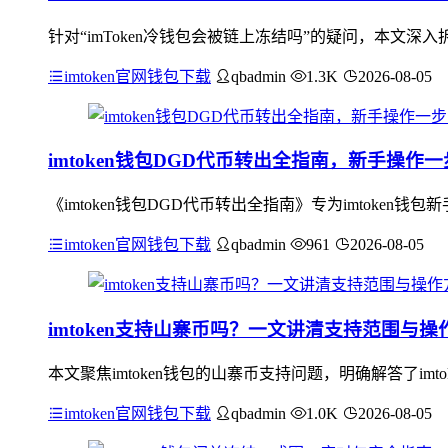
针对“imToken冷钱包会被链上冻结吗”的疑问，本文
imtoken官网钱包下载
qbadmin
1.3K
2026-08-05
imtoken钱包DGD代币转出全指南，新手操作
《imtoken钱包DGD代币转出全指南》专为imtok
imtoken官网钱包下载
qbadmin
961
2026-08-05
imtoken支持山寨币吗？一文讲清支持范围与操
本文聚焦imtoken钱包的山寨币支持问题，明确解答了i
imtoken官网钱包下载
qbadmin
1.0K
2026-08-05