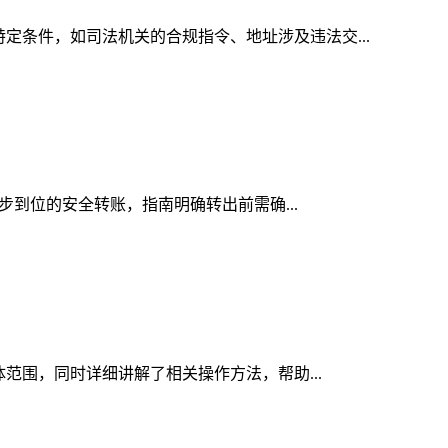
特定条件，如司法机关的合规指令、地址涉及违法交...
一步到位的安全转账，指南明确转出前需确...
体范围，同时详细讲解了相关操作方法，帮助...