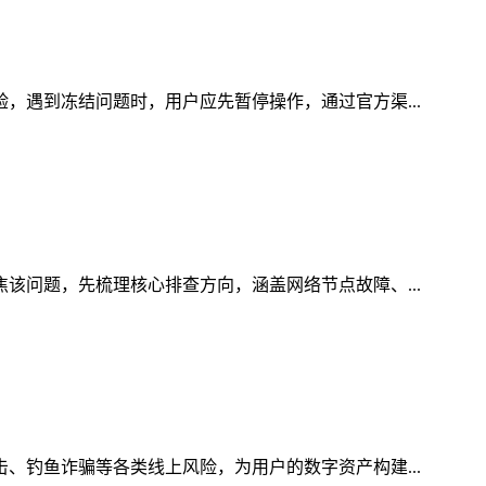
验，遇到冻结问题时，用户应先暂停操作，通过官方渠...
焦该问题，先梳理核心排查方向，涵盖网络节点故障、...
击、钓鱼诈骗等各类线上风险，为用户的数字资产构建...