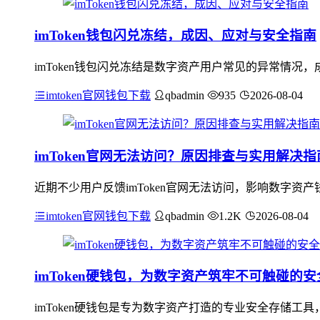
imToken钱包闪兑冻结，成因、应对与安全指南
imToken钱包闪兑冻结是数字资产用户常见的异常情
imtoken官网钱包下载
qbadmin
935
2026-08-04
imToken官网无法访问？原因排查与实用解决指
近期不少用户反馈imToken官网无法访问，影响数字
imtoken官网钱包下载
qbadmin
1.2K
2026-08-04
imToken硬钱包，为数字资产筑牢不可触碰的
imToken硬钱包是专为数字资产打造的专业安全存储