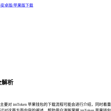
出全解析
容，主要对 imToken 苹果钱包的下载流程可能会进行介绍，
对这两方面内容的阐述，帮助用户清晰掌握 imToken 苹果钱