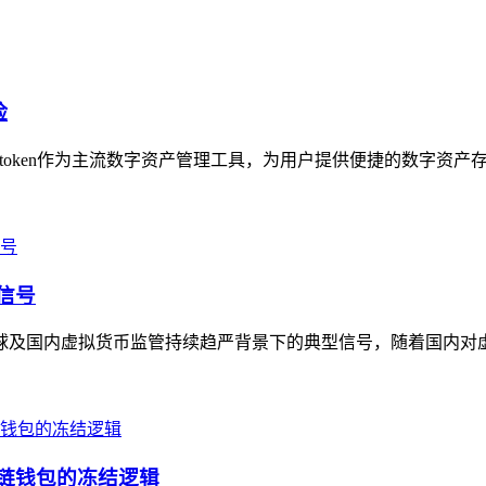
险
imtoken作为主流数字资产管理工具，为用户提供便捷的数字资产存
信号
全球及国内虚拟货币监管持续趋严背景下的典型信号，随着国内对虚拟货
块链钱包的冻结逻辑