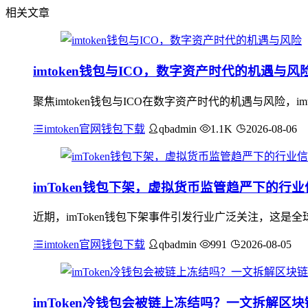
相关文章
imtoken钱包与ICO，数字资产时代的机遇与风
聚焦imtoken钱包与ICO在数字资产时代的机遇与风险，
imtoken官网钱包下载
qbadmin
1.1K
2026-08-06
imToken钱包下架，虚拟货币监管趋严下的行业
近期，imToken钱包下架事件引发行业广泛关注，这是
imtoken官网钱包下载
qbadmin
991
2026-08-05
imToken冷钱包会被链上冻结吗？一文拆解区