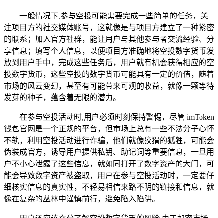
一般情况下,参与空投可能需要完成一些简单的任务，关
注项目方的社交媒体账号，这就像是与项目方建立了一种紧密
的联系；加入官方社群，能让用户与其他参与者交流经验、分
享信息；填写个人信息，以便项目方准确地将空投数字货币发
放到用户手中，完成这些任务后，用户就有机会获得相应的空
投数字货币，这些空投的数字货币可能具有一定的价值，随着
市场的风云变幻，甚至有可能带来可观的收益，就像一颗等待
发芽的种子，蕴含着无限的潜力。
在参与空投活动时,用户必须时刻保持警惕，尽管 imToken
钱包官网是一个正规的平台，但市场上总有一些不法分子心怀
不轨，利用空投活动进行诈骗，他们就像狡猾的狐狸，可能会
伪装成官方，诱导用户提供私钥、助记词等重要信息，一旦用
户不小心泄露了这些信息，就如同打开了数字资产的大门，可
能会导致数字资产被盗取，用户在参与空投活动时，一定要仔
细核实信息的真实性，不轻易相信来路不明的链接和信息，就
像在复杂的丛林中谨慎前行，避免陷入陷阱。