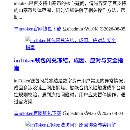
imtoken是否支持山寨币的核心疑问，清晰界定了其支持
的山寨币具体范围，同时详细讲解了相关操作方法，帮
助...
imtoken官网钱包下载
qbadmin
1.0K
2026-08-05
imToken钱包闪兑冻结，成因、应对与安全指
南
imToken钱包闪兑冻结是数字资产用户常见的异常情况，
成因多涉及链上网络拥堵、智能合约风险触发或平台风
控规则校验，遇到冻结问题时，用户应先暂停操作，通
过官方渠...
imtoken官网钱包下载
qbadmin
936
2026-08-04