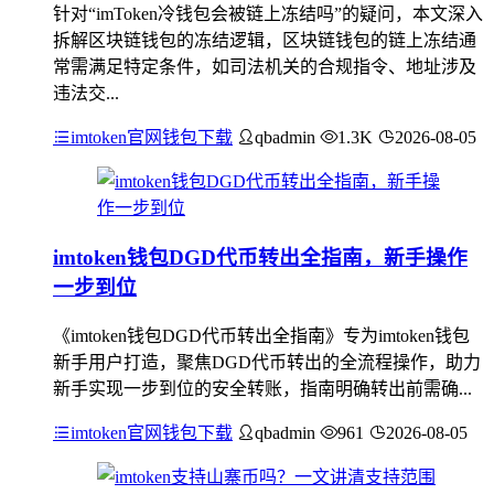
针对“imToken冷钱包会被链上冻结吗”的疑问，本文深入
拆解区块链钱包的冻结逻辑，区块链钱包的链上冻结通
常需满足特定条件，如司法机关的合规指令、地址涉及
违法交...
imtoken官网钱包下载
qbadmin
1.3K
2026-08-05
imtoken钱包DGD代币转出全指南，新手操作
一步到位
《imtoken钱包DGD代币转出全指南》专为imtoken钱包
新手用户打造，聚焦DGD代币转出的全流程操作，助力
新手实现一步到位的安全转账，指南明确转出前需确...
imtoken官网钱包下载
qbadmin
961
2026-08-05