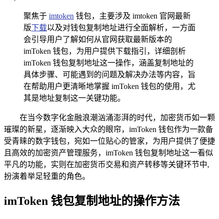
聚焦于
imtoken
钱包，主要涉及 imtoken 官网最新
版
下载
以及对钱包复制地址进行全面解析，一方面
会引导用户了解如何从官网获取最新版本的
imToken 钱包，为用户提供下载指引，详细剖析
imToken 钱包复制地址这一操作，涵盖复制地址的
具体步骤、可能遇到的问题及解决办法等内容，旨
在帮助用户更清晰地掌握 imToken 钱包的使用，尤
其是地址复制这一关键功能。
在当今数字化金融浪潮汹涌澎湃的时代，加密货币如一颗
璀璨的新星，逐渐映入大众的眼帘，imToken 钱包作为一款备
受青睐的数字钱包，宛如一位贴心的管家，为用户提供了便捷
且高效的加密资产管理服务，imToken 钱包复制地址这一看似
平凡的功能，实则在加密货币交易和资产转移等关键环节中,
扮演着举足轻重的角色。
imToken 钱包复制地址的操作方法