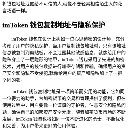
将钱包地址泄露给不可信的人,就像不要轻易相信陌生人的花
言巧语一样。
imToken 钱包复制地址与隐私保护
imToken 钱包在设计上犹如一位心思缜密的设计师，充分
考虑了用户的隐私保护，当用户复制钱包地址时，只有该地址
信息被复制到剪贴板，不会泄露其他敏感信息，就像给用户的
隐私穿上了一层隐形的铠甲，imToken 钱包采用了先进的加密
技术，对用户的钱包数据进行加密存储和传输，确保用户的资
产安全和隐私不受侵犯,就像给用户的资产和隐私加上了一把
坚固的锁。
imToken 钱包复制地址是一项简单而实用的功能，它如同
一位得力的助手，为加密货币的交易和管理提供了便利，但在
使用过程中，用户要像一位谨慎的守护者，注意安全和隐私问
题，确保自己的加密资产安全无虞，随着加密货币市场的不断
发展，imToken 钱包也将如同一位不断进化的勇士，不断优化
和完善，为用户带来更好的使用体验。