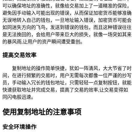
可以确保地址的准确性，就像给交易加上了一道精准的保险，
避免因手动输入可能出现的错误，从而保证加密货币能够准确
无误地转入自己的钱包，一旦地址输入错误，加密货币可能会
如同迷失方向的飞鸟，发送到错误的钱包，而且这种错误往往
是无法挽回的，会给用户带来巨大的损失，就像一场突如其来
的暴风雨,让用户的资产瞬间遭受重创。
提高交易效率
复制地址的操作简单快捷，犹如一阵清风，大大节省了时
间，在进行频繁的交易时，用户无需每次都像一位严谨的抄写
员，手动输入冗长的钱包地址，只需轻轻一点复制按钮，就能
快速获取地址并完成交易，提高了交易的效率,让交易变得如
同闪电般迅速。
使用复制地址的注意事项
安全环境操作