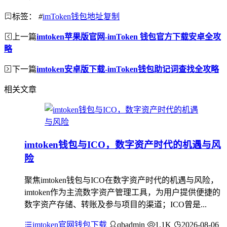
标签：
#
imToken钱包地址复制
上一篇
imtoken苹果版官网-imToken 钱包官方下载安卓全攻
略
下一篇
imtoken安卓版下载-imToken钱包助记词查找全攻略
相关文章
imtoken钱包与ICO，数字资产时代的机遇与风
险
聚焦imtoken钱包与ICO在数字资产时代的机遇与风险，
imtoken作为主流数字资产管理工具，为用户提供便捷的
数字资产存储、转账及参与项目的渠道；ICO曾是...
imtoken官网钱包下载
qbadmin
1.1K
2026-08-06