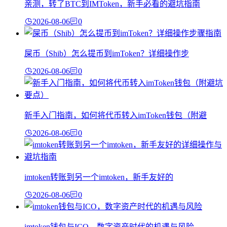
亲测，转了BTC到IMToken，新手必看的避坑指南
2026-08-06
0
屎币（Shib）怎么提币到imToken？详细操作步
2026-08-06
0
新手入门指南，如何将代币转入imToken钱包（附避
2026-08-06
0
imtoken转账到另一个imtoken，新手友好的
2026-08-06
0
imtoken钱包与ICO，数字资产时代的机遇与风险