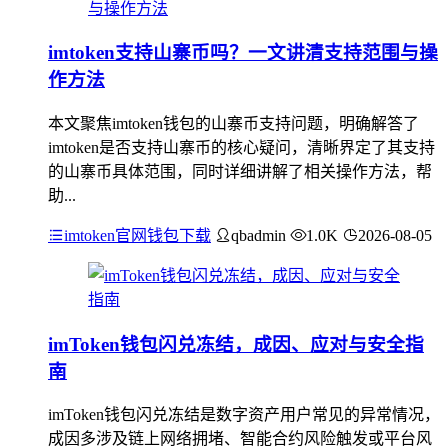
imtoken支持山寨币吗？一文讲清支持范围与操
作方法
本文聚焦imtoken钱包的山寨币支持问题，明确解答了
imtoken是否支持山寨币的核心疑问，清晰界定了其支持
的山寨币具体范围，同时详细讲解了相关操作方法，帮
助...
imtoken官网钱包下载
qbadmin
1.0K
2026-08-05
imToken钱包闪兑冻结，成因、应对与安全指
南
imToken钱包闪兑冻结是数字资产用户常见的异常情况，
成因多涉及链上网络拥堵、智能合约风险触发或平台风