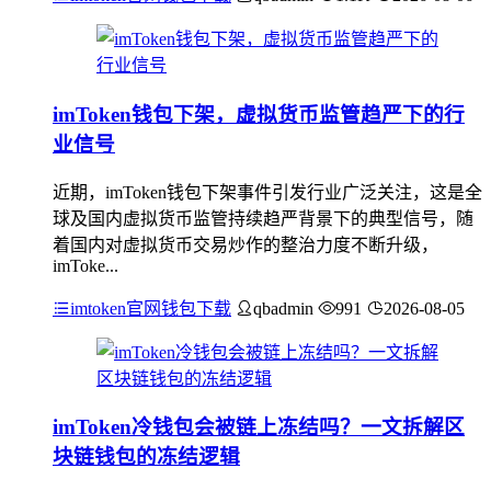
imToken钱包下架，虚拟货币监管趋严下的行
业信号
近期，imToken钱包下架事件引发行业广泛关注，这是全
球及国内虚拟货币监管持续趋严背景下的典型信号，随
着国内对虚拟货币交易炒作的整治力度不断升级，
imToke...
imtoken官网钱包下载
qbadmin
991
2026-08-05
imToken冷钱包会被链上冻结吗？一文拆解区
块链钱包的冻结逻辑