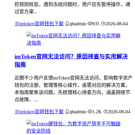
控规则校验，遇到冻结问题时，用户应先暂停操作，通
过官方渠...
imtoken官网钱包下载
qbadmin
935
2026-08-04
imToken官网无法访问？原因排查与实用解决
指南
近期不少用户反馈imToken官网无法访问，影响数字资产
钱包的注册、管理等核心操作，亟需对应的解决方案，
本指南聚焦该问题，先梳理核心排查方向，涵盖网络节
点故障、...
imtoken官网钱包下载
qbadmin
1.2K
2026-08-04