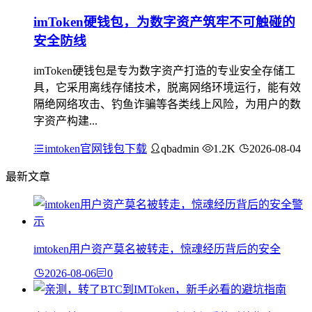
imToken硬钱包，为数字资产筑牢不可触碰的
安全防线
imToken硬钱包是专为数字资产打造的专业安全存储工
具，它采用离线存储技术，脱离网络环境运行，能有效
隔绝网络攻击、钓鱼诈骗等各类线上风险，为用户的数
字资产构建...
imtoken官网钱包下载
qbadmin
1.2K
2026-08-04
最新文章
imtoken用户资产莫名被转走，惊魂经历背后的安全
2026-08-06
0