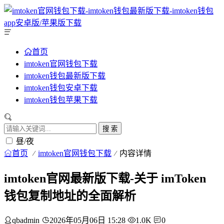
首页
imtoken官网钱包下载
imtoken钱包最新版下载
imtoken钱包安卓下载
imtoken钱包苹果下载
搜 索
昼/夜
首页
imtoken官网钱包下载
内容详情
imtoken官网最新版下载-关于 imToken
钱包复制地址的全面解析
qbadmin
2026年05月06日 15:28
1.0K
0