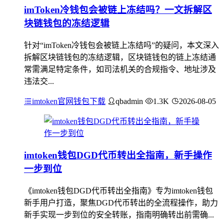
imToken冷钱包会被链上冻结吗？一文拆解区
块链钱包的冻结逻辑
针对“imToken冷钱包会被链上冻结吗”的疑问，本文深入
拆解区块链钱包的冻结逻辑，区块链钱包的链上冻结通
常需满足特定条件，如司法机关的合规指令、地址涉及
违法交...
imtoken官网钱包下载
qbadmin
1.3K
2026-08-05
imtoken钱包DGD代币转出全指南，新手操作
一步到位
《imtoken钱包DGD代币转出全指南》专为imtoken钱包
新手用户打造，聚焦DGD代币转出的全流程操作，助力
新手实现一步到位的安全转账，指南明确转出前需确...