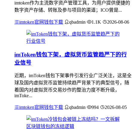
imtoken作为主流数字资产管理工具，为用户提供便捷的
数字资产存储、转账及参与项目的渠道；ICO曾是...
imtoken官网钱包下载
qbadmin
1.1K
2026-08-06
imToken钱包下架，虚拟货币监管趋严下的行
业信号
近期，imToken钱包下架事件引发行业广泛关注，这是全
球及国内虚拟货币监管持续趋严背景下的典型信号，随
着国内对虚拟货币交易炒作的整治力度不断升级，
imToke...
imtoken官网钱包下载
qbadmin
994
2026-08-05