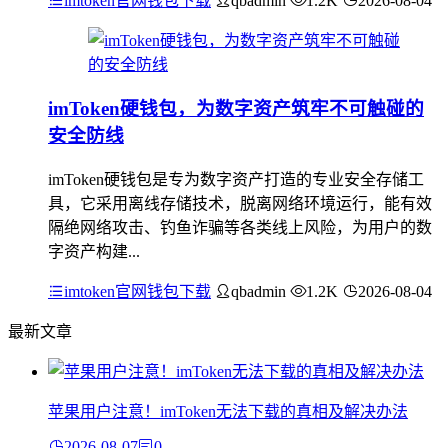
imtoken官网钱包下载
qbadmin
1.2K
2026-08-04
imToken硬钱包，为数字资产筑牢不可触碰的
安全防线
imToken硬钱包是专为数字资产打造的专业安全存储工
具，它采用离线存储技术，脱离网络环境运行，能有效
隔绝网络攻击、钓鱼诈骗等各类线上风险，为用户的数
字资产构建...
imtoken官网钱包下载
qbadmin
1.2K
2026-08-04
最新文章
苹果用户注意！imToken无法下载的真相及解决办法
2026-08-07
0