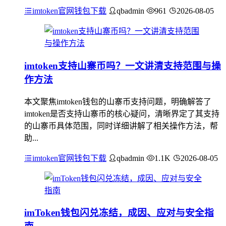
imtoken官网钱包下载
qbadmin
961
2026-08-05
imtoken支持山寨币吗？一文讲清支持范围与操
作方法
本文聚焦imtoken钱包的山寨币支持问题，明确解答了
imtoken是否支持山寨币的核心疑问，清晰界定了其支持
的山寨币具体范围，同时详细讲解了相关操作方法，帮
助...
imtoken官网钱包下载
qbadmin
1.1K
2026-08-05
imToken钱包闪兑冻结，成因、应对与安全指