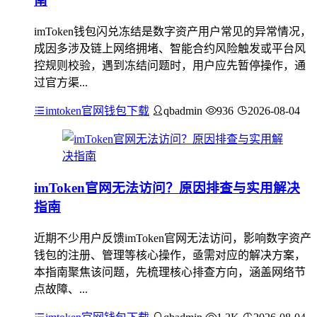
南
imToken钱包闪兑冻结是数字资产用户常见的异常情况，
成因多涉及链上网络拥堵、智能合约风险触发或平台风
控规则校验，遇到冻结问题时，用户应先暂停操作，通
过官方渠...
imtoken官网钱包下载
qbadmin
936
2026-08-04
imToken官网无法访问？原因排查与实用解决
指南
近期不少用户反馈imToken官网无法访问，影响数字资产
钱包的注册、管理等核心操作，亟需对应的解决方案，
本指南聚焦该问题，先梳理核心排查方向，涵盖网络节
点故障、...