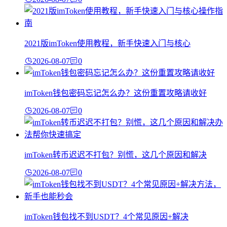
2021版imToken使用教程，新手快速入门与核心
2026-08-07
0
imToken钱包密码忘记怎么办？这份重置攻略请收好
2026-08-07
0
imToken转币迟迟不打包？别慌，这几个原因和解决
2026-08-07
0
imToken钱包找不到USDT？4个常见原因+解决