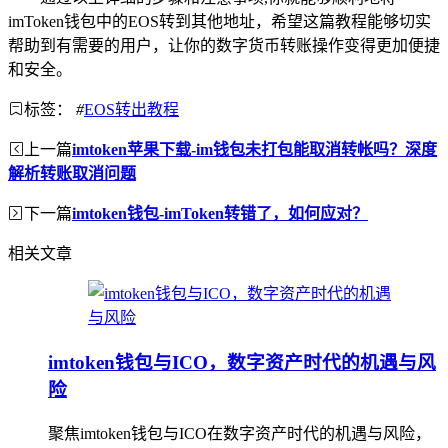
imToken钱包中的EOS转到其他地址，希望这篇教程能够切实
帮助到有需要的用户，让你的数字货币转账操作变得更加便捷
和安全。
标签：
#
EOS转出教程
上一篇
imtoken苹果下载-im钱包未打包能取消转帐吗？深度
解析转账取消问题
下一篇
imtoken钱包-imToken转错了，如何应对？
相关文章
imtoken钱包与ICO，数字资产时代的机遇与风
险
聚焦imtoken钱包与ICO在数字资产时代的机遇与风险，