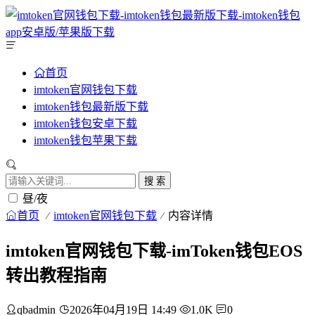
首页
imtoken官网钱包下载
imtoken钱包最新版下载
imtoken钱包安卓下载
imtoken钱包苹果下载
搜 索
昼/夜
首页
imtoken官网钱包下载
内容详情
imtoken官网钱包下载-imToken钱包EOS
转出教程指南
qbadmin
2026年04月19日 14:49
1.0K
0