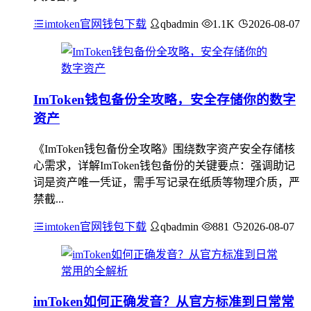
imtoken官网钱包下载
qbadmin
1.1K
2026-08-07
ImToken钱包备份全攻略，安全存储你的数字
资产
《ImToken钱包备份全攻略》围绕数字资产安全存储核
心需求，详解ImToken钱包备份的关键要点：强调助记
词是资产唯一凭证，需手写记录在纸质等物理介质，严
禁截...
imtoken官网钱包下载
qbadmin
881
2026-08-07
imToken如何正确发音？从官方标准到日常常