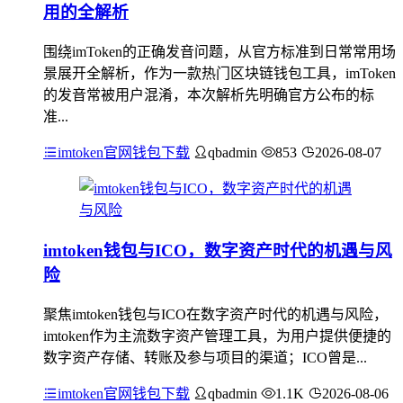
用的全解析
围绕imToken的正确发音问题，从官方标准到日常常用场
景展开全解析，作为一款热门区块链钱包工具，imToken
的发音常被用户混淆，本次解析先明确官方公布的标
准...
imtoken官网钱包下载
qbadmin
853
2026-08-07
imtoken钱包与ICO，数字资产时代的机遇与风
险
聚焦imtoken钱包与ICO在数字资产时代的机遇与风险，
imtoken作为主流数字资产管理工具，为用户提供便捷的
数字资产存储、转账及参与项目的渠道；ICO曾是...
imtoken官网钱包下载
qbadmin
1.1K
2026-08-06