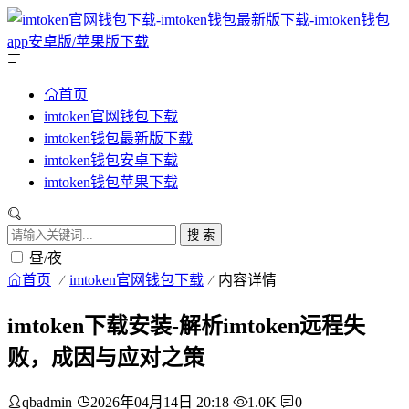
首页
imtoken官网钱包下载
imtoken钱包最新版下载
imtoken钱包安卓下载
imtoken钱包苹果下载
搜 索
昼/夜
首页
imtoken官网钱包下载
内容详情
imtoken下载安装-解析imtoken远程失
败，成因与应对之策
qbadmin
2026年04月14日 20:18
1.0K
0