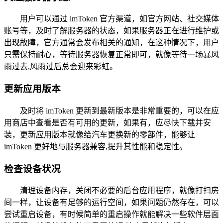
用户可以通过 imToken 官方渠道，如官方网站、社交媒体
账号等，及时了解服务器的状态，如果服务器正在进行维护或
出现故障，官方通常会发布相关的通知，在这种情况下，用户
只需保持耐心，等待服务器恢复正常即可，就像等待一场暴风
雨过去,风雨过后总会迎来彩虹。
更新应用版本
及时将 imToken 更新到最新版本是非常重要的，可以在应
用商店中查看是否有可用的更新，如果有，应尽快下载并安
装，更新应用版本就像给汽车更换新的零部件，能够让
imToken 更好地与服务器兼容,提升其性能和稳定性。
检查设备状况
清理设备内存，关闭不必要的后台应用程序，就像打扫房
间一样，让设备有足够的运行空间，如果问题仍然存在，可以
尝试重启设备，有时候简单的重启操作就能解决一些软件层面