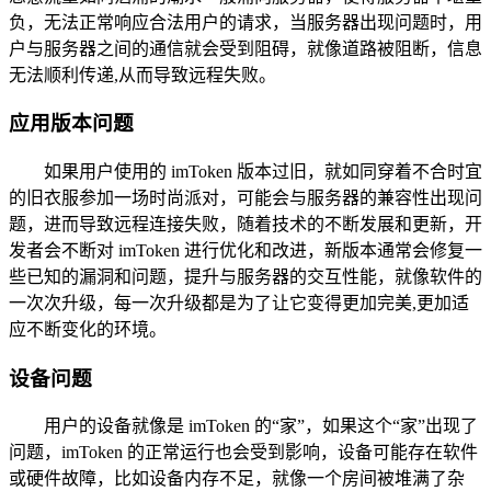
负，无法正常响应合法用户的请求，当服务器出现问题时，用
户与服务器之间的通信就会受到阻碍，就像道路被阻断，信息
无法顺利传递,从而导致远程失败。
应用版本问题
如果用户使用的 imToken 版本过旧，就如同穿着不合时宜
的旧衣服参加一场时尚派对，可能会与服务器的兼容性出现问
题，进而导致远程连接失败，随着技术的不断发展和更新，开
发者会不断对 imToken 进行优化和改进，新版本通常会修复一
些已知的漏洞和问题，提升与服务器的交互性能，就像软件的
一次次升级，每一次升级都是为了让它变得更加完美,更加适
应不断变化的环境。
设备问题
用户的设备就像是 imToken 的“家”，如果这个“家”出现了
问题，imToken 的正常运行也会受到影响，设备可能存在软件
或硬件故障，比如设备内存不足，就像一个房间被堆满了杂