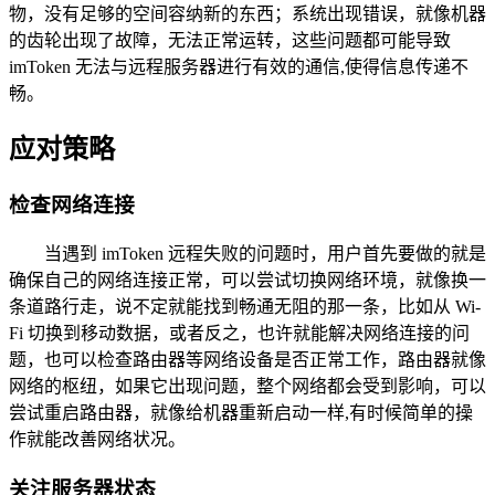
物，没有足够的空间容纳新的东西；系统出现错误，就像机器
的齿轮出现了故障，无法正常运转，这些问题都可能导致
imToken 无法与远程服务器进行有效的通信,使得信息传递不
畅。
应对策略
检查网络连接
当遇到 imToken 远程失败的问题时，用户首先要做的就是
确保自己的网络连接正常，可以尝试切换网络环境，就像换一
条道路行走，说不定就能找到畅通无阻的那一条，比如从 Wi-
Fi 切换到移动数据，或者反之，也许就能解决网络连接的问
题，也可以检查路由器等网络设备是否正常工作，路由器就像
网络的枢纽，如果它出现问题，整个网络都会受到影响，可以
尝试重启路由器，就像给机器重新启动一样,有时候简单的操
作就能改善网络状况。
关注服务器状态