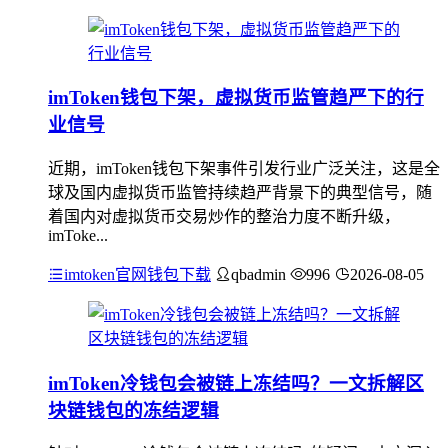
imToken钱包下架，虚拟货币监管趋严下的行
业信号
近期，imToken钱包下架事件引发行业广泛关注，这是全
球及国内虚拟货币监管持续趋严背景下的典型信号，随
着国内对虚拟货币交易炒作的整治力度不断升级，
imToke...
imtoken官网钱包下载
qbadmin
996
2026-08-05
imToken冷钱包会被链上冻结吗？一文拆解区
块链钱包的冻结逻辑