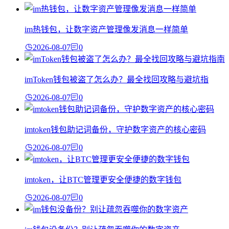
im热钱包，让数字资产管理像发消息一样简单
2026-08-07
0
imToken钱包被盗了怎么办？最全找回攻略与避坑指
2026-08-07
0
imtoken钱包助记词备份，守护数字资产的核心密码
2026-08-07
0
imtoken，让BTC管理更安全便捷的数字钱包
2026-08-07
0