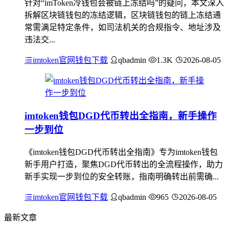
针对“imToken冷钱包会被链上冻结吗”的疑问，本文深入
拆解区块链钱包的冻结逻辑，区块链钱包的链上冻结通
常需满足特定条件，如司法机关的合规指令、地址涉及
违法交...
imtoken官网钱包下载
qbadmin
1.3K
2026-08-05
imtoken钱包DGD代币转出全指南，新手操作
一步到位
《imtoken钱包DGD代币转出全指南》专为imtoken钱包
新手用户打造，聚焦DGD代币转出的全流程操作，助力
新手实现一步到位的安全转账，指南明确转出前需确...
imtoken官网钱包下载
qbadmin
965
2026-08-05
最新文章