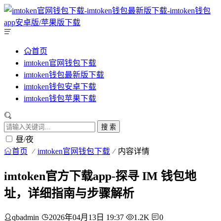
首页
imtoken官网钱包下载
imtoken钱包最新版下载
imtoken钱包安卓下载
imtoken钱包苹果下载
搜 索
昼/夜
首页
imtoken官网钱包下载
内容详情
imtoken官方下载app-探寻 IM 钱包地
址，详细指南与步骤解析
qbadmin
2026年04月13日 19:37
1.2K
0