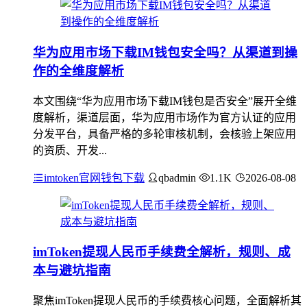
华为应用市场下载IM钱包安全吗？从渠道到操
作的全维度解析
本文围绕“华为应用市场下载IM钱包是否安全”展开全维
度解析，渠道层面，华为应用市场作为官方认证的应用
分发平台，具备严格的多轮审核机制，会核验上架应用
的资质、开发...
imtoken官网钱包下载
qbadmin
1.1K
2026-08-08
imToken提现人民币手续费全解析，规则、成
本与避坑指南
聚焦imToken提现人民币的手续费核心问题，全面解析其