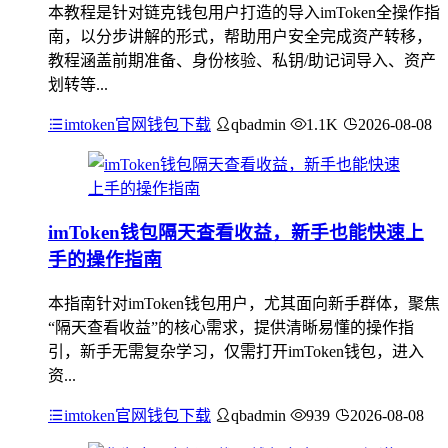
本教程是针对链克钱包用户打造的导入imToken全操作指
南，以分步讲解的形式，帮助用户安全完成资产转移，
教程涵盖前期准备、身份核验、私钥/助记词导入、资产
划转等...
imtoken官网钱包下载
qbadmin
1.1K
2026-08-08
imToken钱包隔天查看收益，新手也能快速上
手的操作指南
本指南针对imToken钱包用户，尤其面向新手群体，聚焦
“隔天查看收益”的核心需求，提供清晰易懂的操作指
引，新手无需复杂学习，仅需打开imToken钱包，进入
资...
imtoken官网钱包下载
qbadmin
939
2026-08-08