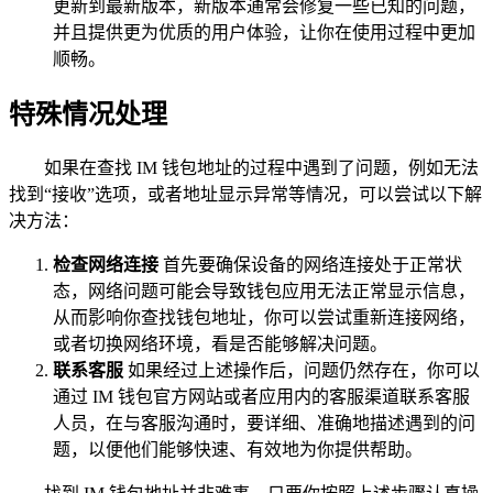
更新到最新版本，新版本通常会修复一些已知的问题，
并且提供更为优质的用户体验，让你在使用过程中更加
顺畅。
特殊情况处理
如果在查找 IM 钱包地址的过程中遇到了问题，例如无法
找到“接收”选项，或者地址显示异常等情况，可以尝试以下解
决方法：
检查网络连接
首先要确保设备的网络连接处于正常状
态，网络问题可能会导致钱包应用无法正常显示信息，
从而影响你查找钱包地址，你可以尝试重新连接网络，
或者切换网络环境，看是否能够解决问题。
联系客服
如果经过上述操作后，问题仍然存在，你可以
通过 IM 钱包官方网站或者应用内的客服渠道联系客服
人员，在与客服沟通时，要详细、准确地描述遇到的问
题，以便他们能够快速、有效地为你提供帮助。