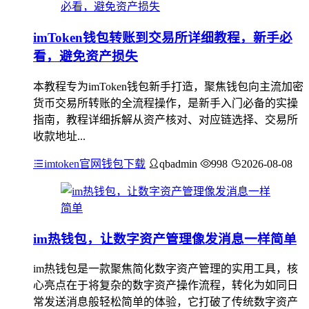
imToken钱包转账到交易所详细教程，新手必
看，避免资产损失
本教程专为imToken钱包新手打造，聚焦钱包向主流加密
货币交易所转账的全流程操作，是新手入门必备的实操
指南，教程详细拆解从资产核对、对应链选择、交易所
收款地址...
imtoken官网钱包下载
qbadmin
998
2026-08-08
im热钱包，让数字资产管理像发消息一样简单
im热钱包是一款聚焦简化数字资产管理的实用工具，核
心亮点在于将复杂的数字资产操作流程，转化为如同日
常发送消息般轻松简单的体验，它打破了传统数字资产