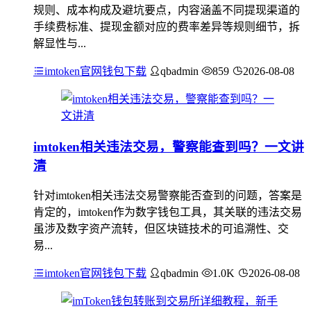
规则、成本构成及避坑要点，内容涵盖不同提现渠道的
手续费标准、提现金额对应的费率差异等规则细节，拆
解显性与...
imtoken官网钱包下载
qbadmin
859
2026-08-08
imtoken相关违法交易，警察能查到吗？一文讲
清
针对imtoken相关违法交易警察能否查到的问题，答案是
肯定的，imtoken作为数字钱包工具，其关联的违法交易
虽涉及数字资产流转，但区块链技术的可追溯性、交
易...
imtoken官网钱包下载
qbadmin
1.0K
2026-08-08